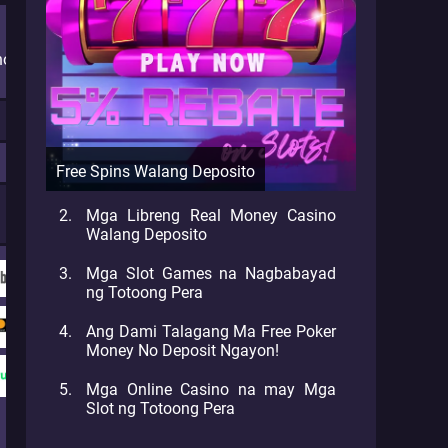
no &
Pagsusuri ng Spin Casino
Casin
8
7
Up to €1000
Up to
Free Spins Walang Deposito
Top Bonus, Classic Slots, Sportsbook
24/7 S
Mga Libreng Real Money Casino
Walang Deposito
Mga Slot Games na Nagbabayad
ng Totoong Pera
Ang Dami Talagang Ma Free Poker
Money No Deposit Ngayon!
Mga Online Casino na may Mga
Slot ng Totoong Pera