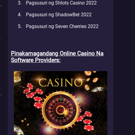
Pagsusuri ng Shlots Casino 2022
Pagsusuri ng ShadowBet 2022
Pagsusuri ng Seven Cherries 2022
-
g
g
Pinakamagandang Online Casino Na
a
Software Providers
.
a
g
d
a