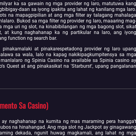
lyar ka sa gawain ng mga provider ng laro, matutuwa kan
ibigay-daan sa iyong ipakita ang lahat ng kanilang mga laro
ots na mapagpipilian at ang mga filter ay talagang mahalag
aro. Bukod sa mga filter ng provider ng laro, maaaring mag
 mga uri ng slot, na kinabibilangan ng mga bagong slot, sika
lot, at kung naghahanap ka ng partikular na laro, ang iyon
g function ng search bar.
a pinakamalaki at pinakarespetadong provider ng laro upan
alawa sa wala, lalo na kapag nakikipagkumpitensya sa mg
manlalaro ng Spinia Casino na available sa Spinia casino a
nzo's Quest at ang pinakasikat na 'Starburst', upang pangalana
omento Sa Casino)
no ay naghahanap na kumita ng mas maraming pera hangga'
 lubos na hinahangad. Ang mga slot ng Jackpot ay ginagawan
aming dekada, ngunit huwag magkamali, ang lahat ng mg