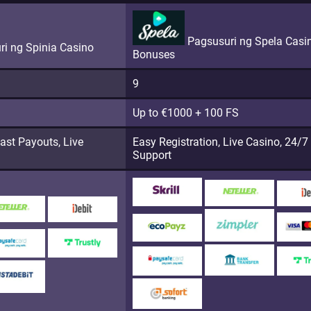
Pagsusuri ng Spela Casi
i ng Spinia Casino
Bonuses
9
Up to €1000 + 100 FS
Fast Payouts, Live
Easy Registration, Live Casino, 24/7
Support