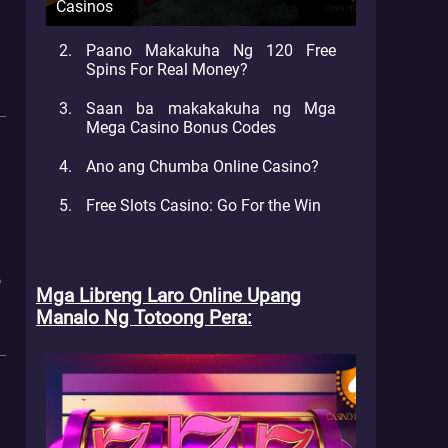
Casinos
Paano Makakuha Ng 120 Free
Spins For Real Money?
Saan ba makakakuha ng Mga
Mega Casino Bonus Codes
Ano ang Chumba Online Casino?
Free Slots Casino: Go For the Win
g
d
a
o
Mga Libreng Laro Online Upang
Manalo Ng Totoong Pera