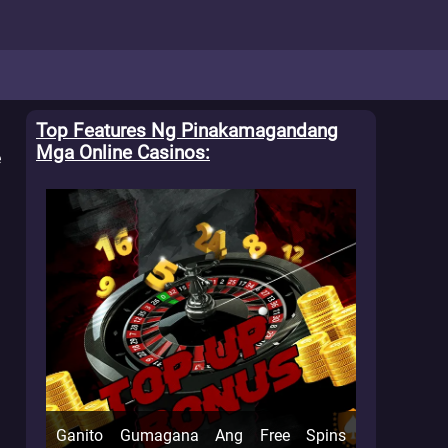
Top Features Ng Pinakamagandang
Mga Online Casinos
e
Ganito Gumagana Ang Free Spins