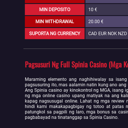
MIN DEPOSITO
10 €
MIN WITHDRAWAL
20.00 €
SUPORTA NG CURRENCY
CAD EUR NOK NZD
Pagsusuri Ng Full Spinia Casino (Mga 
Maraming elemento ang naghihiwalay sa isang
pagsusuring ito, mas aalamin natin kung ano a
Ang Spinia casino ay kinokontrol ng MGA, isang 
ng mga online casino upang matiyak na ang kal
kapag nagsusugal online. Lahat ng mga review na
hindi kami makakapagbigay ng totoo at patas n
patungkol sa pagpili ng laro, mga bonus sa casi
pagbabayad na tinatanggap sa Spinia Casino.