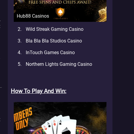
g
.
a
Hub88 Casinos
-
t
Wild Streak Gaming Casino
g
Bla Bla Bla Studios Casino
g
InTouch Games Casino
a
y
Northern Lights Gaming Casino
n
How To Play And Win
t
g
a