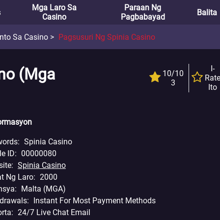
Mga Laro Sa
Paraan Ng
s
Balita
Casino
Pagbabayad
to Sa Casino
Pagsusuri Ng Spinia Casino
I-
ino (Mga
10/10
Rat
3
Ito
ormasyon
words
Spinia Casino
le ID
00000080
ite
Spinia Casino
t Ng Laro
2000
nsya
Malta (MGA)
drawals
Instant For Most Payment Methods
rta
24/7 Live Chat Email