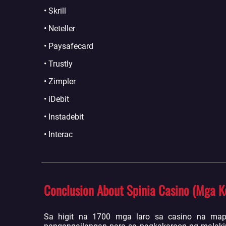
• Skrill
• Neteller
• Paysafecard
• Trustly
• Zimpler
• iDebit
• Instadebit
• Interac
Conclusion About Spinia Casino (Mga 
Sa higit na 1700 mga laro sa casino na map