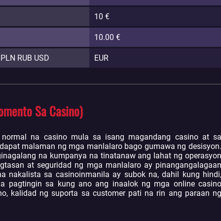
10 €
10.00 €
 PLN RUB USD
EUR
Komento Sa Casino)
 normal na casino mula sa isang magandang casino at s
ng dapat malaman ng mga manlalaro bago gumawa ng desisyon
iginagalang na kumpanya na tinatanaw ang lahat ng operasyo
igtasan at seguridad ng mga manlalaro ay pinangangalagaa
 nakalista sa casinoinmanila ay subok na, dahil kung hindi
a pagtingin sa kung ano ang inaalok ng mga online casin
no, kalidad ng suporta sa customer pati na rin ang paraan n