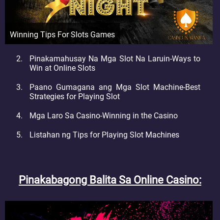
Winning Tips For Slots Games
Pinakamahusay Na Mga Slot Na Laruin-Ways to
Win at Online Slots
Paano Gumagana ang Mga Slot Machine-Best
Strategies for Playing Slot
Mga Laro Sa Casino-Winning in the Casino
Listahan ng Tips for Playing Slot Machines
Pinakabagong Balita Sa Online Casino