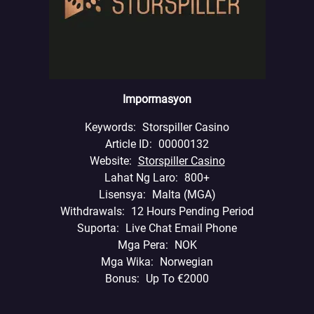
Impormasyon
Keywords
Storspiller Casino
Article ID
00000132
Website
Storspiller Casino
Lahat Ng Laro
800+
Lisensya
Malta (MGA)
Withdrawals
12 Hours Pending Period
Suporta
Live Chat Email Phone
Mga Pera
NOK
Mga Wika
Norwegian
Bonus
Up To €2000