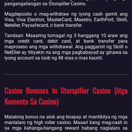
pangangailangan sa Storspiller Casino.
Magdeposito o mag-withdraw ng iyong cash gamit ang
Visa, Visa Electron, MasterCard, Maestro, EarthPort, Skrill,
Neteller, Paysafecard, o bank transfer.
Tandaan: Maaaring tumagal ng 3 hanggang 10 araw ang
mga credit card, debit card, at bank transfer para
maproseso ang mga withdrawal. Ang paggamit ng Skrill o
NetEller ay titiyakin na ang mga pagbabayad ay ginawa sa
iyong account sa loob ng 48 oras o mas kaunti.
Casino Bonuses In Storspiller Casino (Mga
Komento Sa Casino)
Malaking bonus na alok ang tinapay at mantikilya ng mga
manlalaro ng high roller casino. Maaari kang mag-cash in
sa mga kahanga-hangang reward habang naglalaro sa