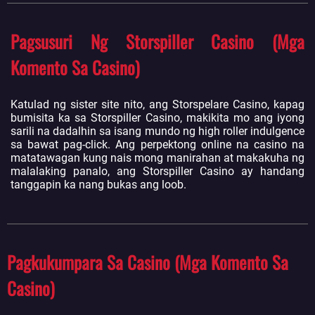
Pagsusuri Ng Storspiller Casino (Mga
Komento Sa Casino)
Katulad ng sister site nito, ang Storspelare Casino, kapag
bumisita ka sa Storspiller Casino, makikita mo ang iyong
sarili na dadalhin sa isang mundo ng high roller indulgence
sa bawat pag-click. Ang perpektong online na casino na
matatawagan kung nais mong manirahan at makakuha ng
malalaking panalo, ang Storspiller Casino ay handang
tanggapin ka nang bukas ang loob.
Pagkukumpara Sa Casino (Mga Komento Sa
Casino)