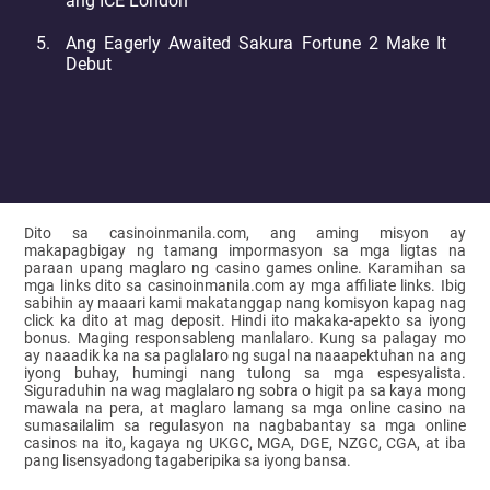
ang ICE London
Ang Eagerly Awaited Sakura Fortune 2 Make It
Debut
Dito sa casinoinmanila.com, ang aming misyon ay
makapagbigay ng tamang impormasyon sa mga ligtas na
paraan upang maglaro ng casino games online. Karamihan sa
mga links dito sa casinoinmanila.com ay mga affiliate links. Ibig
sabihin ay maaari kami makatanggap nang komisyon kapag nag
click ka dito at mag deposit. Hindi ito makaka-apekto sa iyong
bonus. Maging responsableng manlalaro. Kung sa palagay mo
ay naaadik ka na sa paglalaro ng sugal na naaapektuhan na ang
iyong buhay, humingi nang tulong sa mga espesyalista.
Siguraduhin na wag maglalaro ng sobra o higit pa sa kaya mong
mawala na pera, at maglaro lamang sa mga online casino na
sumasailalim sa regulasyon na nagbabantay sa mga online
casinos na ito, kagaya ng UKGC, MGA, DGE, NZGC, CGA, at iba
pang lisensyadong tagaberipika sa iyong bansa.