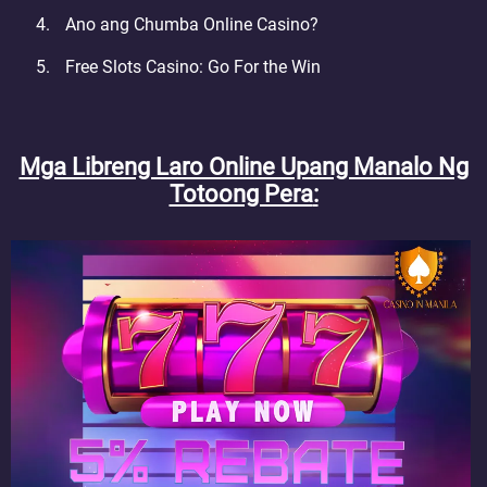
Ano ang Chumba Online Casino?
Free Slots Casino: Go For the Win
Mga Libreng Laro Online Upang Manalo Ng
Totoong Pera