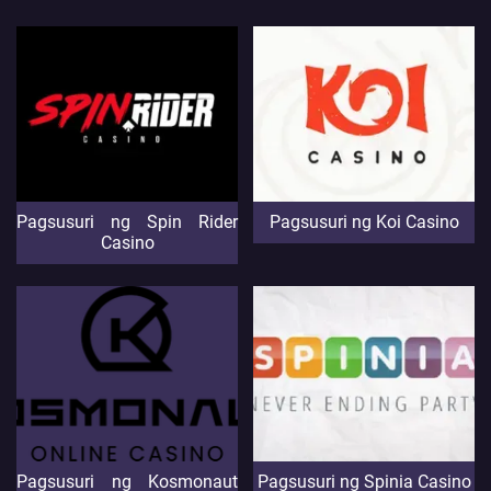
Pagsusuri ng Spin Rider
Pagsusuri ng Koi Casino
Casino
Pagsusuri ng Kosmonaut
Pagsusuri ng Spinia Casino