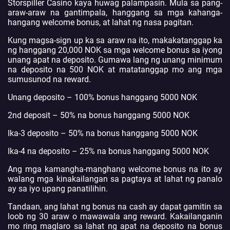
Storspiller Casino kaya huwag palampasin. Mula sa pang-
araw-araw na gantimpala, hanggang sa mga kahanga-
hangang welcome bonus, at lahat ng nasa pagitan.
Kung magsa-sign up ka sa araw na ito, makakatanggap ka
ng hanggang 20,000 NOK sa mga welcome bonus sa iyong
unang apat na deposito. Gumawa lang ng unang minimum
na deposito na 500 NOK at matatanggap mo ang mga
sumusunod na reward.
Unang deposito – 100% bonus hanggang 5000 NOK
2nd deposit – 50% na bonus hanggang 5000 NOK
Ika-3 deposito – 50% na bonus hanggang 5000 NOK
Ika-4 na deposito – 25% na bonus hanggang 5000 NOK
Ang mga kamangha-manghang welcome bonus na ito ay
walang mga kinakailangan sa pagtaya at lahat ng panalo
ay sa iyo upang panatilihin.
Tandaan, ang lahat ng bonus na cash ay dapat gamitin sa
loob ng 30 araw o mawawala ang reward. Kakailanganin
mo ring maglaro sa lahat ng apat na deposito na bonus