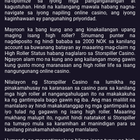
na-optimize sa iyong mga pangangailangan at
kagustuhan. Hindi na kailangang mawala habang nagna-
navigate sa iyong napiling online casino, ang iyong
kaginhawaan ay pangunahing priyoridad.
Mayroon ka bang kung ano ang kinakailangan upang
maging isang high roller? Sinumang punter na
nagdeposito ng hindi bababa sa 2000 NOK sa kanilang
account sa buwanang batayan ay maaaring mag-claim ng
High Roller Status habang naglalaro sa Storspiller Casino.
Ngayon alam mo na kung ano ang kailangan mong gawin
kung gusto mong maranasan ang high roller life sa isang
nangungunang online casino.
Nilalayon ng Storspiller Casino na lumikha ng
pinakamahusay na karanasan sa casino para sa kanilang
mga high roller at nangangahulugan ito na makakakuha
ka ng gantimpala bago gawin ng iba. Ang mas maliliit na
manlalaro ay hindi makakatanggap ng mga gantimpala sa
iyo tulad ng gagawin ng isang high roller. Maaaring
mukhang malupit ito, ngunit hindi natatakot si Storspiller
na tumayo mula sa karamihan at manindigan para sa
kanilang pinakamahahalagang manlalaro.