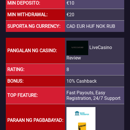
MIN DEPOSITO
€10
MIN WITHDRAWAL
€20
SUPORTA NG CURRENCY
CAD EUR HUF NOK RUB
LiveCasino
PANGALAN NG CASINO
Review
RATING
8
BONUS
10% Cashback
Fast Payouts, Easy
TOP FEATURE
Registration, 24/7 Support
PARAAN NG PAGBABAYAD