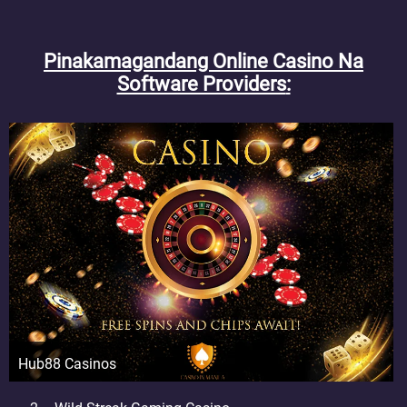
Pinakamagandang Online Casino Na
Software Providers
Hub88 Casinos