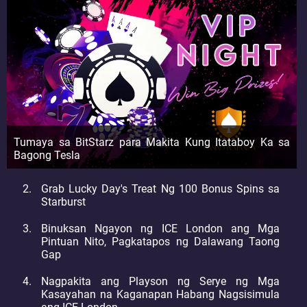
Tumaya sa BitStarz para Makita Kung Itataboy Ka sa
Bagong Tesla
Grab Lucky Day's Treat Ng 100 Bonus Spins sa
Starburst
Binuksan Ngayon ng ICE London ang Mga
Pintuan Nito, Pagkatapos ng Dalawang Taong
Gap
Nagpakita ang Playson ng Serye ng Mga
Kasayahan na Kaganapan Habang Nagsisimula