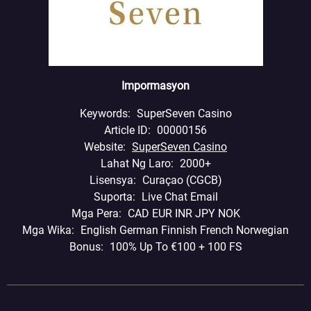
Impormasyon
Keywords
SuperSeven Casino
Article ID
00000156
Website
SuperSeven Casino
Lahat Ng Laro
2000+
Lisensya
Curaçao (CGCB)
Suporta
Live Chat Email
Mga Pera
CAD EUR INR JPY NOK
Mga Wika
English German Finnish French Norwegian
Bonus
100% Up To €100 + 100 FS