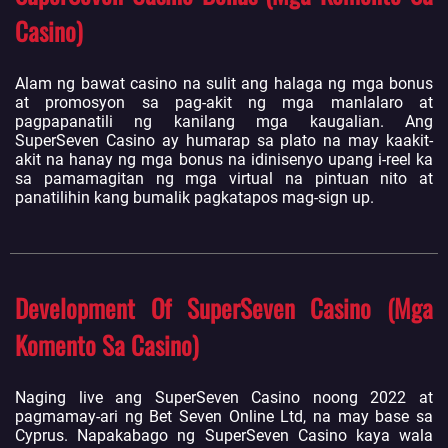
Casino)
Alam ng bawat casino na sulit ang halaga ng mga bonus
at promosyon sa pag-akit ng mga manlalaro at
pagpapanatili ng kanilang mga kaugalian. Ang
SuperSeven Casino ay humarap sa plato na may kaakit-
akit na hanay ng mga bonus na idinisenyo upang i-reel ka
sa pamamagitan ng mga virtual na pintuan nito at
panatilihin kang bumalik pagkatapos mag-sign up.
Development Of SuperSeven Casino (Mga
Komento Sa Casino)
Naging live ang SuperSeven Casino noong 2022 at
pagmamay-ari ng Bet Seven Online Ltd, na may base sa
Cyprus. Napakabago ng SuperSeven Casino kaya wala