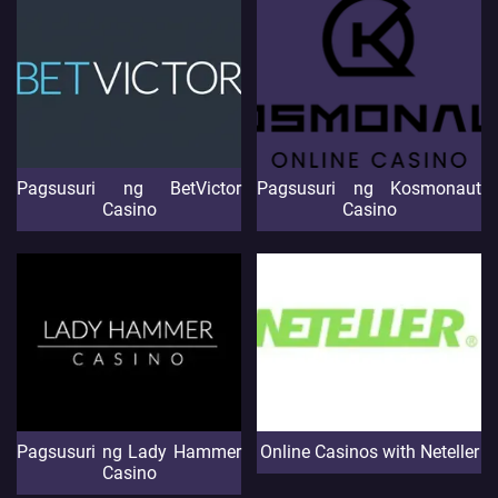
Pagsusuri ng BetVictor
Pagsusuri ng Kosmonaut
Casino
Casino
Pagsusuri ng Lady Hammer
Online Casinos with Neteller
Casino