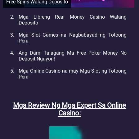
Free Spins Walang Deposito
Mga Libreng Real Money Casino Walang
Deposito
Mga Slot Games na Nagbabayad ng Totoong
Pera
Ang Dami Talagang Ma Free Poker Money No
Deposit Ngayon!
Mga Online Casino na may Mga Slot ng Totoong
Pera
Mga Review Ng Mga Expert Sa Online
Casino