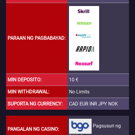
PARAAN NG PAGBABAYAD
MIN DEPOSITO
10 €
MIN WITHDRAWAL
No Limits
SUPORTA NG CURRENCY
CAD EUR INR JPY NOK
Pagsusuri ng
PANGALAN NG CASINO