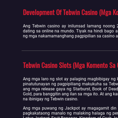
Development Of Tebwin Casino (Mga K
Ang Tebwin casino ay inilunsad lamang noong 2
dating sa online na mundo. Tiyak na hindi bago an
ng mga nakamamanghang pagpipilian sa casino at 
Tebwin Casino Slots (Mga Komento Sa 
Ang mga laro ng slot ay palaging magbibigay ng k
pinatutunayan ng pagpipiliang makukuha sa Tebw
ang mga release gaya ng Starburst, Book of Dea
Gold, para banggitin ang ilan sa mga ito. At ang k
na ibinigay ng Tebwin casino.
Ang mga puwang ng Jackpot ay magagamit din s
pagkakataong manalo ng malaking halaga ng pera.