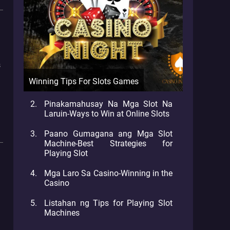
s
a
Winning Tips For Slots Games
a
n
Pinakamahusay Na Mga Slot Na
g
Laruin-Ways to Win at Online Slots
Paano Gumagana ang Mga Slot
Machine-Best Strategies for
Playing Slot
Mga Laro Sa Casino-Winning in the
Casino
g
Listahan ng Tips for Playing Slot
a
Machines
i