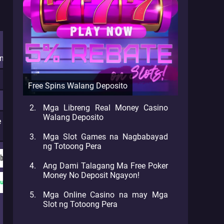
ino
Pagsusuri ng Bingo Cabin Casino
8
8
Free Spins Walang Deposito
Up to €200
Up to 
Mga Libreng Real Money Casino
Walang Deposito
e
Jackpo
Same Day Payouts, Popular, Super-Secure
Regist
Mga Slot Games na Nagbabayad
ng Totoong Pera
Ang Dami Talagang Ma Free Poker
Money No Deposit Ngayon!
Mga Online Casino na may Mga
Slot ng Totoong Pera