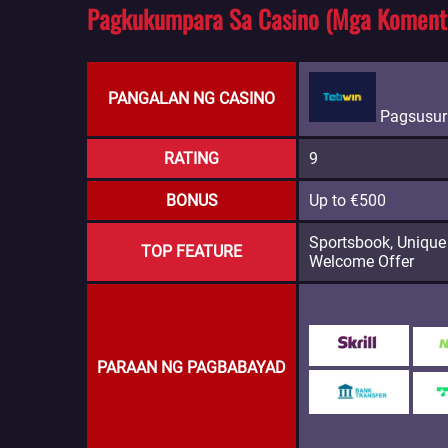
Pagkukumpara Sa Casino (Mga Komento
PANGALAN NG CASINO
Pagsusuri
RATING
9
BONUS
Up to €500
Sportsbook, Unique
TOP FEATURE
Welcome Offer
PARAAN NG PAGBABAYAD