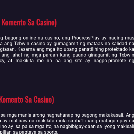
a Komento Sa Casino)
ng bagong online na casino, ang ProgressPlay ay naging ma
 na ang Tebwin casino ay gumagamit ng mataas na kalidad n
gtasan. Kasama ang mga ito upang panatilihing protektado k
n ang lahat ng mga paraan kung paano ginagamit ng Tebwi
cy, at makikita mo rin na ang site ay nagpo-promote n
 Komento Sa Casino)
te sa mga manlalarong naghahanap ng bagong makakasali. An
to ay malinaw na makikita mula sa iba't ibang matagumpay n
ino ay isa pa sa mga ito, na nagbibigay-daan sa iyong makisal
ilian sa pagtaya sa sports.