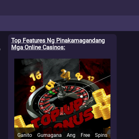
Top Features Ng Pinakamagandang
Mga Online Casinos
e
Ganito Gumagana Ang Free Spins