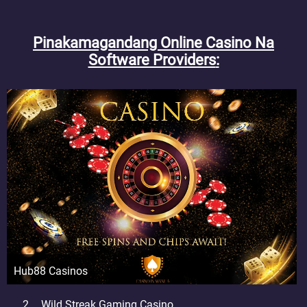
Pinakamagandang Online Casino Na
Software Providers
Hub88 Casinos
Wild Streak Gaming Casino