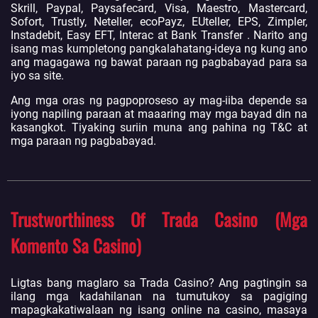
Skrill, Paypal, Paysafecard, Visa, Maestro, Mastercard,
Sofort, Trustly, Neteller, ecoPayz, EUteller, EPS, Zimpler,
Instadebit, Easy EFT, Interac at Bank Transfer . Narito ang
isang mas kumpletong pangkalahatang-ideya ng kung ano
ang magagawa ng bawat paraan ng pagbabayad para sa
iyo sa site.
Ang mga oras ng pagpoproseso ay mag-iiba depende sa
iyong napiling paraan at maaaring may mga bayad din na
kasangkot. Tiyaking suriin muna ang pahina ng T&C at
mga paraan ng pagbabayad.
Trustworthiness Of Trada Casino (Mga
Komento Sa Casino)
Ligtas bang maglaro sa Trada Casino? Ang pagtingin sa
ilang mga kadahilanan na tumutukoy sa pagiging
mapagkakatiwalaan ng isang online na casino, masaya