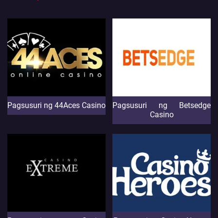
Pagsusuri ng 44Aces Casino
Pagsusuri ng Betsedge
Casino