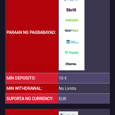
PARAAN NG PAGBABAYAD
MIN DEPOSITO
10 €
MIN WITHDRAWAL
No Limits
SUPORTA NG CURRENCY
EUR