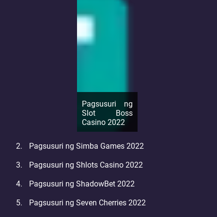
Pagsusuri ng
Slot Boss
Casino 2022
Pagsusuri ng Simba Games 2022
Pagsusuri ng Shlots Casino 2022
Pagsusuri ng ShadowBet 2022
Pagsusuri ng Seven Cherries 2022