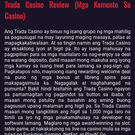
Trada Casino Review (Mga Komento Sa
Casino)
Ang Trada Casino ay binuo ng isang grupo ng mga mahilig
sa pagsusugal na may layuning maging masaya, patas at
mapagkakatiwalaan. At sa tingin namin ang Trada Casino
ay eksaktong iyon at higit pa. Ito ay isang mahusay na
pagpipilian para sa mga manlalaro na nag-e-enjoy sa deal
na walang deposito, dahil maaari mong makuha ang iyong
mga kamay sa isang treat para lamang sa pag-sign up.
Pagkatapos nito, mayroong isang rewarding welcome deal
na puno ng mga bonus at libreng spins para
makapagsimula ka. Nagagalak at naghahangad na
pumunta? Bakit hindi bisitahin ang Trada Casino ngayon
sa pamamagitan ng pagpindot sa button sa ibaba. O
maaari mong patuloy na basahin ang aming buong
pagsusuri upang malaman ang higit pa. Sa Trada Casino
maaari mong tangkilikin ang higit sa 1,000 mga laro na
binili sa iyo ng mga pinakamahusay na developer ng
software lamang. Maglaro ng mga award-winning na slot,
table game, at nakakatunog na live na casino mula sa mga
tulad ng Evolution Gaming, NetEnt, at PlayN’ Go.