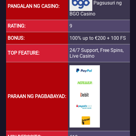
Pagsusuri ng
PANGALAN NG CASINO
BGO Casino
RATING
9
BONUS
100% up to €200 + 100 FS
24/7 Support, Free Spins,
TOP FEATURE
Live Casino
PARAAN NG PAGBABAYAD