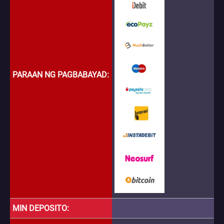
PARAAN NG PAGBABAYAD
MIN DEPOSITO