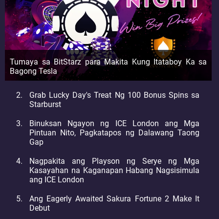
Tumaya sa BitStarz para Makita Kung Itataboy Ka sa
Bagong Tesla
Grab Lucky Day's Treat Ng 100 Bonus Spins sa
Starburst
Binuksan Ngayon ng ICE London ang Mga
Pintuan Nito, Pagkatapos ng Dalawang Taong
Gap
Nagpakita ang Playson ng Serye ng Mga
Kasayahan na Kaganapan Habang Nagsisimula
ang ICE London
Ang Eagerly Awaited Sakura Fortune 2 Make It
Debut