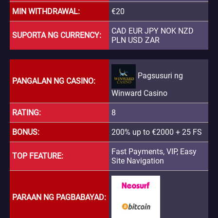
MIN WITHDRAWAL
€20
CAD EUR JPY NOK NZD
SUPORTA NG CURRENCY
PLN USD ZAR
Pagsusuri ng
PANGALAN NG CASINO
Winward Casino
RATING
8
BONUS
200% up to €2000 + 25 FS
Fast Payments, VIP, Easy
TOP FEATURE
Site Navigation
PARAAN NG PAGBABAYAD