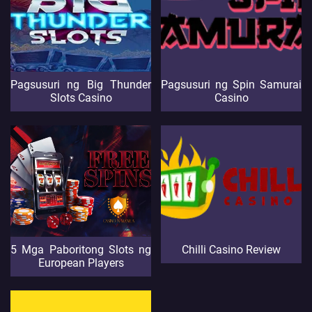
Pagsusuri ng Big Thunder
Pagsusuri ng Spin Samurai
Slots Casino
Casino
5 Mga Paboritong Slots ng
Chilli Casino Review
European Players