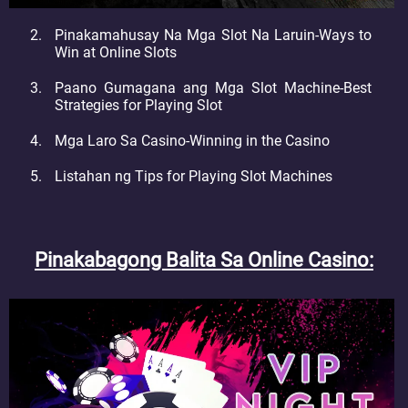
Pinakamahusay Na Mga Slot Na Laruin-Ways to
Win at Online Slots
Paano Gumagana ang Mga Slot Machine-Best
Strategies for Playing Slot
Mga Laro Sa Casino-Winning in the Casino
Listahan ng Tips for Playing Slot Machines
Pinakabagong Balita Sa Online Casino