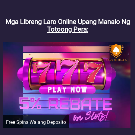
Mga Libreng Laro Online Upang Manalo Ng
Totoong Pera
Free Spins Walang Deposito