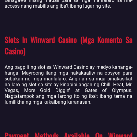
Ginagawa nilang madali para sa mga manlalaro na ma-
access nang mabilis ang iba't ibang lugar ng site.
Slots In Winward Casino (Mga Komento Sa
Casino)
Ang pagpili ng slot sa Winward Casino ay medyo kahanga-
hanga. Mayroong ilang mga nakakaaliw na opsyon para
subukan ng mga manlalaro. Ang ilan sa mga pinakasikat
na laro ng slot sa site ay kinabibilangan ng Chilli Heat, Mr.
Vegas, More Gold Diggin' at Gates of Olympus.
Nagtatampok ang mga larong ito ng iba't ibang tema na
lumilikha ng mga kakaibang karanasan.
Payment Methods Available On Winward