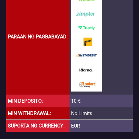
PARAAN NG PAGBABAYAD
MIN DEPOSITO
10 €
MIN WITHDRAWAL
No Limits
SUPORTA NG CURRENCY
EUR