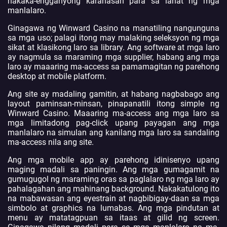
nakaka-engganyong karanasan para sa lahat ng mga
manlalaro.
Ginagawa ng Winward Casino na manatiling nangunguna
sa mga uso; palagi itong may malaking seleksyon ng mga
sikat at klasikong laro sa library. Ang software at mga laro
ay nagmula sa maraming mga supplier, habang ang mga
laro ay maaaring ma-access sa pamamagitan ng parehong
desktop at mobile platform.
Ang site ay madaling gamitin, at habang nagbabago ang
layout paminsan-minsan, pinapanatili itong simple ng
Winward Casino. Maaaring ma-access ang mga laro sa
mga limitadong pag-click upang payagan ang mga
manlalaro na simulan ang kanilang mga laro sa sandaling
ma-access nila ang site.
Ang mga mobile app ay parehong idinisenyo upang
maging madali sa paningin. Ang mga gumagamit na
gumugugol ng maraming oras sa paglalaro ng mga laro ay
pahalagahan ang mahinang background. Nakakatulong ito
na mabawasan ang eyestrain at nagbibigay-daan sa mga
simbolo at graphics na lumabas. Ang mga pindutan at
menu ay matatagpuan sa itaas at gilid ng screen.