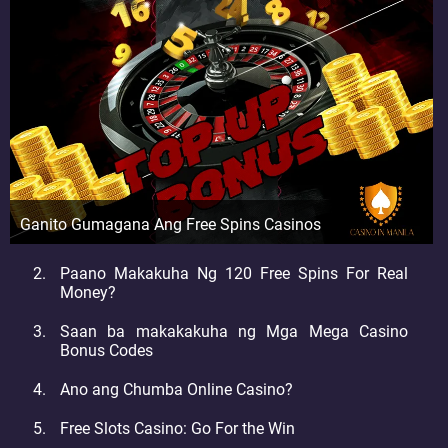
Ganito Gumagana Ang Free Spins Casinos
Paano Makakuha Ng 120 Free Spins For Real
Money?
Saan ba makakakuha ng Mga Mega Casino
Bonus Codes
Ano ang Chumba Online Casino?
Free Slots Casino: Go For the Win