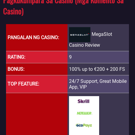
Casino)
MegaSlot
PANGALAN NG CASINO
Casino Review
RATING
9
BONUS
100% up to €200 + 200 FS
24/7 Support, Great Mobile
TOP FEATURE
App, VIP