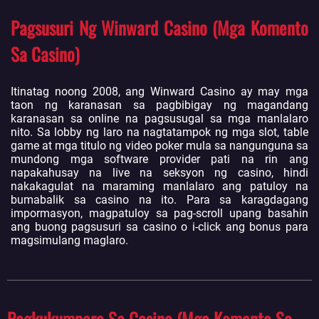
Pagsusuri Ng Winward Casino (Mga Komento
Sa Casino)
Itinatag noong 2008, ang Winward Casino ay may mga
taon ng karanasan sa pagbibigay ng magandang
karanasan sa online na pagsusugal sa mga manlalaro
nito. Sa lobby ng laro na nagtatampok ng mga slot, table
game at mga titulo ng video poker mula sa nangunguna sa
mundong mga software provider pati na rin ang
napakahusay na live na seksyon ng casino, hindi
nakakagulat na maraming manlalaro ang patuloy na
bumabalik sa casino na ito. Para sa karagdagang
impormasyon, magpatuloy sa pag-scroll upang basahin
ang buong pagsusuri sa casino o i-click ang bonus para
magsimulang maglaro.
Pagkukumpara Sa Casino (Mga Komento Sa