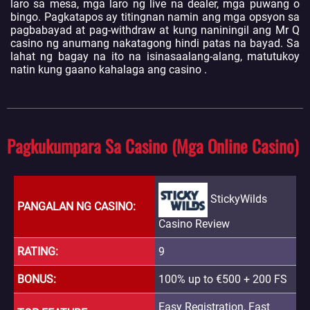
laro sa mesa, mga laro ng live na dealer, mga puwang o
bingo. Pagkatapos ay titingnan namin ang mga opsyon sa
pagbabayad at pag-withdraw at kung naniningil ang Mr Q
casino ng anumang nakatagong hindi patas na bayad. Sa
lahat ng bagay na ito na isinasaalang-alang, matutukoy
natin kung gaano kahalaga ang casino .
Pagkukumpara Sa Casino (Mga Online Casino)
StickyWilds
PANGALAN NG CASINO
Casino Review
RATING
9
BONUS
100% up to €500 + 200 FS
Easy Registration, Fast