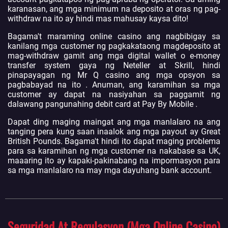
karanasan, ang mga minimum na deposito at oras ng pag-
withdraw na ito ay hindi mas mahusay kaysa dito!
Bagama't maraming online casino ang nagbibigay sa
kanilang mga customer ng pagkakataong magdeposito at
mag-withdraw gamit ang mga digital wallet o e-money
transfer system gaya ng Neteller at Skrill, hindi
pinapayagan ng Mr Q casino ang mga opsyon sa
pagbabayad na ito . Anuman, ang karamihan sa mga
customer ay dapat na nasiyahan sa paggamit ng
dalawang pangunahing debit card at Pay By Mobile .
Dapat ding maging maingat ang mga manlalaro na ang
tanging pera kung saan inaalok ang mga payout ay Great
British Pounds. Bagama't hindi ito dapat maging problema
para sa karamihan ng mga customer na nakabase sa UK,
maaaring ito ay kapaki-pakinabang na impormasyon para
sa mga manlalaro na may mga dayuhang bank account.
Seguridad At Regulasyon (Mga Online Casino)