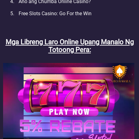
Ano ang Chumba Online Casino?
Free Slots Casino: Go For the Win
Mga Libreng Laro Online Upang Manalo Ng
Totoong Pera