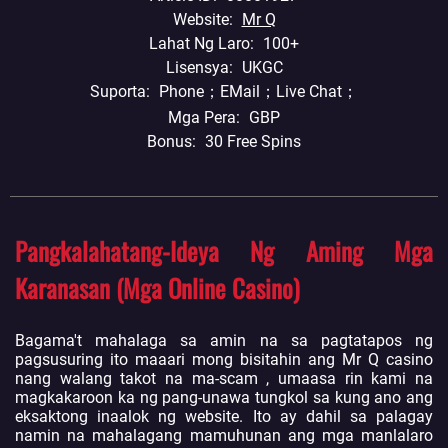
Website
Mr Q
Lahat Ng Laro
100+
Lisensya
UKGC
Suporta
Phone；eMail；Live Chat；
Mga Pera
GBP
Bonus
30 Free Spins
Pangkalahatang-Ideya Ng Aming Mga
Karanasan (Mga Online Casino)
Bagama't mahalaga sa amin na sa pagtatapos ng
pagsusuring ito maaari mong bisitahin ang Mr Q casino
nang walang takot na ma-scam , umaasa rin kami na
magkakaroon ka ng pang-unawa tungkol sa kung ano ang
eksaktong inaalok ng website. Ito ay dahil sa palagay
namin na mahalagang mamuhunan ang mga manlalaro