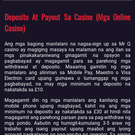
Deposito At Payout Sa Casino (Mga Online
Casino)
Ang mga bagong manlalaro na nagsa-sign up sa Mr Q
casino ay magiging masaya na malaman na ang ilan sa
mga pinakakaraniwang ginagamit na opsyon sa
pagbabayad ay magagamit para sa parehong mga
withdrawal at deposito. Maaaring gamitin ng mga
manlalaro ang alinman sa Mobile Pay, Maestro o Visa
Electron card upang gumawa o tumanggap ng mga
pagbabayad, na may mga minimum na deposito na
nakatakda sa £10.
Magagamit din ng mga manlalaro ang kanilang mga
mobile phone upang magbayad, kahit na ang mga
minimum na deposito ay nakatakda sa £30 at hindi nila
magagamit ang parehong paraan para sa pag-withdraw ng
mga pondo. Aabutin ng humigit-kumulang 3-5 araw ng
trabaho ang isang payout upang maabot ang iyong
account pagkatapos ng pag-apruba ng operator. Sa aming