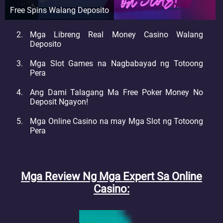
Free Spins Walang Deposito
Mga Libreng Real Money Casino Walang
Deposito
Mga Slot Games na Nagbabayad ng Totoong
Pera
Ang Dami Talagang Ma Free Poker Money No
Deposit Ngayon!
Mga Online Casino na may Mga Slot ng Totoong
Pera
Mga Review Ng Mga Expert Sa Online
Casino