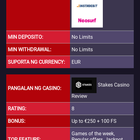
MIN DEPOSITO
No Limits
MIN WITHDRAWAL
No Limits
SUPORTA NG CURRENCY
EUR
Stakes Casino
PANGALAN NG CASINO
Review
RATING
8
BONUS
Up to €250 + 100 FS
Games of the week,
TOP FEATURE
Regular offers, Jackpot