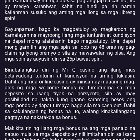
pinakamahusay na mga alok sa pagtanggap sa casino , ito
ay medyo karaniwan, kahit na hindi pa rin namin
kailanman susuko ang aming mga ilong sa mga libreng
spin!
Gayunpaman, bago ka magpatuloy ay magkaroon ng
kamalayan na mayroong ilang mga tuntunin at kundisyon
na dapat mong alalahanin bago magpatuloy. Una, dapat
mong gamitin ang mga spin sa loob ng 48 oras ng pag-
claim ng iyong premyo o sila ay mawawalan ng bisa. Ang
mga spin ay aayusin din sa 25p bawat spin.
Binabalangkas din ng Mr Q casino ang ilang mas
detalyadong tuntunin at kundisyon na aming tuklasin.
Dahil ang mga online casino ay minsan ay maaaring mag-
alok ng mga welcome bonus na tumutugma sa mga
deposito sa isang tiyak na porsyento, sila ay may
posibilidad na itakda kung gaano karaming beses ang
mga pondo ay dapat tumaya bago sila ma-cash out. Dahil
sa kakulangan ng bonus na ito, walang kinakailangang
pagtaya na nakatakda sa bonus.
Makikita rin ng ilang mga bonus na ang mga panalo na
nabuo mula sa mga deposito ay nililimitahan din sa isang