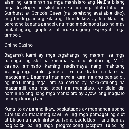
alam ng karamihan sa mga manlalaro ang NetEnt bilang
mga developer ng sikat na sikat na mga titulo tulad ng
Starburst at Gonzo's Quest (na parehong available dito),
ang hindi gaanong kilalang Thunderkick ay lumilikha ng
parehong kapana-panabik na mga modernong laro na may
makabagong graphics at makabagong espesyal. mga
tampok.
Online Casino
Bagama't kami ay mga tagahanga ng marami sa mga
pamagat ng slot na kasama sa silid-aklatan ng Mr Q
casino, aminado kaming nadismaya nang makitang
walang mga table game o live na dealer na laro na
magagamit. Bagama't naniniwala kami na ang pag-aalok
ng iba't ibang mga laro sa casino ay nakakatulong na
mapanatili ang mga tapat na manlalaro, kinikilala din
namin na ang ilang mga manlalaro ay ayaw lang maglaro
ng mga larong iyon.
Kung ito ay parang ikaw, pagkatapos ay maghanda upang
sumisid sa maraming kawili-wiling mga pamagat ng slot
at bingo na naghihintay sa iyong pagtuklas – ang ilan ay
nag-aalok pa ng mga progresibong jackpot! Tulad ng