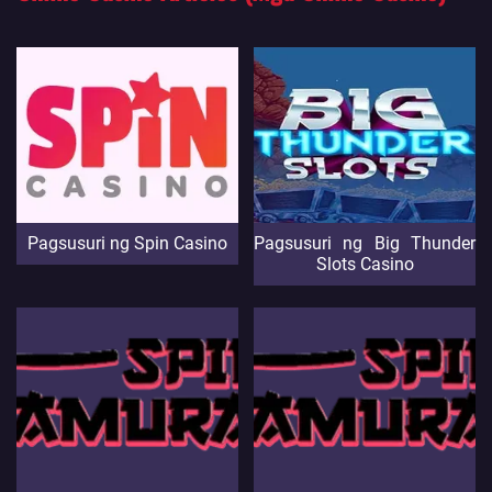
Pagsusuri ng Spin Casino
Pagsusuri ng Big Thunder
Slots Casino