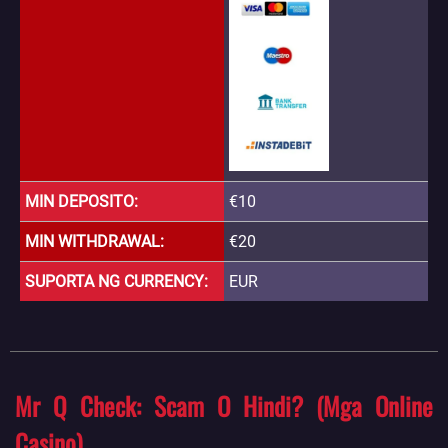
MIN DEPOSITO
€10
MIN WITHDRAWAL
€20
SUPORTA NG CURRENCY
EUR
Mr Q Check: Scam O Hindi? (Mga Online
Casino)