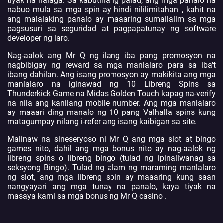
tiyak na halaga. Sa kabutihang palad, ang mga panalo na
nabuo mula sa mga spin ay hindi nililimitahan , kahit na
ang malalaking panalo ay maaaring sumailalim sa mga
pagsusuri sa seguridad at pagpapatunay ng software
developer ng laro.
Nag-aalok ang Mr Q ng ilang iba pang promosyon na
nagbibigay ng reward sa mga manlalaro para sa iba't
ibang dahilan. Ang isang promosyon ay makikita ang mga
manlalaro na iginawad ng 10 Libreng Spins sa
Thunderkick Game na Midas Golden Touch kapag na-verify
na nila ang kanilang mobile number. Ang mga manlalaro
ay maaari ding manalo ng 10 pang Valhalla spins kung
matagumpay nilang i-refer ang isang kaibigan sa site.
Malinaw na sineseryoso ni Mr Q ang mga slot at bingo
games nito, dahil ang mga bonus nito ay nag-aalok ng
libreng spins o libreng bingo (tulad ng ipinaliwanag sa
seksyong Bingo). Tulad ng alam ng maraming manlalaro
ng slot, ang mga libreng spin ay maaaring kung saan
nangyayari ang mga tunay na panalo, kaya tiyak na
masaya kami sa mga bonus ng Mr Q casino .