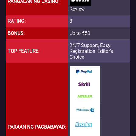
PANGALAN NG CASINO
Review
RATING
8
BONUS
Up to €50
24/7 Support, Easy
TOP FEATURE
Registration, Editor’s
Choice
PARAAN NG PAGBABAYAD