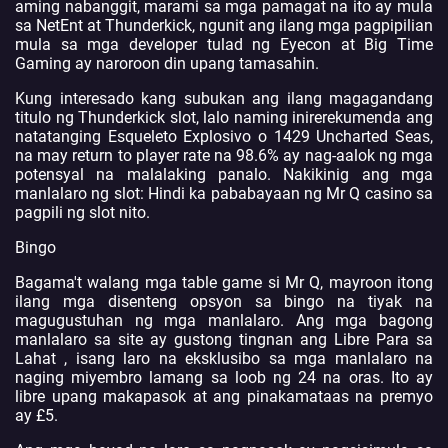
aming nabanggit, marami sa mga pamagat na ito ay mula
sa NetEnt at Thunderkick, ngunit ang ilang mga pagpipilian
mula sa mga developer tulad ng Eyecon at Big Time
Gaming ay naroroon din upang tamasahin.
Kung interesado kang subukan ang ilang magagandang
titulo ng Thunderkick slot, lalo naming inirerekumenda ang
natatanging Esqueleto Explosivo o 1429 Uncharted Seas,
na may return to player rate na 98.6% ay nag-aalok ng mga
potensyal na malalaking panalo. Nakikinig ang mga
manlalaro ng slot: Hindi ka pababayaan ng Mr Q casino sa
pagpili ng slot nito.
Bingo
Bagama't walang mga table game si Mr Q, mayroon itong
ilang mga disenteng opsyon sa bingo na tiyak na
magugustuhan ng mga manlalaro. Ang mga bagong
manlalaro sa site ay gustong tingnan ang Libre Para sa
Lahat , isang laro na eksklusibo sa mga manlalaro na
naging miyembro lamang sa loob ng 24 na oras. Ito ay
libre upang makapasok at ang pinakamataas na premyo
ay £5.