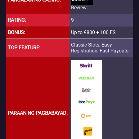
Review
RATING
9
BONUS
Up to €800 + 100 FS
Classic Slots, Easy
TOP FEATURE
Registration, Fast Payouts
PARAAN NG PAGBABAYAD