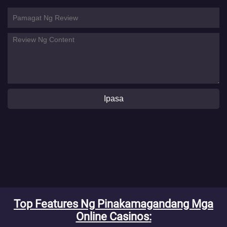
Ipasa
Top Features Ng Pinakamagandang Mga
Online Casinos