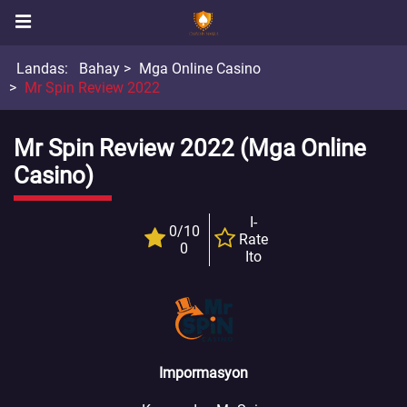
Landas:
Bahay
Mga Online Casino
Mr Spin Review 2022
Mr Spin Review 2022 (Mga Online
Casino)
I-
0/10
Rate
0
Ito
Impormasyon