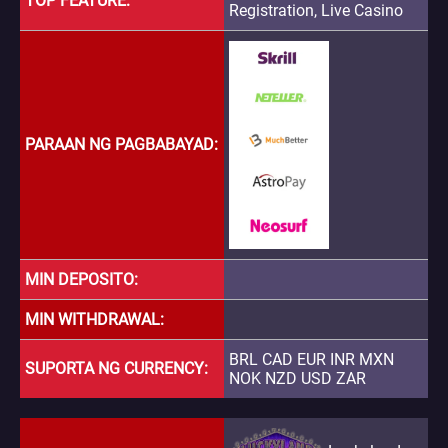
TOP FEATURE
Registration, Live Casino
PARAAN NG PAGBABAYAD
MIN DEPOSITO
MIN WITHDRAWAL
BRL CAD EUR INR MXN
SUPORTA NG CURRENCY
NOK NZD USD ZAR