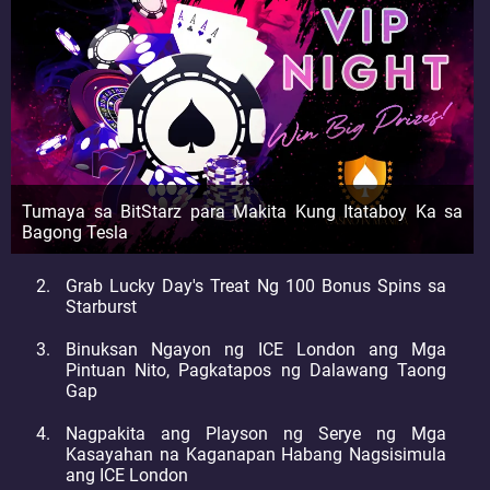
Tumaya sa BitStarz para Makita Kung Itataboy Ka sa
Bagong Tesla
Grab Lucky Day's Treat Ng 100 Bonus Spins sa
Starburst
Binuksan Ngayon ng ICE London ang Mga
Pintuan Nito, Pagkatapos ng Dalawang Taong
Gap
Nagpakita ang Playson ng Serye ng Mga
Kasayahan na Kaganapan Habang Nagsisimula
ang ICE London