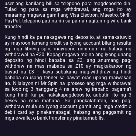
user ang kanilang bill sa telepono para magdeposito din.
Tulad ng para sa mga withdrawal, ang mga ito ay
maaaring magawa gamit ang Visa Electron, Maestro, Skrill,
PayPal, telepono pati na rin sa pamamagitan ng wire bank
transfer.
Kung hindi ka pa nakagawa ng deposito, at samakatuwid
ay mayroon lamang credit sa iyong account bilang resulta
ng mga libreng spin, mayroong minimum na halaga ng
withdrawal na £30. Kapag nagawa mo na ang iyong unang
deposito ng hindi bababa sa £3, ang anumang pag-
withdraw na mas mababa sa £10 ay magkakaroon ng
bayad na £3 – kaya subukang mag-withdraw ng hindi
bababa sa isang tenner sa bawat oras upang maiwasan
ito. Nilalayon ni Mr Spin na iproseso ang mga withdrawal
sa loob ng 3 hanggang 4 na araw ng trabaho, bagama't
kung hindi ka pa nakakapagdeposito, aabutin ito ng 3
beses na mas mahaba. Sa pangkalahatan, ang pag-
withdraw mula sa iyong account gamit ang mga credit o
debit card ay pinakamabagal, habang ang paggamit ng
mga e-wallet o bank transfer ay pinakamabilis.