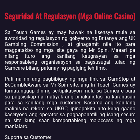
Seguridad At Regulasyon (Mga Online Casino)
Sa Touch Games ay may hawak na lisensya mula sa
awtoridad ng regulasyon ng gobyerno ng Britanya ang UK
Gambling Commission , at ginagamit nila ito para
magpatakbo ng mga site gaya ng Mr Spin. Maaari pa
nilang ituro ang kanilang kaugnayan sa mga
responsableng organisasyon sa pagsusugal tulad ng
Gamcare bilang patunay ng pagiging lehitimo.
Pati na rin ang pagbibigay ng mga link sa GamStop at
BeGambleAware sa Mr Spin site, ang In Touch Games ay
tumatanggap din ng sertipikasyon mula sa Gamcare para
sa pagsisikap na matiyak ang pinakaligtas na karanasan
para sa kanilang mga customer. Kasama ang kanilang
malinis na rekord sa UKGC, ipinapakita nito kung gaano
kaseryoso ang operator sa pagpapanatili ng isang secure
na site kung saan komportableng ma-access ng mga
manlalaro.
Suporta sa Customer