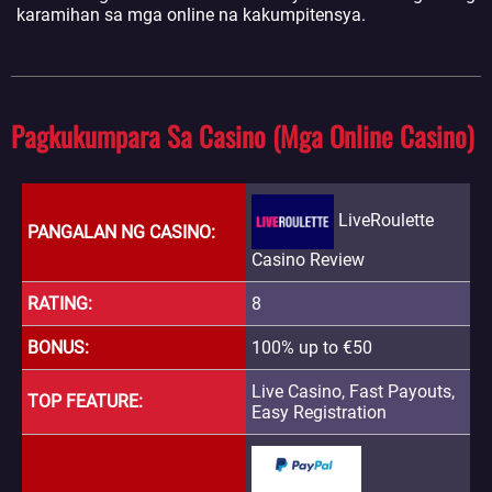
karamihan sa mga online na kakumpitensya.
Pagkukumpara Sa Casino (Mga Online Casino)
LiveRoulette
PANGALAN NG CASINO
Casino Review
RATING
8
BONUS
100% up to €50
Live Casino, Fast Payouts,
TOP FEATURE
Easy Registration