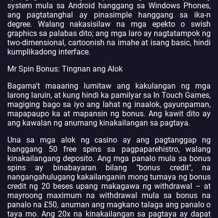
system mula sa Android hanggang sa Windows Phones,
ang pagtatanghal ay pinasimple hanggang sa ika-n
degree. Walang nakasisilaw na mga epekto o swish
graphics sa palabas dito; ang mga laro ay nagtatampok ng
two-dimensional, cartoonish na imahe at isang basic, hindi
kumplikadong interface.
Mr Spin Bonus: Tingnan ang Alok
Bagama't maaaring lumitaw ang kakulangan ng mga
larong laruin, at kung hindi ka pamilyar sa In Touch Games,
magiging bago sa iyo ang lahat ng inaalok, gayunpaman,
mapapaupo ka at mapansin ng bonus. Ang kawit dito ay
ang kawalan ng anumang kinakailangan sa pagtaya.
Una sa mga alok ng casino ay ang pagtanggap ng
hanggang 50 free spins sa pagpaparehistro, walang
kinakailangang deposito. Ang mga panalo mula sa bonus
spins ay binabayaran bilang "bonus credit", na
nangangahulugang kakailanganin mong tumaya ng bonus
credit ng 20 beses upang makagawa ng withdrawal – at
mayroong maximum na withdrawal mula sa bonus na
panalo na £50, anuman ang magkano talaga ang panalo o
taya mo. Ang 20x na kinakailangan sa pagtaya ay dapat