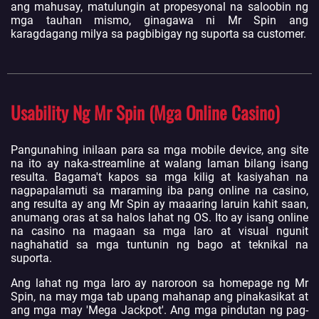
ang mahusay, matulungin at propesyonal na saloobin ng
mga tauhan mismo, ginagawa ni Mr Spin ang
karagdagang milya sa pagbibigay ng suporta sa customer.
Usability Ng Mr Spin (Mga Online Casino)
Pangunahing inilaan para sa mga mobile device, ang site
na ito ay naka-streamline at walang laman bilang isang
resulta. Bagama't kapos sa mga kilig at kasiyahan na
nagpapalamuti sa maraming iba pang online na casino,
ang resulta ay ang Mr Spin ay maaaring laruin kahit saan,
anumang oras at sa halos lahat ng OS. Ito ay isang online
na casino na magaan sa mga laro at visual ngunit
naghahatid sa mga tuntunin ng bago at teknikal na
suporta.
Ang lahat ng mga laro ay naroroon sa homepage ng Mr
Spin, na may mga tab upang mahanap ang pinakasikat at
ang mga may 'Mega Jackpot'. Ang mga pindutan ng pag-