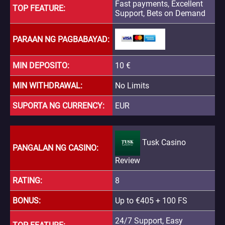
Fast payments, Excellent
TOP FEATURE
Support, Bets on Demand
PARAAN NG PAGBABAYAD
MIN DEPOSITO
10 €
MIN WITHDRAWAL
No Limits
SUPORTA NG CURRENCY
EUR
Tusk Casino
PANGALAN NG CASINO
Review
RATING
8
BONUS
Up to €405 + 100 FS
24/7 Support, Easy