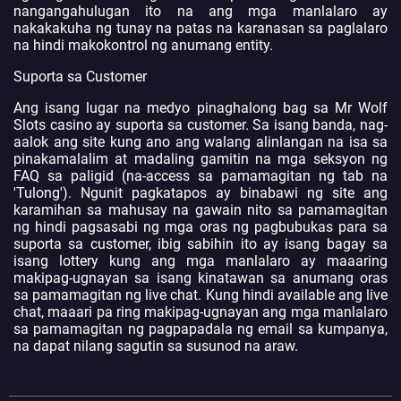
nangangahulugan ito na ang mga manlalaro ay
nakakakuha ng tunay na patas na karanasan sa paglalaro
na hindi makokontrol ng anumang entity.
Suporta sa Customer
Ang isang lugar na medyo pinaghalong bag sa Mr Wolf
Slots casino ay suporta sa customer. Sa isang banda, nag-
aalok ang site kung ano ang walang alinlangan na isa sa
pinakamalalim at madaling gamitin na mga seksyon ng
FAQ sa paligid (na-access sa pamamagitan ng tab na
'Tulong'). Ngunit pagkatapos ay binabawi ng site ang
karamihan sa mahusay na gawain nito sa pamamagitan
ng hindi pagsasabi ng mga oras ng pagbubukas para sa
suporta sa customer, ibig sabihin ito ay isang bagay sa
isang lottery kung ang mga manlalaro ay maaaring
makipag-ugnayan sa isang kinatawan sa anumang oras
sa pamamagitan ng live chat. Kung hindi available ang live
chat, maaari pa ring makipag-ugnayan ang mga manlalaro
sa pamamagitan ng pagpapadala ng email sa kumpanya,
na dapat nilang sagutin sa susunod na araw.