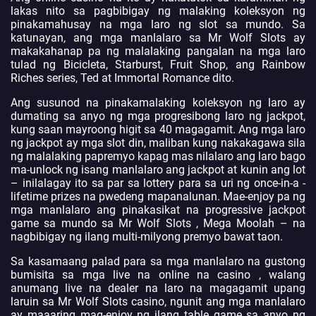
lakas nito sa pagbibigay ng malaking koleksyon ng
pinakamahusay na mga laro ng slot sa mundo. Sa
katunayan, ang mga manlalaro sa Mr Wolf Slots ay
makakahanap pa ng malalaking pangalan na mga laro
tulad ng Bicicleta, Starburst, Fruit Shop, ang Rainbow
Riches series, Ted at Immortal Romance dito.
Ang susunod na pinakamalaking koleksyon ng laro ay
dumating sa anyo ng mga progresibong laro ng jackpot,
kung saan mayroong higit sa 40 magagamit. Ang mga laro
ng jackpot ay mga slot din, maliban kung nakakagawa sila
ng malalaking papremyo kapag mas nilalaro ang laro bago
ma-unlock ng isang manlalaro ang jackpot at kunin ang lot
– inilalagay ito sa par sa lottery para sa uri ng once-in-a -
lifetime prizes na pwedeng mapanalunan. Mae-enjoy pa ng
mga manlalaro ang pinakasikat na progressive jackpot
game sa mundo sa Mr Wolf Slots , Mega Moolah – na
nagbibigay ng ilang multi-milyong premyo bawat taon.
Sa kasamaang palad para sa mga manlalaro na gustong
bumisita sa mga live na online na casino , walang
anumang live na dealer na laro na magagamit upang
laruin sa Mr Wolf Slots casino, ngunit ang mga manlalaro
ay maaaring mag-enjoy ng ilang table game sa anyo ng