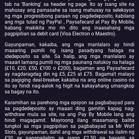
tab na 'Banking' sa header ng page. Ito ay isang site na
mahusay ang pamasahe sa isang mahusay na seleksyon
ng mga progresibong paraan ng pagdedeposito, kabilang
ang mga tulad ng PayPal , Paysafecard at Pay By Mobile,
habang makikita mo rin dito ang inaasahang mga
pagpipilian sa debit card (Visa Electron o Maestro).
Gayunpaman, kakaiba, ang mga manlalaro ay hindi
maaaring pumili ng isang pasadyang halaga na
idedeposito sa site. Sa halip, ang mga manlalaro ay
maaari lamang pumili ng mga paunang natukoy na halaga
(£10, £20, £50, £100 o £200), bagaman ang Paysafecard
ay nagdaragdag din ng £5, £25 at £75. Bagama't malayo
sa pagiging deal-breaker, kakaiba na ang online casino na
ito ay hindi nag-aalok ng higit na kakayahang umangkop
sa bagay na ito.
Karamihan sa parehong mga opsyon sa pagbabayad para
sa pagdedeposito ay maaari ding gamitin kapag nag-
withdraw mula sa site, na ang Pay By Mobile lang ang
hindi magagamit. Mayroong ilang masamang balita
tungkol sa mga pagpipilian sa pagbabayad sa Mr Wolf
Slots, gayunpaman, dahil ang mga withdrawal sa ilalim ng
£30 ay napapailalim sa isang £2.50 na bayarin sa