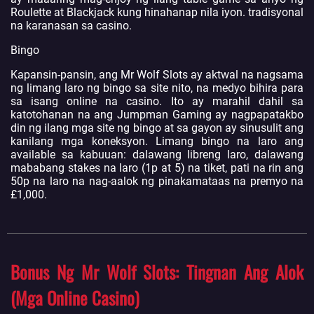
Roulette at Blackjack kung hinahanap nila iyon. tradisyonal
na karanasan sa casino.
Bingo
Kapansin-pansin, ang Mr Wolf Slots ay aktwal na nagsama
ng limang laro ng bingo sa site nito, na medyo bihira para
sa isang online na casino. Ito ay marahil dahil sa
katotohanan na ang Jumpman Gaming ay nagpapatakbo
din ng ilang mga site ng bingo at sa gayon ay sinusulit ang
kanilang mga koneksyon. Limang bingo na laro ang
available sa kabuuan: dalawang libreng laro, dalawang
mababang stakes na laro (1p at 5) na tiket, pati na rin ang
50p na laro na nag-aalok ng pinakamataas na premyo na
£1,000.
Bonus Ng Mr Wolf Slots: Tingnan Ang Alok
(Mga Online Casino)