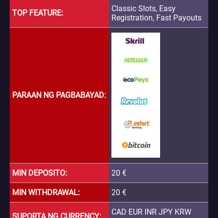
Classic Slots, Easy
TOP FEATURE
Registration, Fast Payouts
PARAAN NG PAGBABAYAD
MIN DEPOSITO
20 €
MIN WITHDRAWAL
20 €
CAD EUR INR JPY KRW
SUPORTA NG CURRENCY