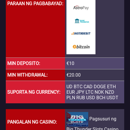
PARAAN NG PAGBABAYAD
MIN DEPOSITO
€10
MIN WITHDRAWAL
€20.00
UD BTC CAD DOGE ETH
SUPORTA NG CURRENCY
EUR JPY LTC NOK NZD
PLN RUB USD BCH USDT
Pagsusuri ng
PANGALAN NG CASINO
Big Thunder Slots Casino