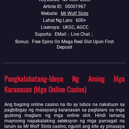
Article ID
00001967
Website
Mr Wolf Slots
Lahat Ng Laro
600+
Lisensya
UKGC, AGCC
Suporta
EMail；Live Chat；
Bonus
Free Spins On Mega Reel Slot Upon First
Deposit
Pangkalahatang-Ideya Ng Aming Mga
Karanasan (Mga Online Casino)
Ang bagong online casino na ito ay lubos na nakatuon sa
pagbibigay ng masayang karanasan sa paglalaro sa mga
gustong maglaro ng mga online slot. Hindi lamang
mayroong napakalaking seleksyon ng mga pamagat na
laruin sa Mr Wolf Slots casino, ngunit ang site ay pinasaya