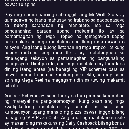
bawat 10 spins.
Gaya ng nauna naming nabanggit, ang Mr Wolf Slots ay
gumagawa ng isang mahusay na trabaho sa pagpapasaya
sa buong karanasan ng manlalaro. Isa sa mga
pangunahing paraan upang makamit ito ay sa
pamamagitan ng 'Mga Tropeo' na iginagawad kapag
nakumpleto ng mga manlalaro ang ilang mga gawain o
misyon. Ang isang buong listahan ng mga tropeo - at kung
paano makuha ang mga ito - ay matatagpuan sa
itinalagang seksyon sa pamamagitan ng pangunahing
nabigasyon. Higit pa rito, ang mga manlalaro ay tumataas
din ng isang antas (na bahagi ng VIP scheme) para sa
bawat limang tropeo na kanilang nakolekta, na may isang
spin ng Mega Reel na magagamit din sa tuwing makamit
nila ito.
Ang VIP Scheme ay isang tunay na hub para sa karamihan
ng materyal na pang-promosyon, kung saan ang mga
kwalipikadong manlalaro ay sumali pa sa isang
kumpetisyon upang manalo ng pizza bawat linggo bilang
bahagi ng 'VIP Pizza Club'. Ang lahat ng manlalaro sa site
ay maaari ding makakuha ng Daily Cashback bilang bonus
sa bawat araw na pagkatalo , na may hanggang 10% na