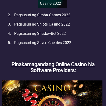
Casino 2022
Pagsusuri ng Simba Games 2022
Pagsusuri ng Shlots Casino 2022
Pagsusuri ng ShadowBet 2022
Pagsusuri ng Seven Cherries 2022
Pinakamagandang Online Casino Na
Software Providers