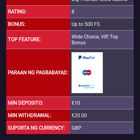
RATING
8
BONUS
Up to 500 FS
Wide Choice, VIP, Top
TOP FEATURE
Bonus
PARAAN NG PAGBABAYAD
MIN DEPOSITO
€10
MIN WITHDRAWAL
€20.00
SUPORTA NG CURRENCY
GBP