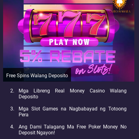
Free Spins Walang Deposito
Mga Libreng Real Money Casino Walang
Deposito
Mga Slot Games na Nagbabayad ng Totoong
Pera
Ang Dami Talagang Ma Free Poker Money No
Deposit Ngayon!