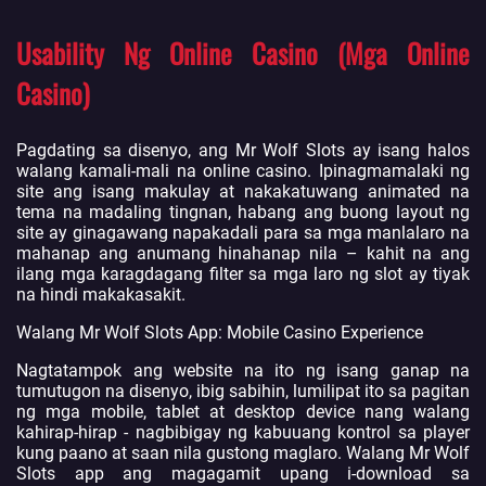
Usability Ng Online Casino (Mga Online
Casino)
Pagdating sa disenyo, ang Mr Wolf Slots ay isang halos
walang kamali-mali na online casino. Ipinagmamalaki ng
site ang isang makulay at nakakatuwang animated na
tema na madaling tingnan, habang ang buong layout ng
site ay ginagawang napakadali para sa mga manlalaro na
mahanap ang anumang hinahanap nila – kahit na ang
ilang mga karagdagang filter sa mga laro ng slot ay tiyak
na hindi makakasakit.
Walang Mr Wolf Slots App: Mobile Casino Experience
Nagtatampok ang website na ito ng isang ganap na
tumutugon na disenyo, ibig sabihin, lumilipat ito sa pagitan
ng mga mobile, tablet at desktop device nang walang
kahirap-hirap - nagbibigay ng kabuuang kontrol sa player
kung paano at saan nila gustong maglaro. Walang Mr Wolf
Slots app ang magagamit upang i-download sa