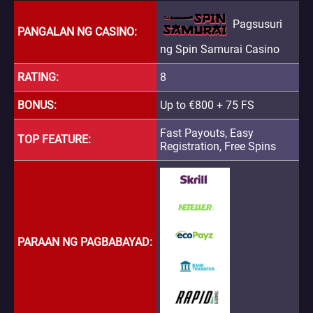
Pagsusuri
PANGALAN NG CASINO
ng Spin Samurai Casino
RATING
8
BONUS
Up to €800 + 75 FS
Fast Payouts, Easy
TOP FEATURE
Registration, Free Spins
PARAAN NG PAGBABAYAD