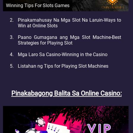
Winning Tips For Slots Games
Pinakamahusay Na Mga Slot Na Laruin-Ways to
Win at Online Slots
Paano Gumagana ang Mga Slot Machine-Best
Strategies for Playing Slot
Mga Laro Sa Casino-Winning in the Casino
Listahan ng Tips for Playing Slot Machines
Pinakabagong Balita Sa Online Casino