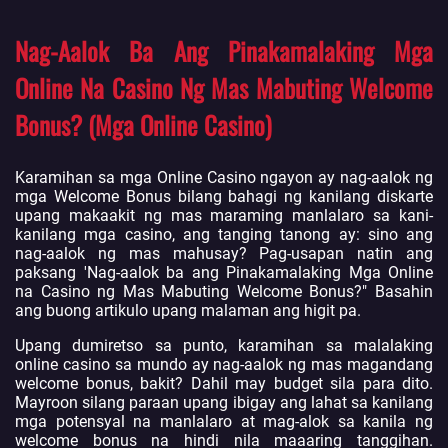
Nag-Aalok Ba Ang Pinakamalaking Mga
Online Na Casino Ng Mas Mabuting Welcome
Bonus? (Mga Online Casino)
Karamihan sa mga Online Casino ngayon ay nag-aalok ng
mga Welcome Bonus bilang bahagi ng kanilang diskarte
upang makaakit ng mas maraming manlalaro sa kani-
kanilang mga casino, ang tanging tanong ay: sino ang
nag-aalok ng mas mahusay? Pag-usapan natin ang
paksang 'Nag-aalok ba ang Pinakamalaking Mga Online
na Casino ng Mas Mabuting Welcome Bonus?" Basahin
ang buong artikulo upang malaman ang higit pa.
Upang dumiretso sa punto, karamihan sa malalaking
online casino sa mundo ay nag-aalok ng mas magandang
welcome bonus, bakit? Dahil may budget sila para dito.
Mayroon silang paraan upang ibigay ang lahat sa kanilang
mga potensyal na manlalaro at mag-alok sa kanila ng
welcome bonus na hindi nila maaaring tanggihan.