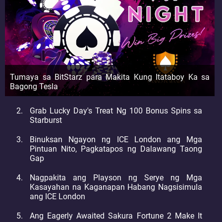
Tumaya sa BitStarz para Makita Kung Itataboy Ka sa
Bagong Tesla
Grab Lucky Day's Treat Ng 100 Bonus Spins sa
Starburst
Binuksan Ngayon ng ICE London ang Mga
Pintuan Nito, Pagkatapos ng Dalawang Taong
Gap
Nagpakita ang Playson ng Serye ng Mga
Kasayahan na Kaganapan Habang Nagsisimula
ang ICE London
Ang Eagerly Awaited Sakura Fortune 2 Make It