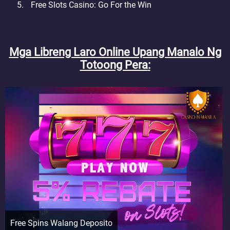
Free Slots Casino: Go For the Win
Mga Libreng Laro Online Upang Manalo Ng
Totoong Pera
Free Spins Walang Deposito