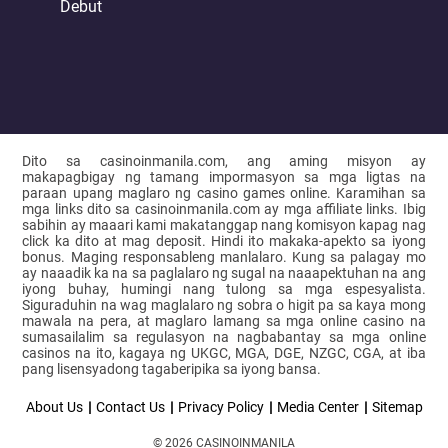
Debut
Dito sa casinoinmanila.com, ang aming misyon ay
makapagbigay ng tamang impormasyon sa mga ligtas na
paraan upang maglaro ng casino games online. Karamihan sa
mga links dito sa casinoinmanila.com ay mga affiliate links. Ibig
sabihin ay maaari kami makatanggap nang komisyon kapag nag
click ka dito at mag deposit. Hindi ito makaka-apekto sa iyong
bonus. Maging responsableng manlalaro. Kung sa palagay mo
ay naaadik ka na sa paglalaro ng sugal na naaapektuhan na ang
iyong buhay, humingi nang tulong sa mga espesyalista.
Siguraduhin na wag maglalaro ng sobra o higit pa sa kaya mong
mawala na pera, at maglaro lamang sa mga online casino na
sumasailalim sa regulasyon na nagbabantay sa mga online
casinos na ito, kagaya ng UKGC, MGA, DGE, NZGC, CGA, at iba
pang lisensyadong tagaberipika sa iyong bansa.
About Us
Contact Us
Privacy Policy
Media Center
Sitemap
© 2026 CASINOINMANILA