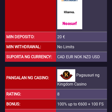
MIN DEPOSITO
20 €
MIN WITHDRAWAL
No Limits
SUPORTA NG CURRENCY
CAD EUR NOK NZD USD
Pagsusuri ng
PANGALAN NG CASINO
Kingdom Casino
RATING
8
BONUS
100% up to €600 + 100 FS