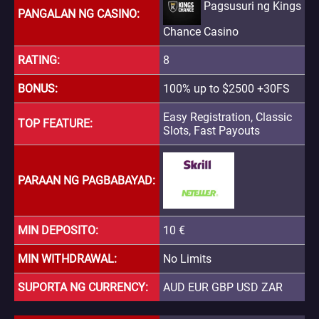
Pagsusuri ng Kings
PANGALAN NG CASINO
Chance Casino
RATING
8
BONUS
100% up to $2500 +30FS
Easy Registration, Classic
TOP FEATURE
Slots, Fast Payouts
PARAAN NG PAGBABAYAD
MIN DEPOSITO
10 €
MIN WITHDRAWAL
No Limits
SUPORTA NG CURRENCY
AUD EUR GBP USD ZAR