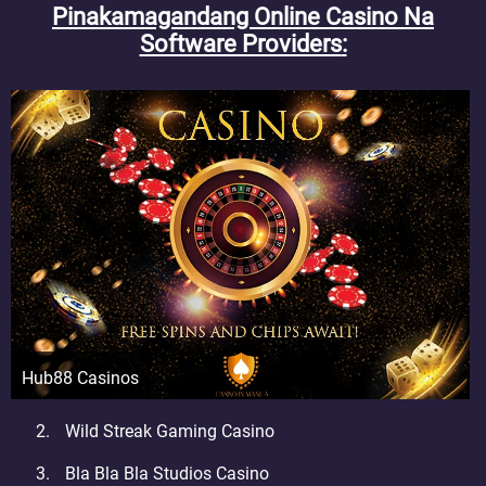
Pinakamagandang Online Casino Na
Software Providers
Hub88 Casinos
Wild Streak Gaming Casino
Bla Bla Bla Studios Casino