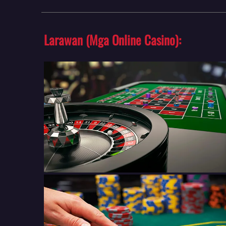
Larawan (Mga Online Casino)