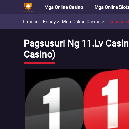
Mga Online Casino
Mga Online Slot
Landas:
Bahay
Mga Online Casino
Pagsusuri 
Pagsusuri Ng 11.Lv Casin
Casino)