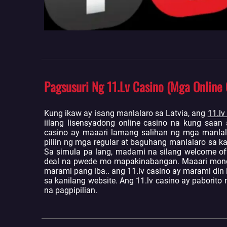
Pagsusuri Ng 11.Lv Casino (Mga Online 
Kung ikaw ay isang manlalaro sa Latvia, ang
11.lv
iilang lisensyadong online casino na kung saan a
casino ay maaari lamang salihan ng mga manlala
piliin ng mga regular at baguhang manlalaro sa k
Sa simula pa lang, madami na silang welcome of
deal na pwede mo mapakinabangan. Maaari mong p
marami pang iba.. ang 11.lv casino ay marami din 
sa kanilang website. Ang 11.lv casino ay paborito
na pagpipilian.