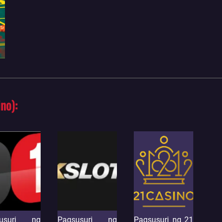
ino)
susuri ng
Pagsusuri ng
Pagsusuri ng 21