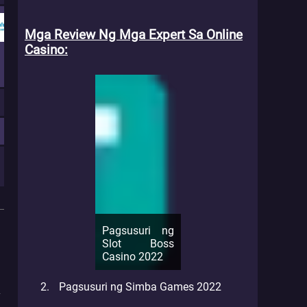
Mga Review Ng Mga Expert Sa Online
Casino
€10
10 €
No Limits
No Li
GBP
EUR
Pagsusuri ng
Slot Boss
Casino 2022
g
Pagsusuri ng Simba Games 2022
y