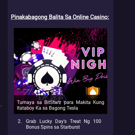
g
g
Pinakabagong Balita Sa Online Casino
g
g
y
l
n
a
l
a
Tumaya sa BitStarz para Makita Kung
Itataboy Ka sa Bagong Tesla
Grab Lucky Day's Treat Ng 100
Bonus Spins sa Starburst