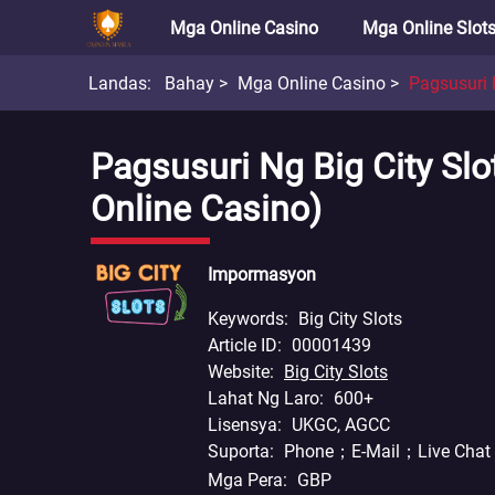
Mga Online Casino
Mga Online Slot
Landas:
Bahay
Mga Online Casino
Pagsusuri 
Pagsusuri Ng Big City Sl
Online Casino)
Impormasyon
Keywords
Big City Slots
Article ID
00001439
Website
Big City Slots
Lahat Ng Laro
600+
Lisensya
UKGC, AGCC
Suporta
Phone；E-Mail；Live Chat
Mga Pera
GBP