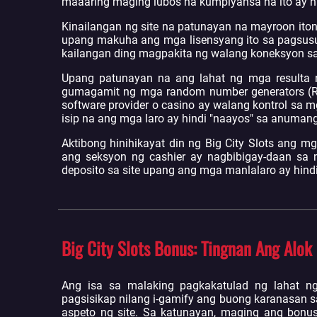
maaaring maging lubos na kumpiyansa na ito ay hin
Kinailangan ng site na patunayan na mayroon itong
upang makuha ang mga lisensyang ito sa pagsusu
kailangan ding magpakita ng walang koneksyon sa 
Upang patunayan na ang lahat ng mga resulta ng
gumagamit ng mga random number generators (RN
software provider o casino ay walang kontrol sa 
isip na ang mga laro ay hindi "naayos" sa anuman
Aktibong hinihikayat din ng Big City Slots ang 
ang seksyon ng cashier ay nagbibigay-daan sa
deposito sa site upang ang mga manlalaro ay hind
Big City Slots Bonus: Tingnan Ang Alok
Ang isa sa malaking pagkakatulad ng lahat
pagsisikap nilang i-gamify ang buong karanasan s
aspeto ng site. Sa katunayan, maging ang bonus