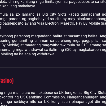
da din ng kanilang mga limitasyon sa pagdedeposito sa sit
sa kanilang makakaya.
mula sa £5 lamang sa Big City Slots kapag gumagamit n
g mga paraan ng pagbabayad sa site ay may pinakamababan
pagdeposito ay ang Visa Electron, Maestro, Pay By Mobile (n
l.
 mayroong parehong magandang balita at masamang balita. An
aring gumamit ng alinman sa parehong mga pagpipilian s
 By Mobile) at maaaring mag-withdraw mula sa £10 lamang s
 anumang mga withdrawal sa ilalim ng £30 ay magkakaroon n
hiniling na halaga ng withdrawal.
asino)
 mga manlalaro na nakabase sa UK tungkol sa Big City Slot
nokontrol ng UK Gambling Commission. Nangangahulugan an
ng mga serbisyo nito sa UK, kung saan pinapanagot din n