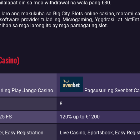
nilalapat din sa mga withdrawal na wala pang £30.
laro ang makukuha sa Big City Slots online casino, marami s
ware provider tulad ng Microgaming, Yggdrasil at NetEnt
ihan sa mga larong ito ay mga pamagat ng slot.
Casino)
i ng Play Jango Casino
Pagsusuri ng Svenbet Ca
8
25 FS
120% up to €1200
er, Easy Registration
Live Casino, Sportsbook, Easy Regis