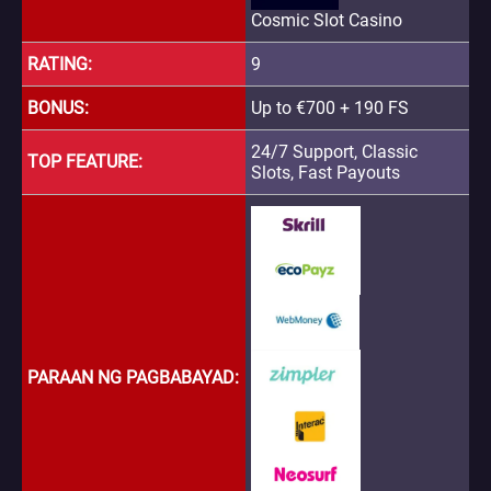
Cosmic Slot Casino
RATING
9
BONUS
Up to €700 + 190 FS
24/7 Support, Classic
TOP FEATURE
Slots, Fast Payouts
PARAAN NG PAGBABAYAD