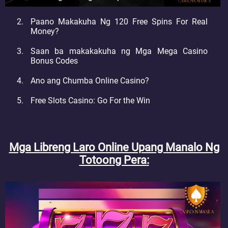
Paano Makakuha Ng 120 Free Spins For Real
Money?
Saan ba makakakuha ng Mga Mega Casino
Bonus Codes
Ano ang Chumba Online Casino?
Free Slots Casino: Go For the Win
Mga Libreng Laro Online Upang Manalo Ng
Totoong Pera