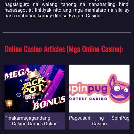
nagsisiguro na walang tanong na nananatiling hindi
nasasagot at tinitiyak nito ang mga manlalaro na sila ay
nasa mabuting kamay dito sa Everum Casino.
Online Casino Articles (Mga Online Casino)
Pinakamagagandang
Pagsusuri ng SpinPug
Casino Games Online
Casino