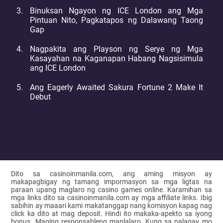
Binuksan Ngayon ng ICE London ang Mga
Pintuan Nito, Pagkatapos ng Dalawang Taong
Gap
Nagpakita ang Playson ng Serye ng Mga
Kasayahan na Kaganapan Habang Nagsisimula
ang ICE London
Ang Eagerly Awaited Sakura Fortune 2 Make It
Debut
Dito sa casinoinmanila.com, ang aming misyon ay
makapagbigay ng tamang impormasyon sa mga ligtas na
paraan upang maglaro ng casino games online. Karamihan sa
mga links dito sa casinoinmanila.com ay mga affiliate links. Ibig
sabihin ay maaari kami makatanggap nang komisyon kapag nag
click ka dito at mag deposit. Hindi ito makaka-apekto sa iyong
bonus. Maging responsableng manlalaro. Kung sa palagay mo