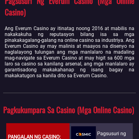
Pagsusuri Ng Everum Casino (Mga Online
Casino)
Ang Everum Casino ay itinatag noong 2016 at mabilis na
nakakakuha ng reputasyon bilang isa sa mga
pinakakagalang-galang na online casino sa industriya. Ang
Everum Casino ay may malinis at maayos na disenyo na
naglalayong tulungan ang mga manlalaro na madaling
mag-navigate sa Everum Casino at may higit sa 600 mga
laro sa casino sa kanilang arsenal, ang mga manlalaro ay
garantisadong makakahanap ng isang bagay na
makakatugon sa kanila dito sa Everum Casino.
Pagkukumpara Sa Casino (Mga Online Casino)
Pagsusuri ng
PANGALAN NG CASINO