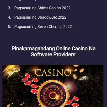
Pagsusuri ng Shlots Casino 2022
Pagsusuri ng ShadowBet 2022
Pagsusuri ng Seven Cherries 2022
Pinakamagandang Online Casino Na
Software Providers