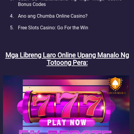
Bonus Codes
Ano ang Chumba Online Casino?
Free Slots Casino: Go For the Win
Mga Libreng Laro Online Upang Manalo Ng
Totoong Pera