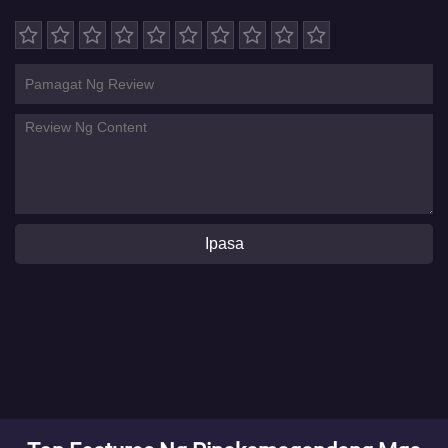
Ipasa