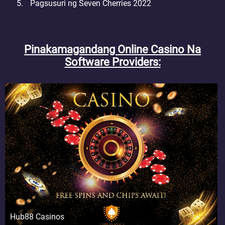
Pagsusuri ng Seven Cherries 2022
Pinakamagandang Online Casino Na
Software Providers
Hub88 Casinos