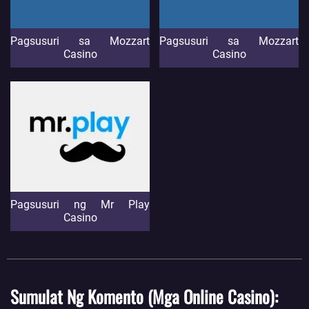
Pagsusuri sa Mozzart
Pagsusuri sa Mozzart
Casino
Casino
Pagsusuri ng Mr Play
Casino
Sumulat Ng Komento (Mga Online Casino)