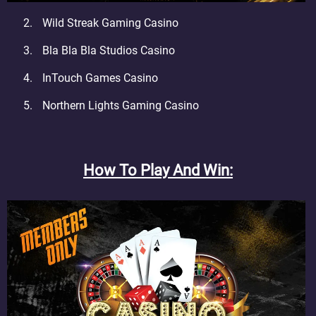
Wild Streak Gaming Casino
Bla Bla Bla Studios Casino
InTouch Games Casino
Northern Lights Gaming Casino
How To Play And Win