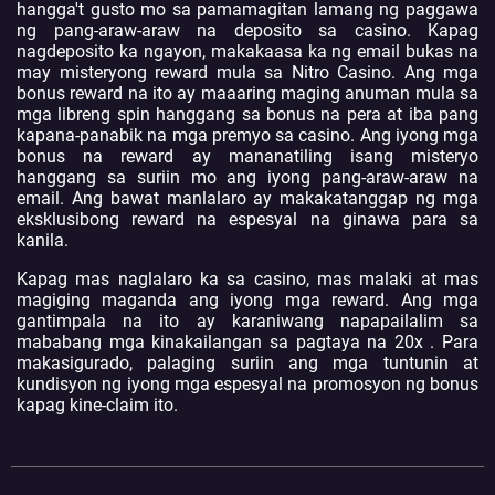
hangga't gusto mo sa pamamagitan lamang ng paggawa
ng pang-araw-araw na deposito sa casino. Kapag
nagdeposito ka ngayon, makakaasa ka ng email bukas na
may misteryong reward mula sa Nitro Casino. Ang mga
bonus reward na ito ay maaaring maging anuman mula sa
mga libreng spin hanggang sa bonus na pera at iba pang
kapana-panabik na mga premyo sa casino. Ang iyong mga
bonus na reward ay mananatiling isang misteryo
hanggang sa suriin mo ang iyong pang-araw-araw na
email. Ang bawat manlalaro ay makakatanggap ng mga
eksklusibong reward na espesyal na ginawa para sa
kanila.
Kapag mas naglalaro ka sa casino, mas malaki at mas
magiging maganda ang iyong mga reward. Ang mga
gantimpala na ito ay karaniwang napapailalim sa
mababang mga kinakailangan sa pagtaya na 20x . Para
makasigurado, palaging suriin ang mga tuntunin at
kundisyon ng iyong mga espesyal na promosyon ng bonus
kapag kine-claim ito.