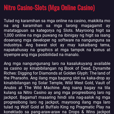
Nitro Casino-Slots (Mga Online Casino)
Tulad ng karamihan sa mga online na casino, makikita mo
na ang karamihan sa mga larong magagamit ay
matatagpuan sa kategorya ng Slots. Mayroong higit sa
1,000 online na mga puwang na ibinigay ng higit sa isang
dosenang mga developer ng software na nangunguna sa
industriya. Ang bawat slot ay may kakaibang tema,
napakahusay na graphics at mga tampok na bonus at
siyempre ang mga posibilidad na manalo.
Ang mga nangungunang laro na kasalukuyang available
sa casino ay kinabibilangan ng Book of Dead, Dynamite
Riches: Digging for Diamonds at Golden Glyph: The land of
the Pharaohs. Ang ilang mga bagong slot na kaka-drop ay
kinabibilangan ng Solar Temple, Wild West Gold, Vault of
Anubis at The Wild Machine. Ang isang bagay na tila
kulang sa Nitro Casino ay ang mga progresibong laro ng
jackpot. Bagama't maaaring hindi sila nag-aalok ng mga
progresibong laro ng jackpot, mayroong ilang mga laro
tulad ng Wolf Gold at Buffalo King ng Pragmatic Play na
konektado sa pang-araw-araw na Drops & Wins jackpot