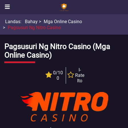
Landas:
Bahay
Mga Online Casino
Pagsusuri Ng Nitro Casino
Pagsusuri Ng Nitro Casino (Mga
Online Casino)
I-
0/10
Rate
0
Ito