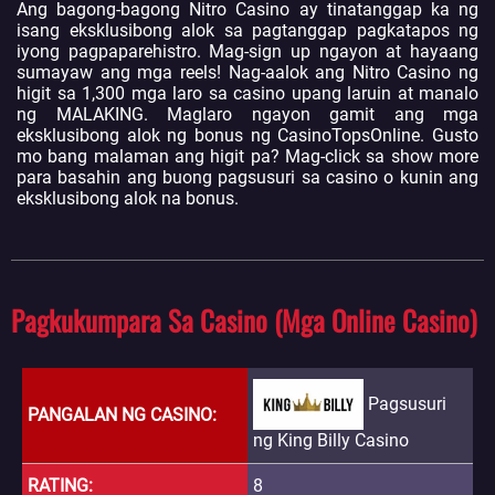
Ang bagong-bagong Nitro Casino ay tinatanggap ka ng
isang eksklusibong alok sa pagtanggap pagkatapos ng
iyong pagpaparehistro. Mag-sign up ngayon at hayaang
sumayaw ang mga reels! Nag-aalok ang Nitro Casino ng
higit sa 1,300 mga laro sa casino upang laruin at manalo
ng MALAKING. Maglaro ngayon gamit ang mga
eksklusibong alok ng bonus ng CasinoTopsOnline. Gusto
mo bang malaman ang higit pa? Mag-click sa show more
para basahin ang buong pagsusuri sa casino o kunin ang
eksklusibong alok na bonus.
Pagkukumpara Sa Casino (Mga Online Casino)
Pagsusuri
PANGALAN NG CASINO
ng King Billy Casino
RATING
8