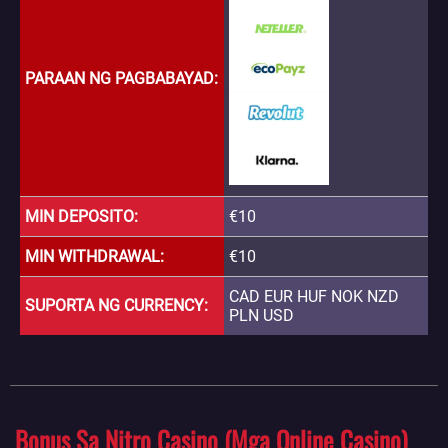
PARAAN NG PAGBABAYAD
MIN DEPOSITO
€10
MIN WITHDRAWAL
€10
CAD EUR HUF NOK NZD
SUPORTA NG CURRENCY
PLN USD
Bonus Sa Nitro Casino (Mga Online Casino)