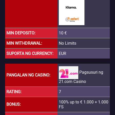
MIN DEPOSITO
10 €
MIN WITHDRAWAL
No Limits
SUPORTA NG CURRENCY
EUR
Pagsusuri ng
PANGALAN NG CASINO
21.com Casino
RATING
7
100% up to € 1.000 + 1.000
BONUS
FS