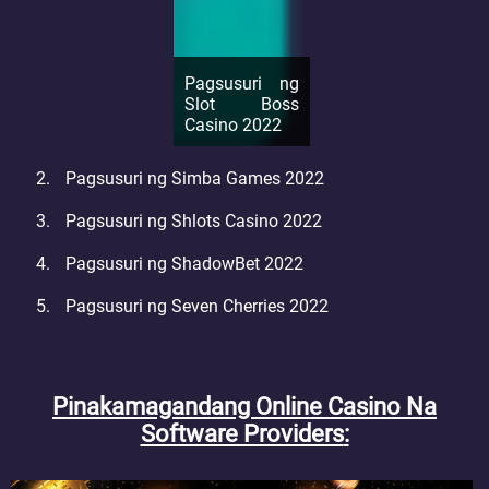
Pagsusuri ng
Slot Boss
Casino 2022
Pagsusuri ng Simba Games 2022
Pagsusuri ng Shlots Casino 2022
Pagsusuri ng ShadowBet 2022
Pagsusuri ng Seven Cherries 2022
Pinakamagandang Online Casino Na
Software Providers