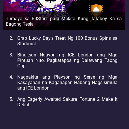
Tumaya sa BitStarz para Makita Kung Itataboy Ka sa
Bagong Tesla
Grab Lucky Day's Treat Ng 100 Bonus Spins sa
Starburst
Binuksan Ngayon ng ICE London ang Mga
Pintuan Nito, Pagkatapos ng Dalawang Taong
Gap
Nagpakita ang Playson ng Serye ng Mga
Kasayahan na Kaganapan Habang Nagsisimula
ang ICE London
Ang Eagerly Awaited Sakura Fortune 2 Make It
Debut