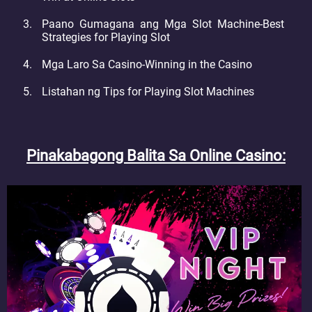
Paano Gumagana ang Mga Slot Machine-Best
Strategies for Playing Slot
Mga Laro Sa Casino-Winning in the Casino
Listahan ng Tips for Playing Slot Machines
Pinakabagong Balita Sa Online Casino