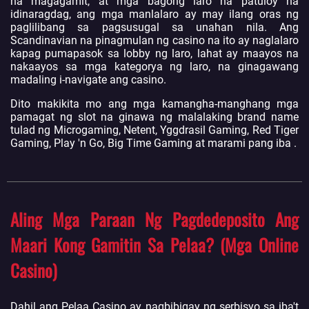
na magagamit, at mga bagong laro na patuloy na
idinaragdag, ang mga manlalaro ay may ilang oras ng
paglilibang sa pagsusugal sa unahan nila. Ang
Scandinavian na pinagmulan ng casino na ito ay naglalaro
kapag pumapasok sa lobby ng laro, lahat ay maayos na
nakaayos sa mga kategorya ng laro, na ginagawang
madaling i-navigate ang casino.
Dito makikita mo ang mga kamangha-manghang mga
pamagat ng slot na ginawa ng malalaking brand name
tulad ng Microgaming, Netent, Yggdrasil Gaming, Red Tiger
Gaming, Play 'n Go, Big Time Gaming at marami pang iba .
Aling Mga Paraan Ng Pagdedeposito Ang
Maari Kong Gamitin Sa Pelaa? (Mga Online
Casino)
Dahil ang Pelaa Casino ay nagbibigay ng serbisyo sa iba't