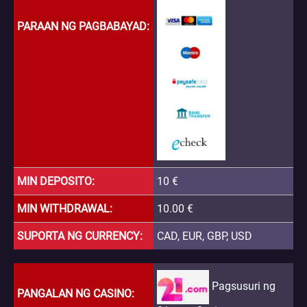
PARAAN NG PAGBABAYAD
MIN DEPOSITO
10 €
MIN WITHDRAWAL
10.00 €
SUPORTA NG CURRENCY
CAD, EUR, GBP, USD
Pagsusuri ng
PANGALAN NG CASINO