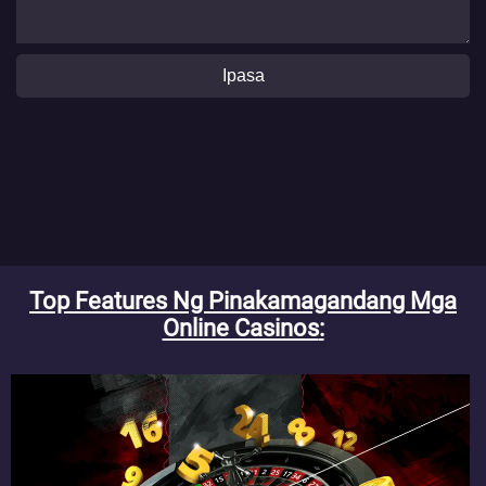
Ipasa
Top Features Ng Pinakamagandang Mga
Online Casinos