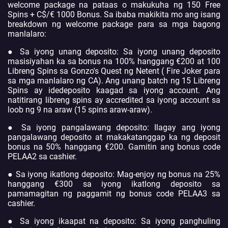
welcome package na pataas o makukuha ng 150 Free
Spins + C$/€ 1000 Bonus. Sa ibaba makikita mo ang isang
breakdown ng welcome package para sa mga bagong
manlalaro:
● Sa iyong unang deposito: Sa iyong unang deposito
masisiyahan ka sa bonus na 100% hanggang €200 at 100
Libreng Spins sa Gonzo's Quest ng Netent ( Fire Joker para
sa mga manlalaro ng CA). Ang unang batch ng 15 Libreng
Spins ay idedeposito kaagad sa iyong account. Ang
natitirang libreng spins ay accredited sa iyong account sa
loob ng 9 na araw (15 spins araw-araw).
● Sa iyong pangalawang deposito: Ilagay ang iyong
pangalawang deposito at makakatanggap ka ng deposit
bonus na 50% hanggang €200. Gamitin ang bonus code
PELAA2 sa cashier.
● Sa iyong ikatlong deposito: Mag-enjoy ng bonus na 25%
hanggang €300 sa iyong ikatlong deposito sa
pamamagitan ng paggamit ng bonus code PELAA3 sa
cashier.
● Sa iyong ikaapat na deposito: Sa iyong panghuling