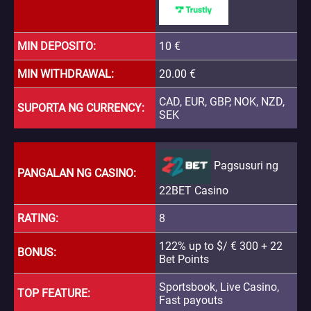
MIN DEPOSITO
10 €
MIN WITHDRAWAL
20.00 €
CAD, EUR, GBP, NOK, NZD,
SUPORTA NG CURRENCY
SEK
Pagsusuri ng
PANGALAN NG CASINO
22BET Casino
RATING
8
122% up to $/ € 300 + 22
BONUS
Bet Points
Sportsbook, Live Casino,
TOP FEATURE
Fast payouts