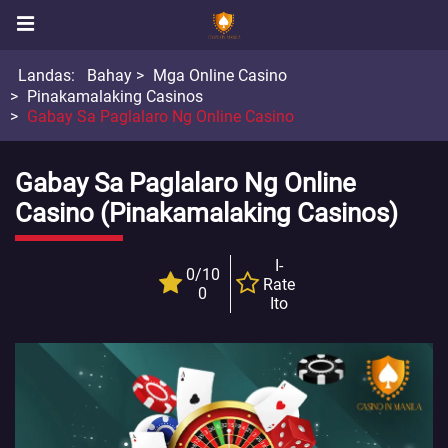
Landas:
Bahay
Mga Online Casino
Pinakamalaking Casinos
Gabay Sa Paglalaro Ng Online Casino
Gabay Sa Paglalaro Ng Online
Casino (Pinakamalaking Casinos)
I-
0/10
Rate
0
Ito