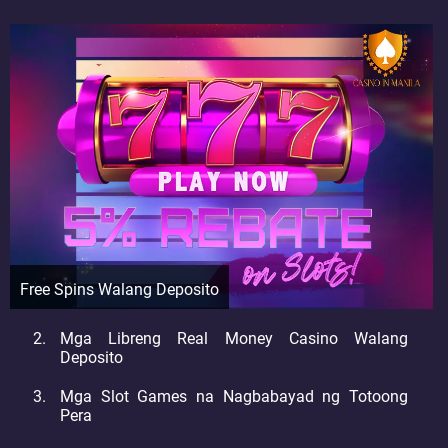
Free Spins Walang Deposito
Mga Libreng Real Money Casino Walang
Deposito
Mga Slot Games na Nagbabayad ng Totoong
Pera