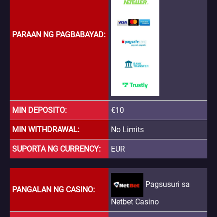
PARAAN NG PAGBABAYAD
MIN DEPOSITO
€10
MIN WITHDRAWAL
No Limits
SUPORTA NG CURRENCY
EUR
Pagsusuri sa
PANGALAN NG CASINO
Netbet Casino