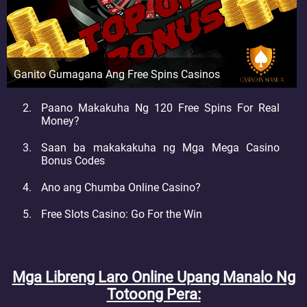
Ganito Gumagana Ang Free Spins Casinos
Paano Makakuha Ng 120 Free Spins For Real
Money?
Saan ba makakakuha ng Mga Mega Casino
Bonus Codes
Ano ang Chumba Online Casino?
Free Slots Casino: Go For the Win
Mga Libreng Laro Online Upang Manalo Ng
Totoong Pera