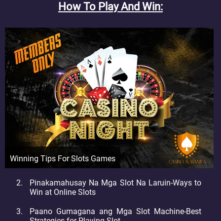
How To Play And Win
Winning Tips For Slots Games
Pinakamahusay Na Mga Slot Na Laruin-Ways to
Win at Online Slots
Paano Gumagana ang Mga Slot Machine-Best
Strategies for Playing Slot