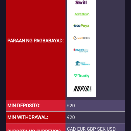
PARAAN NG PAGBABAYAD
MIN DEPOSITO
€20
MIN WITHDRAWAL
€20
CAD EUR GBP SEK USD