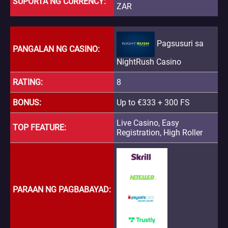
SUPORTA NG CURRENCY
ZAR
Pagsusuri sa
PANGALAN NG CASINO
NightRush Casino
RATING
8
BONUS
Up to €333 + 300 FS
Live Casino, Easy
TOP FEATURE
Registration, High Roller
PARAAN NG PAGBABAYAD