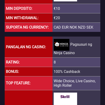
MIN DEPOSITO
€10
MIN WITHDRAWAL
€20
SUPORTA NG CURRENCY
CAD EUR NOK NZD SEK
Pagsusuri ng
PANGALAN NG CASINO
Ninja Casino
RATING
8
BONUS
100% Cashback
Wide Choice, Live Casino,
TOP FEATURE
High Roller