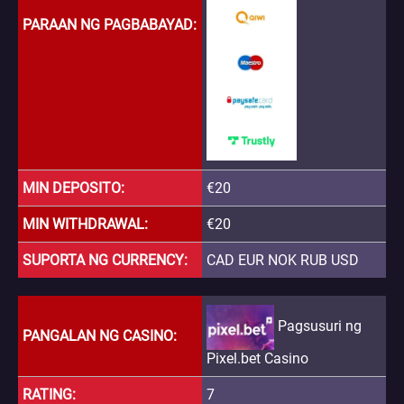
PARAAN NG PAGBABAYAD
MIN DEPOSITO
€20
MIN WITHDRAWAL
€20
SUPORTA NG CURRENCY
CAD EUR NOK RUB USD
Pagsusuri ng
PANGALAN NG CASINO
Pixel.bet Casino
RATING
7