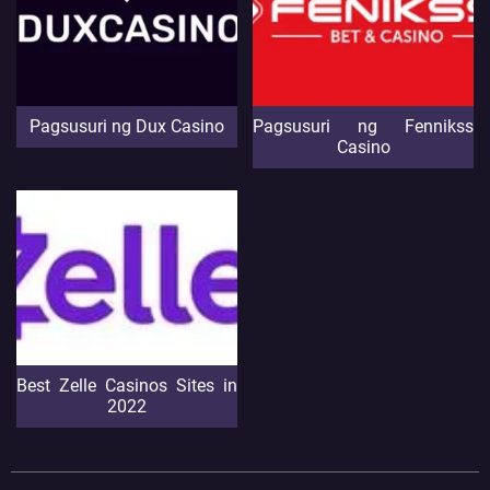
Pagsusuri ng Dux Casino
Pagsusuri ng Fennikss
Casino
Best Zelle Casinos Sites in
2022