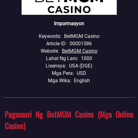
Impormasyon
Keywords
BetMGM Casino
Article ID
00001586
Website
BetMGM Casino
Lahat Ng Laro
1000
Lisensya
USA (DGE)
Mga Pera
USD
Mga Wika
English
Pagsusuri Ng BetMGM Casino (Mga Online
Casino)