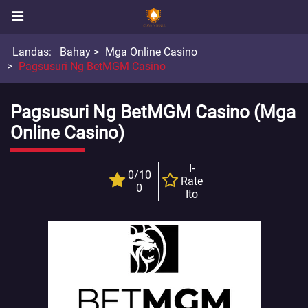
Landas:
Bahay
Mga Online Casino
Pagsusuri Ng BetMGM Casino
Pagsusuri Ng BetMGM Casino (Mga
Online Casino)
I-
0/10
Rate
0
Ito