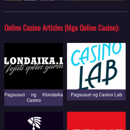
Online Casino Articles (Mga Online Casino)
Pagsusuri ng Klondaika
Pagsusuri ng Casino Lab
Casino