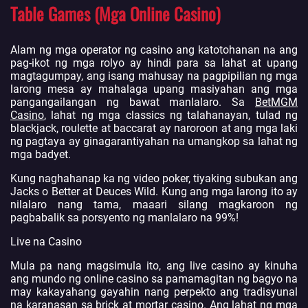
Table Games (Mga Online Casino)
Alam ng mga operator ng casino ang katotohanan na ang
pag-ikot ng mga rolyo ay hindi para sa lahat at upang
magtagumpay, ang isang mahusay na pagpipilian ng mga
larong mesa ay mahalaga upang masiyahan ang mga
pangangailangan ng bawat manlalaro. Sa
BetMGM
Casino
, lahat ng mga classics ng talahanayan, tulad ng
blackjack, roulette at baccarat ay naroroon at ang mga laki
ng pagtaya ay ginagarantiyahan na umangkop sa lahat ng
mga badyet.
Kung naghahanap ka ng video poker, tiyaking subukan ang
Jacks o Better at Deuces Wild. Kung ang mga larong ito ay
nilalaro nang tama, maaari silang magkaroon ng
pagbabalik sa porsyento ng manlalaro na 99%!
Live na Casino
Mula pa nang magsimula ito, ang live casino ay kinuha
ang mundo ng online casino sa pamamagitan ng bagyo na
may kakayahang gayahin nang perpekto ang tradisyunal
na karanasan sa brick at mortar casino. Ang lahat ng mga