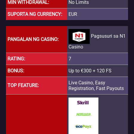
MIN WITHDRAWAL
No Limits
SUPORTA NG CURRENCY
EUR
Pagsusuri sa N1
PANGALAN NG CASINO
Casino
RATING
7
BONUS
Up to €300 + 120 FS
Live Casino, Easy
TOP FEATURE
Registration, Fast Payouts