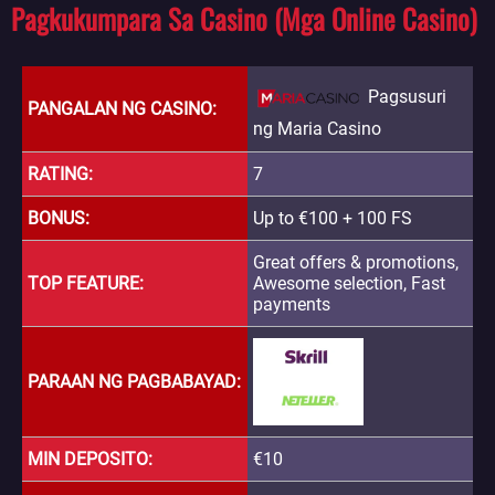
Pagkukumpara Sa Casino (Mga Online Casino)
Pagsusuri
PANGALAN NG CASINO
ng Maria Casino
RATING
7
BONUS
Up to €100 + 100 FS
Great offers & promotions,
TOP FEATURE
Awesome selection, Fast
payments
PARAAN NG PAGBABAYAD
MIN DEPOSITO
€10