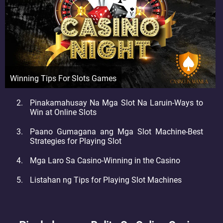
Winning Tips For Slots Games
Pinakamahusay Na Mga Slot Na Laruin-Ways to
Win at Online Slots
Paano Gumagana ang Mga Slot Machine-Best
Strategies for Playing Slot
Mga Laro Sa Casino-Winning in the Casino
Listahan ng Tips for Playing Slot Machines