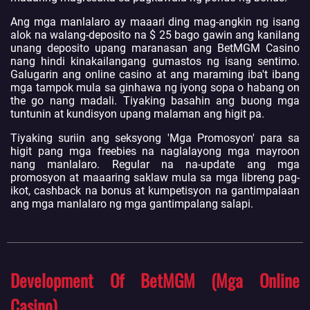
Ang mga manlalaro ay maaari ding mag-angkin ng isang
alok na walang-deposito na $ 25 bago gawin ang kanilang
unang deposito upang maranasan ang BetMGM Casino
nang hindi kinakailangang gumastos ng isang sentimo.
Galugarin ang online casino at ang maraming iba't ibang
mga tampok mula sa ginhawa ng iyong sopa o habang on
the go nang madali. Tiyaking basahin ang buong mga
tuntunin at kundisyon upang malaman ang higit pa.
Tiyaking suriin ang seksyong 'Mga Promosyon' para sa
higit pang mga freebies na naglalayong mga mayroon
nang manlalaro. Regular na na-update ang mga
promosyon at maaaring saklaw mula sa mga libreng pag-
ikot, cashback na bonus at kumpetisyon na gantimpalaan
ang mga manlalaro ng mga gantimpalang salapi.
Development Of BetMGM (Mga Online
Casino)