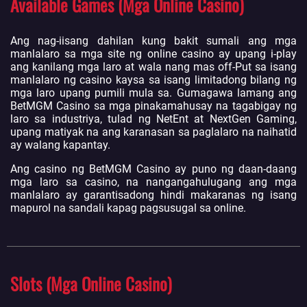
Available Games (Mga Online Casino)
Ang nag-iisang dahilan kung bakit sumali ang mga
manlalaro sa mga site ng online casino ay upang i-play
ang kanilang mga laro at wala nang mas off-Put sa isang
manlalaro ng casino kaysa sa isang limitadong bilang ng
mga laro upang pumili mula sa. Gumagawa lamang ang
BetMGM Casino sa mga pinakamahusay na tagabigay ng
laro sa industriya, tulad ng NetEnt at NextGen Gaming,
upang matiyak na ang karanasan sa paglalaro na naihatid
ay walang kapantay.
Ang casino ng BetMGM Casino ay puno ng daan-daang
mga laro sa casino, na nangangahulugang ang mga
manlalaro ay garantisadong hindi makaranas ng isang
mapurol na sandali kapag pagsusugal sa online.
Slots (Mga Online Casino)