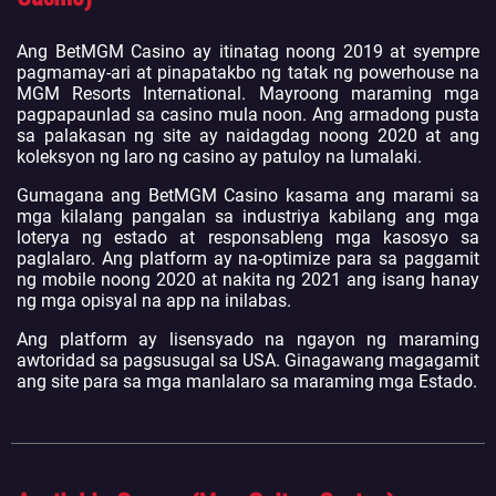
Ang BetMGM Casino ay itinatag noong 2019 at syempre
pagmamay-ari at pinapatakbo ng tatak ng powerhouse na
MGM Resorts International. Mayroong maraming mga
pagpapaunlad sa casino mula noon. Ang armadong pusta
sa palakasan ng site ay naidagdag noong 2020 at ang
koleksyon ng laro ng casino ay patuloy na lumalaki.
Gumagana ang BetMGM Casino kasama ang marami sa
mga kilalang pangalan sa industriya kabilang ang mga
loterya ng estado at responsableng mga kasosyo sa
paglalaro. Ang platform ay na-optimize para sa paggamit
ng mobile noong 2020 at nakita ng 2021 ang isang hanay
ng mga opisyal na app na inilabas.
Ang platform ay lisensyado na ngayon ng maraming
awtoridad sa pagsusugal sa USA. Ginagawang magagamit
ang site para sa mga manlalaro sa maraming mga Estado.