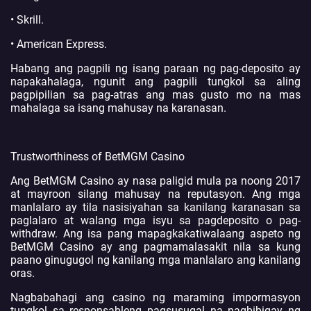
• Skrill.
• American Express.
Habang ang pagpili ng isang paraan ng pag-deposito ay
napakahalaga, ngunit ang pagpili tungkol sa aling
pagpipilian sa pag-atras ang mas gusto mo na mas
mahalaga sa isang mahusay na karanasan.
Trustworthiness of BetMGM Casino
Ang BetMGM Casino ay nasa paligid mula pa noong 2017
at mayroon silang mahusay na reputasyon. Ang mga
manlalaro ay tila nasisiyahan sa kanilang karanasan sa
paglalaro at walang mga isyu sa pagdeposito o pag-
withdraw. Ang isa pang mapagkakatiwalaang aspeto ng
BetMGM Casino ay ang pagmamalasakit nila sa kung
paano ginugugol ng kanilang mga manlalaro ang kanilang
oras.
Nagbabahagi ang casino ng maraming impormasyon
tungkol sa responsableng pagsusugal na nagbibigay ng