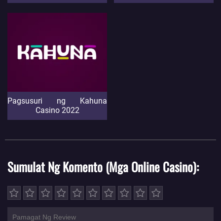
Pagsusuri ng Kahuna
Casino 2022
Sumulat Ng Komento (Mga Online Casino)