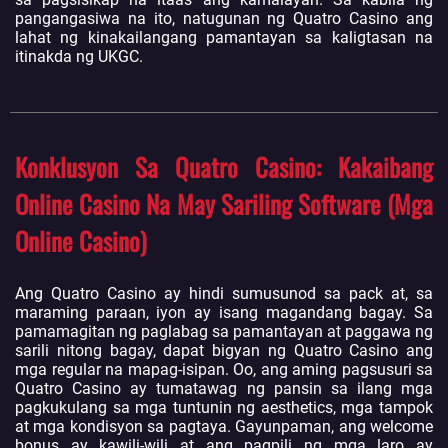
pangangasiwa na ito, natugunan ng Quatro Casino ang
lahat ng kinakailangang pamantayan sa kaligtasan na
itinakda ng UKGC.
Konklusyon Sa Quatro Casino: Kakaibang
Online Casino Na May Sariling Software (Mga
Online Casino)
Ang Quatro Casino ay hindi sumusunod sa pack at, sa
maraming paraan, iyon ay isang magandang bagay. Sa
pamamagitan ng paglabag sa pamantayan at paggawa ng
sarili nitong bagay, dapat bigyan ng Quatro Casino ang
mga regular na mapag-isipan. Oo, ang aming pagsusuri sa
Quatro Casino ay tumatawag ng pansin sa ilang mga
pagkukulang sa mga tuntunin ng aesthetics, mga tampok
at mga kondisyon sa pagtaya. Gayunpaman, ang welcome
bonus ay kawili-wili at ang pagpili ng mga laro ay