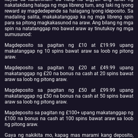
nakatakdang halaga ng mga libreng turn, ang laki ng iyong
reward ay magdedepende sa halagang iyong ideposito. Sa
madaling salita, makakatanggap ka ng mga libreng spin
para sa pitong magkakasunod na araw. Ang bilang ng mga
spin na natatanggap mo bawat araw ay tinutukoy ng mga
sumusunod:
Magdeposito sa pagitan ng £10 at £19.99 upang
makatanggap ng 10 spins bawat araw sa loob ng pitong
araw.
Magdeposito sa pagitan ng £20 at £49.99 upang
makatanggap ng £20 na bonus na cash at 20 spins bawat
araw sa loob ng pitong araw.
Magdeposito sa pagitan ng £50 at £99.99 upang
makatanggap ng £50 na bonus na cash at 50 spins bawat
araw sa loob ng pitong araw.
Magdeposito sa pagitan ng £100+ upang makatanggap ng
£100 na bonus na cash at 100 spins bawat araw sa loob
ng pitong araw.
Gaya ng nakikita mo, kapag mas marami kang deposito,