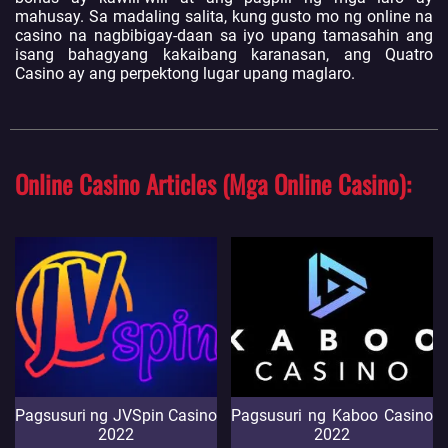
mahusay. Sa madaling salita, kung gusto mo ng online na
casino na nagbibigay-daan sa iyo upang tamasahin ang
isang bahagyang kakaibang karanasan, ang Quatro
Casino ay ang perpektong lugar upang maglaro.
Online Casino Articles (Mga Online Casino)
Pagsusuri ng JVSpin Casino
Pagsusuri ng Kaboo Casino
2022
2022