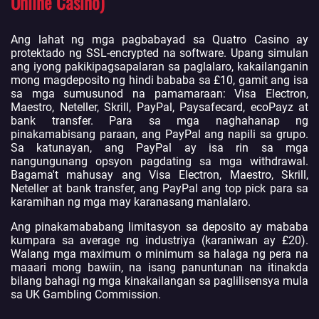
Online Casino)
Ang lahat ng mga pagbabayad sa Quatro Casino ay
protektado ng SSL-encrypted na software. Upang simulan
ang iyong pakikipagsapalaran sa paglalaro, kakailanganin
mong magdeposito ng hindi bababa sa £10, gamit ang isa
sa mga sumusunod na pamamaraan: Visa Electron,
Maestro, Neteller, Skrill, PayPal, Paysafecard, ecoPayz at
bank transfer. Para sa mga naghahanap ng
pinakamabisang paraan, ang PayPal ang napili sa grupo.
Sa katunayan, ang PayPal ay isa rin sa mga
nangungunang opsyon pagdating sa mga withdrawal.
Bagama't mahusay ang Visa Electron, Maestro, Skrill,
Neteller at bank transfer, ang PayPal ang top pick para sa
karamihan ng mga may karanasang manlalaro.
Ang pinakamababang limitasyon sa deposito ay mababa
kumpara sa average ng industriya (karaniwan ay £20).
Walang mga maximum o minimum sa halaga ng pera na
maaari mong bawiin, na isang panuntunan na itinakda
bilang bahagi ng mga kinakailangan sa paglilisensya mula
sa UK Gambling Commission.