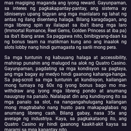
mas magiging maganda ang iyong reward. Gayunpaman,
sa interes ng pagkakapantay-pantay, ang sistema ay
idinisenyo upang bigyan ang mga manlalaro ng lahat ng
antas ng ilang disenteng halaga. Bilang karagdagan, ang
mga libreng spin ay ilalapat sa iba't ibang mga laro
(Immortal Romance, Reel Gems, Golden Princess at iba pa)
sa iba't ibang araw. Sa paggawa nito, binibigyang-daan ka
ng bonus team na matikman kung ano ang inaalok ng
slots lobby nang hindi gumagasta ng sarili mong pera.
Sa mga tuntunin ng kabuuang halaga at accessibility,
mahirap punahin ang malugod na alok ng Quatro Casino.
Gayunpaman, pagdating sa mga kondisyon sa pagtaya,
ang mga bagay ay medyo hindi gaanong kahanga-hanga.
Sa pag-scroll sa mga tuntunin at kundisyon, kailangan
mong tumaya ng 60x ng iyong bonus bago mo ma-
withdraw ang iyong mga libreng pondo at anumang
nauugnay na panalo. Nalalapat din ang kundisyong ito sa
mga panalo sa slot, na nangangahulugang kailangan
mong magtrabaho nang husto para makapaglabas ng
anumang libreng cash. Bilang gabay, nasa 35x ang
average ng industriya. Kaya, sa pagkakataong ito, ang
Quatro Casino ay hindi gaanong kaakit-akit kaysa sa
marami sa mga kapantay nito.