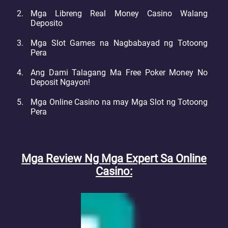
Mga Libreng Real Money Casino Walang
Deposito
Mga Slot Games na Nagbabayad ng Totoong
Pera
Ang Dami Talagang Ma Free Poker Money No
Deposit Ngayon!
Mga Online Casino na may Mga Slot ng Totoong
Pera
Mga Review Ng Mga Expert Sa Online
Casino