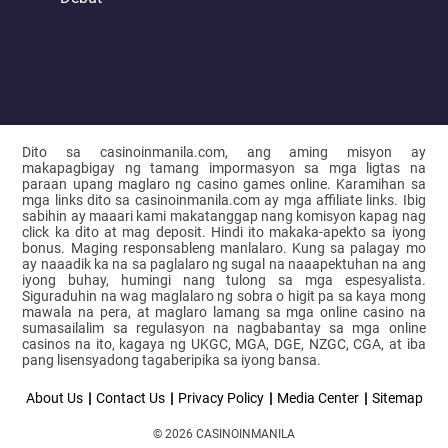
Dito sa casinoinmanila.com, ang aming misyon ay
makapagbigay ng tamang impormasyon sa mga ligtas na
paraan upang maglaro ng casino games online. Karamihan sa
mga links dito sa casinoinmanila.com ay mga affiliate links. Ibig
sabihin ay maaari kami makatanggap nang komisyon kapag nag
click ka dito at mag deposit. Hindi ito makaka-apekto sa iyong
bonus. Maging responsableng manlalaro. Kung sa palagay mo
ay naaadik ka na sa paglalaro ng sugal na naaapektuhan na ang
iyong buhay, humingi nang tulong sa mga espesyalista.
Siguraduhin na wag maglalaro ng sobra o higit pa sa kaya mong
mawala na pera, at maglaro lamang sa mga online casino na
sumasailalim sa regulasyon na nagbabantay sa mga online
casinos na ito, kagaya ng UKGC, MGA, DGE, NZGC, CGA, at iba
pang lisensyadong tagaberipika sa iyong bansa.
About Us
Contact Us
Privacy Policy
Media Center
Sitemap
© 2026 CASINOINMANILA