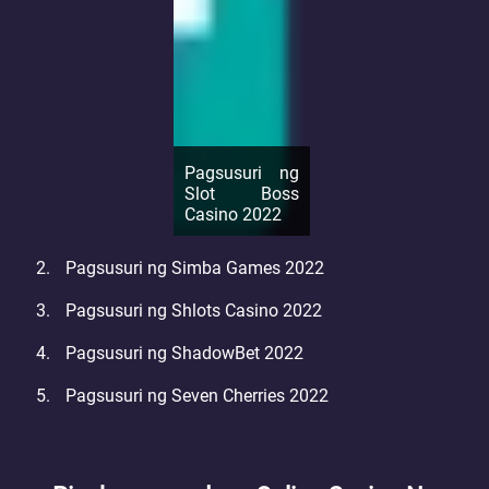
Pagsusuri ng
Slot Boss
Casino 2022
Pagsusuri ng Simba Games 2022
Pagsusuri ng Shlots Casino 2022
Pagsusuri ng ShadowBet 2022
Pagsusuri ng Seven Cherries 2022