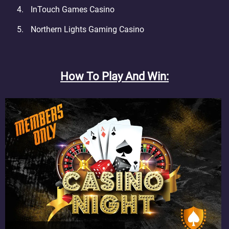
InTouch Games Casino
Northern Lights Gaming Casino
How To Play And Win