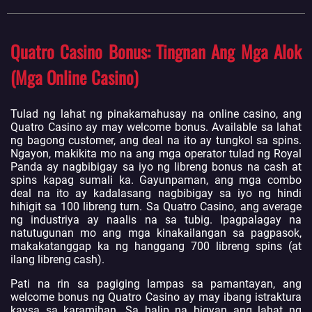
Quatro Casino Bonus: Tingnan Ang Mga Alok
(Mga Online Casino)
Tulad ng lahat ng pinakamahusay na online casino, ang
Quatro Casino ay may welcome bonus. Available sa lahat
ng bagong customer, ang deal na ito ay tungkol sa spins.
Ngayon, makikita mo na ang mga operator tulad ng Royal
Panda ay nagbibigay sa iyo ng libreng bonus na cash at
spins kapag sumali ka. Gayunpaman, ang mga combo
deal na ito ay kadalasang nagbibigay sa iyo ng hindi
hihigit sa 100 libreng turn. Sa Quatro Casino, ang average
ng industriya ay naalis na sa tubig. Ipagpalagay na
natutugunan mo ang mga kinakailangan sa pagpasok,
makakatanggap ka ng hanggang 700 libreng spins (at
ilang libreng cash).
Pati na rin sa pagiging lampas sa pamantayan, ang
welcome bonus ng Quatro Casino ay may ibang istraktura
kaysa sa karamihan. Sa halip na bigyan ang lahat ng