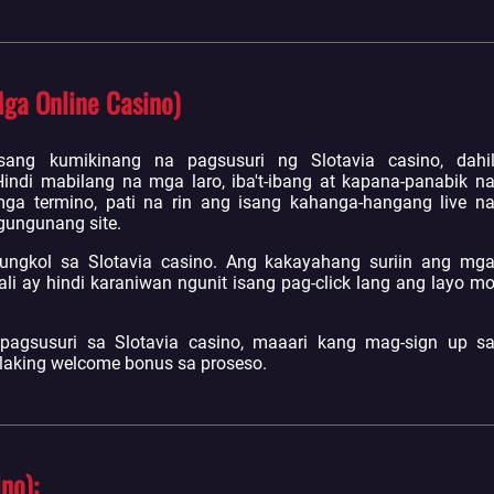
ga Online Casino)
ng kumikinang na pagsusuri ng Slotavia casino, dahi
ndi mabilang na mga laro, iba't-ibang at kapana-panabik n
termino, pati na rin ang isang kahanga-hangang live n
gungunang site.
ungkol sa Slotavia casino. Ang kakayahang suriin ang mg
li ay hindi karaniwan ngunit isang pag-click lang ang layo m
gsusuri sa Slotavia casino, maaari kang mag-sign up s
laking welcome bonus sa proseso.
ino)