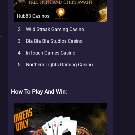
o
Hub88 Casinos
Wild Streak Gaming Casino
Bla Bla Bla Studios Casino
InTouch Games Casino
Northern Lights Gaming Casino
,
a
g
How To Play And Win
w
w
a
g