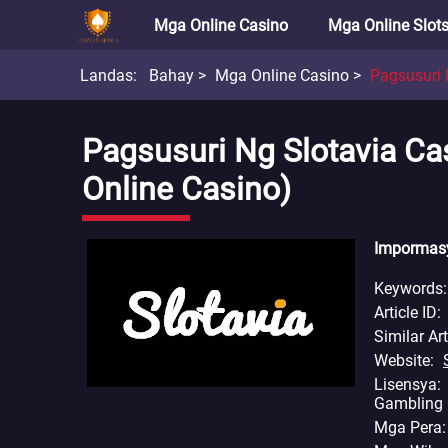
Mga Online Casino
Mga Online Slot
Landas:
Bahay
Mga Online Casino
Pagsusuri 
Pagsusuri Ng Slotavia Ca
Online Casino)
Impormas
Keywords
Article ID
Similar Art
Website
Lisensya
Gambling
Mga Pera