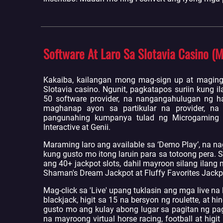
Software At Laro Sa Slotavia Casino (M
Kakaiba, kailangan mong mag-sign up at magin
Slotavia casino. Ngunit, pagkatapos suriin kung i
50 software provider, na nangangahulugan ng h
maghanap ayon sa partikular na provider, 
pangunahing kumpanya tulad ng Microgaming 
Interactive at Genii.
Maraming laro ang available sa ‘Demo Play’, na 
kung gusto mo itong laruin para sa totoong pera.
ang 40+ jackpot slots, dahil mayroon silang ilang
Shaman's Dream Jackpot at Fluffy Favorites Jackp
Mag-click sa 'Live' upang tuklasin ang mga live n
blackjack, higit sa 15 na bersyon ng roulette, at 
gusto mo ang kulay abong lugar sa pagitan ng pagt
na mayroong virtual horse racing, football at higi