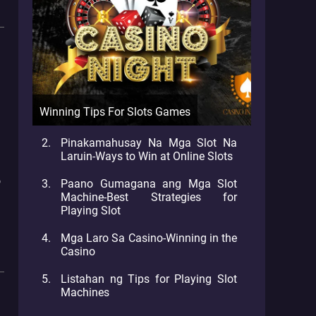
l
Winning Tips For Slots Games
a
a
Pinakamahusay Na Mga Slot Na
Laruin-Ways to Win at Online Slots
a
o
Paano Gumagana ang Mga Slot
Machine-Best Strategies for
Playing Slot
a
Mga Laro Sa Casino-Winning in the
Casino
Listahan ng Tips for Playing Slot
Machines