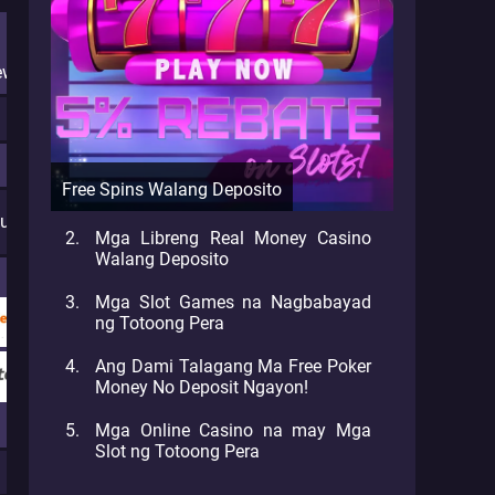
ew
Vegaz Casino Review
7
250% up to €1.000 + 150 FS
Free Spins Walang Deposito
out
24/7 Support, New, Wide Choice
Mga Libreng Real Money Casino
Walang Deposito
Mga Slot Games na Nagbabayad
ng Totoong Pera
Ang Dami Talagang Ma Free Poker
Money No Deposit Ngayon!
Mga Online Casino na may Mga
Slot ng Totoong Pera
20 CAD