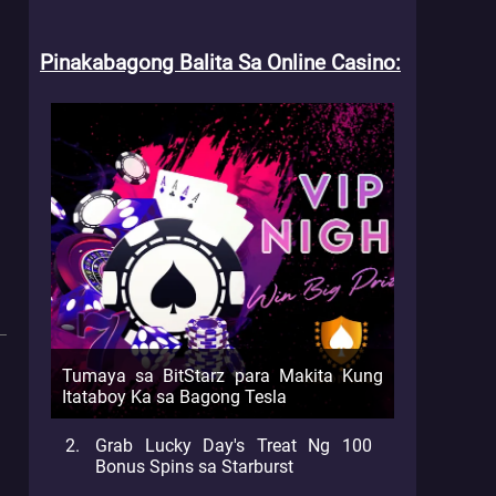
Pinakabagong Balita Sa Online Casino
Tumaya sa BitStarz para Makita Kung
Itataboy Ka sa Bagong Tesla
Grab Lucky Day's Treat Ng 100
Bonus Spins sa Starburst