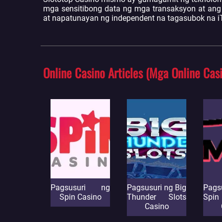
mga sensitibong data ng mga transaksyon at ang
at napatunayan ng independent na tagasubok na i
Online Casino Articles (Mga Online Cas
Pagsusuri ng
Pagsusuri ng Big
Pag
Spin Casino
Thunder Slots
Spi
Casino