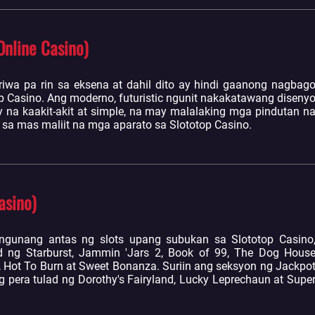
nline Casino)
riwa pa rin sa eksena at dahil dito ay hindi gaanong nagbag
Casino. Ang moderno, futuristic ngunit nakakatawang diseny
 na kaakit-akit at simple, na may malalaking mga pindutan n
sa mas maliit na mga aparato sa Slototop Casino.
asino)
gunang antas ng slots upang subukan sa Slototop Casino
ng Starburst, Jammin 'Jars 2, Book of 99, The Dog Hous
, Hot To Burn at Sweet Bonanza. Suriin ang seksyon ng Jackpo
 pera tulad ng Dorothy's Fairyland, Lucky Leprechaun at Supe