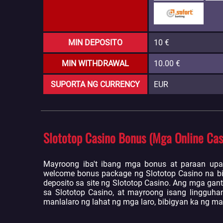
MIN DEPOSITO
10 €
MIN WITHDRAWAL
10.00 €
SUPORTA NG CURRENCY
EUR
Slototop Casino Bonus (Mga Online Cas
Mayroong iba't ibang mga bonus at paraan upa
welcome bonus package ng Slototop Casino na bi
deposito sa site ng Slototop Casino. Ang mga gan
sa Slototop Casino, at mayroong isang lingguh
manlalaro ng lahat ng mga laro, bibigyan ka ng 