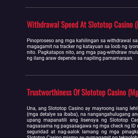
Withdrawal Speed At Slototop Casino (
Pinoproseso ang mga kahilingan sa withdrawal sa
magagamit na tracker ng katayuan sa loob ng iyo
nito. Pagkatapos nito, ang mga pag-withdraw mula
ng ilang araw depende sa napiling pamamaraan.
Trustworthiness Of Slototop Casino (Mg
Una, ang Slototop Casino ay mayroong isang lehi
(mga detalye sa ibaba), na nangangahulugang an
upang mapanatili ang lisensya ng Slototop Ca
nagsasama ng pagsasagawa ng mga check ng ID n
seguridad at nag-aalok lamang ng mga pinag
Slototop Casino mismo ay gumagamit ng teknolohi