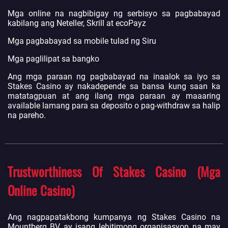
Mga online na nagbibigay ng serbisyo sa pagbabayad
kabilang ang Neteller, Skrill at ecoPayz
Mga pagbabayad sa mobile tulad ng Siru
Mga paglilipat sa bangko
Ang mga paraan ng pagbabayad na inaalok sa iyo sa
Stakes Casino ay nakadepende sa bansa kung saan ka
matatagpuan at ang ilang mga paraan ay maaaring
available lamang para sa deposito o pag-withdraw sa halip
na pareho.
Trustworthiness Of Stakes Casino (Mga
Online Casino)
Ang nagpapatakbong kumpanya ng Stakes Casino na
Mountberg BV ay isang lehitimong organisasyon na may