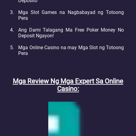
Deposito
Mga Slot Games na Nagbabayad ng Totoong
Pera
Ang Dami Talagang Ma Free Poker Money No
Deposit Ngayon!
Mga Online Casino na may Mga Slot ng Totoong
Pera
Mga Review Ng Mga Expert Sa Online
Casino