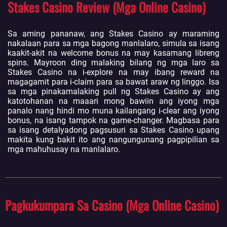
Stakes Casino Review (Mga Online Casino)
Sa aming pananaw, ang Stakes Casino ay maraming
nakalaan para sa mga bagong manlalaro, simula sa isang
kaakit-akit na welcome bonus na may kasamang libreng
spins. Mayroon ding malaking bilang ng mga laro sa
Stakes Casino na i-explore na may ibang reward na
magagamit para i-claim para sa bawat araw ng linggo. Isa
sa mga pinakamalaking pull ng Stakes Casino ay ang
katotohanan na maaari mong bawiin ang iyong mga
panalo nang hindi mo muna kailangang i-clear ang iyong
bonus, na isang tampok na game-changer. Magbasa para
sa isang detalyadong pagsusuri sa Stakes Casino upang
makita kung bakit ito ang nangungunang pagpipilian sa
mga mahuhusay na manlalaro.
Pagkukumpara Sa Casino (Mga Online Casino)