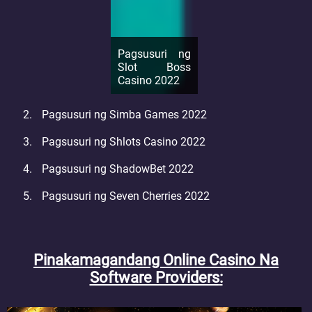
Pagsusuri ng
Slot Boss
Casino 2022
Pagsusuri ng Simba Games 2022
Pagsusuri ng Shlots Casino 2022
Pagsusuri ng ShadowBet 2022
Pagsusuri ng Seven Cherries 2022
Pinakamagandang Online Casino Na
Software Providers