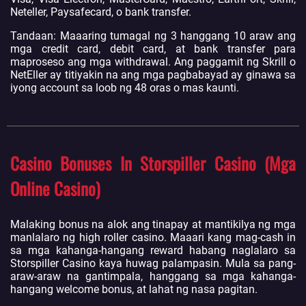
Neteller, Paysafecard, o bank transfer.
Tandaan: Maaaring tumagal ng 3 hanggang 10 araw ang
mga credit card, debit card, at bank transfer para
maproseso ang mga withdrawal. Ang paggamit ng Skrill o
NetEller ay titiyakin na ang mga pagbabayad ay ginawa sa
iyong account sa loob ng 48 oras o mas kaunti.
Casino Bonuses In Storspiller Casino (Mga
Online Casino)
Malaking bonus na alok ang tinapay at mantikilya ng mga
manlalaro ng high roller casino. Maaari kang mag-cash in
sa mga kahanga-hangang reward habang naglalaro sa
Storspiller Casino kaya huwag palampasin. Mula sa pang-
araw-araw na gantimpala, hanggang sa mga kahanga-
hangang welcome bonus, at lahat ng nasa pagitan.