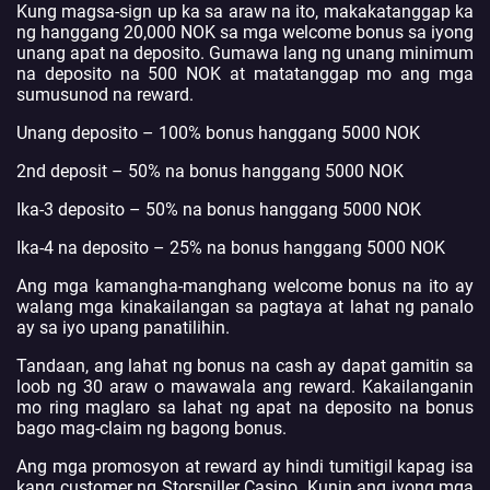
Kung magsa-sign up ka sa araw na ito, makakatanggap ka
ng hanggang 20,000 NOK sa mga welcome bonus sa iyong
unang apat na deposito. Gumawa lang ng unang minimum
na deposito na 500 NOK at matatanggap mo ang mga
sumusunod na reward.
Unang deposito – 100% bonus hanggang 5000 NOK
2nd deposit – 50% na bonus hanggang 5000 NOK
Ika-3 deposito – 50% na bonus hanggang 5000 NOK
Ika-4 na deposito – 25% na bonus hanggang 5000 NOK
Ang mga kamangha-manghang welcome bonus na ito ay
walang mga kinakailangan sa pagtaya at lahat ng panalo
ay sa iyo upang panatilihin.
Tandaan, ang lahat ng bonus na cash ay dapat gamitin sa
loob ng 30 araw o mawawala ang reward. Kakailanganin
mo ring maglaro sa lahat ng apat na deposito na bonus
bago mag-claim ng bagong bonus.
Ang mga promosyon at reward ay hindi tumitigil kapag isa
kang customer ng Storspiller Casino. Kunin ang iyong mga