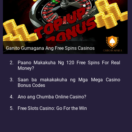
Ganito Gumagana Ang Free Spins Casinos
Paano Makakuha Ng 120 Free Spins For Real
Money?
Saan ba makakakuha ng Mga Mega Casino
Bonus Codes
Ano ang Chumba Online Casino?
Free Slots Casino: Go For the Win