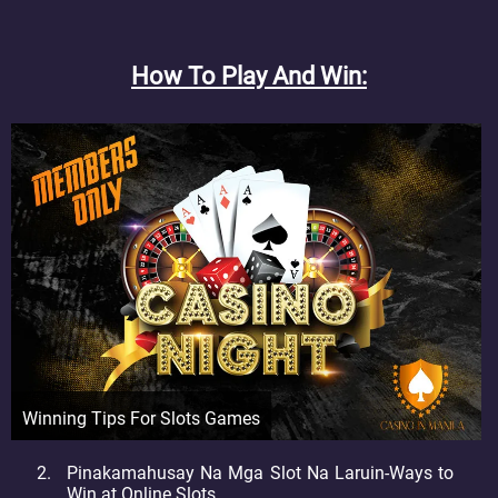
How To Play And Win
Winning Tips For Slots Games
Pinakamahusay Na Mga Slot Na Laruin-Ways to
Win at Online Slots