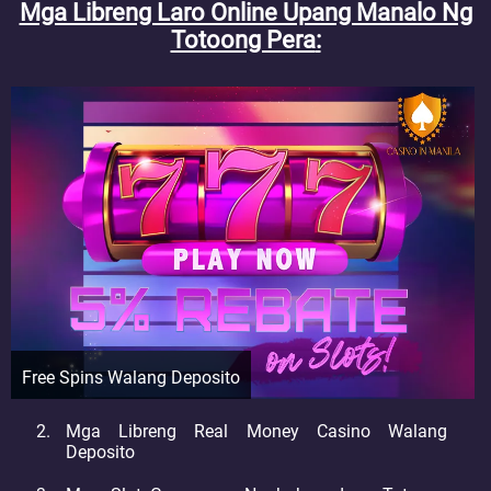
Mga Libreng Laro Online Upang Manalo Ng
Totoong Pera
Free Spins Walang Deposito
Mga Libreng Real Money Casino Walang
Deposito