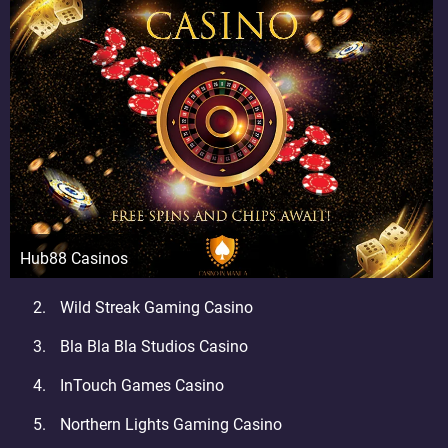
Hub88 Casinos
Wild Streak Gaming Casino
Bla Bla Bla Studios Casino
InTouch Games Casino
Northern Lights Gaming Casino