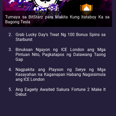
Tumaya sa BitStarz para Makita Kung Itataboy Ka sa
Bagong Tesla
Grab Lucky Day's Treat Ng 100 Bonus Spins sa
Starburst
Binuksan Ngayon ng ICE London ang Mga
Pintuan Nito, Pagkatapos ng Dalawang Taong
Gap
Nagpakita ang Playson ng Serye ng Mga
Kasayahan na Kaganapan Habang Nagsisimula
ang ICE London
Ang Eagerly Awaited Sakura Fortune 2 Make It
Debut