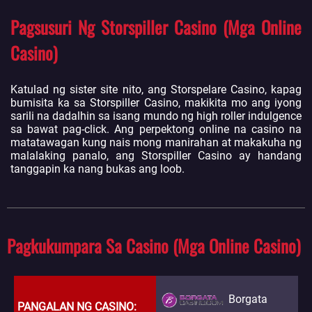
Pagsusuri Ng Storspiller Casino (Mga Online
Casino)
Katulad ng sister site nito, ang Storspelare Casino, kapag
bumisita ka sa Storspiller Casino, makikita mo ang iyong
sarili na dadalhin sa isang mundo ng high roller indulgence
sa bawat pag-click. Ang perpektong online na casino na
matatawagan kung nais mong manirahan at makakuha ng
malalaking panalo, ang Storspiller Casino ay handang
tanggapin ka nang bukas ang loob.
Pagkukumpara Sa Casino (Mga Online Casino)
Borgata
PANGALAN NG CASINO