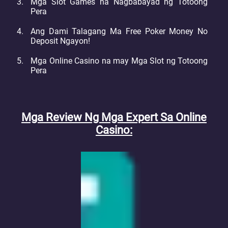
Mga Slot Games na Nagbabayad ng Totoong
Pera
Ang Dami Talagang Ma Free Poker Money No
Deposit Ngayon!
Mga Online Casino na may Mga Slot ng Totoong
Pera
Mga Review Ng Mga Expert Sa Online
Casino