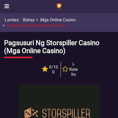
Landas:
Bahay
Mga Online Casino
Pagsusuri Ng Storspiller Casino
Pagsusuri Ng Storspiller Casino
(Mga Online Casino)
I-
0/10
Rate
0
Ito