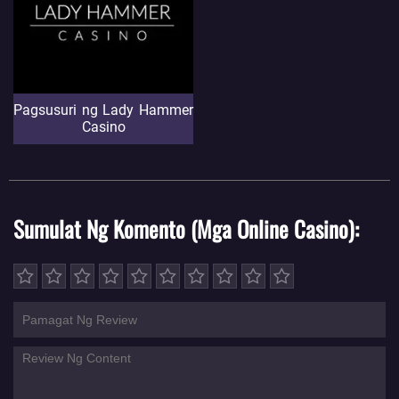
Pagsusuri ng Lady Hammer
Casino
Sumulat Ng Komento (Mga Online Casino)