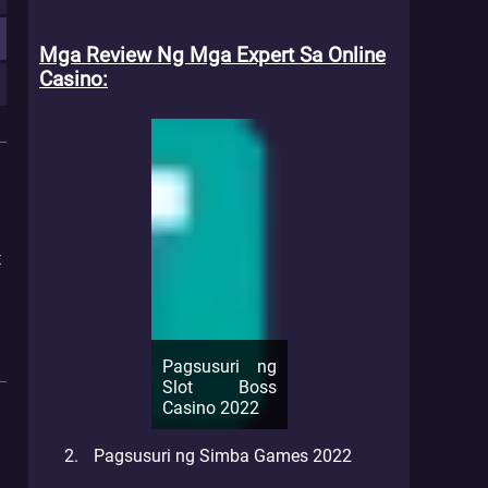
20.00 €
Mga Review Ng Mga Expert Sa Online
Casino
BRL CAD CHF EUR NZD USD
t
a
n
Pagsusuri ng
Slot Boss
Casino 2022
Pagsusuri ng Simba Games 2022