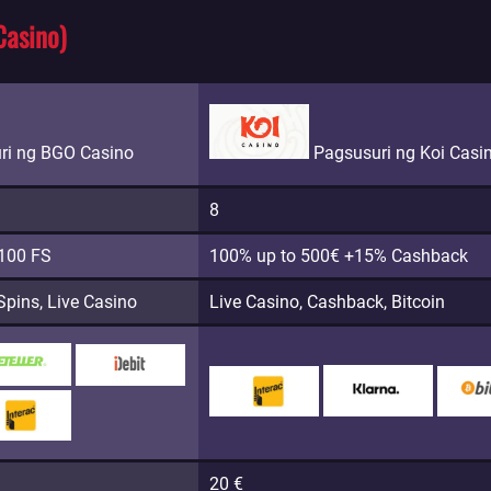
Casino)
ri ng BGO Casino
Pagsusuri ng Koi Casi
8
 100 FS
100% up to 500€ +15% Cashback
Spins, Live Casino
Live Casino, Cashback, Bitcoin
20 €