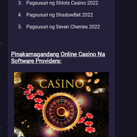
Pagsusuri ng Shlots Casino 2022
a
n
g
Pagsusuri ng ShadowBet 2022
a
Pagsusuri ng Seven Cherries 2022
Pinakamagandang Online Casino Na
Software Providers
,
a
g
a
a
a