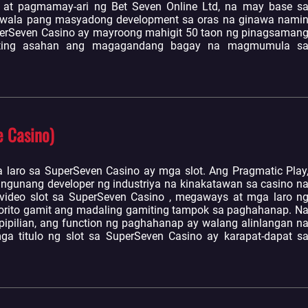
 at pagmamay-ari ng Bet Seven Online Ltd, na may base s
 wala pang masyadong development sa oras na ginawa nami
uperSeven Casino ay mayroong mahigit 50 taon ng pinagsaman
nating asahan ang magagandang bagay na magmumula s
e Casino)
 laro sa SuperSeven Casino ay mga slot. Ang Pragmatic Play
ungunang developer ng industriya na kinakatawan sa casino n
 video slot sa SuperSeven Casino , megaways at mga laro n
orito gamit ang madaling gamiting tampok sa paghahanap. N
ipilian, ang function ng paghahanap ay walang alinlangan n
mga titulo ng slot sa SuperSeven Casino ay karapat-dapat s