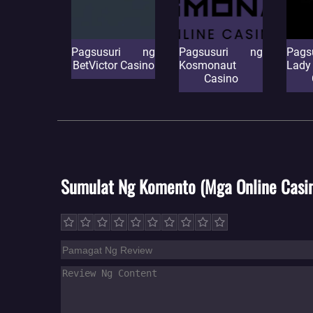
Pagsusuri ng
Pagsusuri ng
Pag
BetVictor Casino
Kosmonaut
Lad
Casino
Sumulat Ng Komento (Mga Online Casi