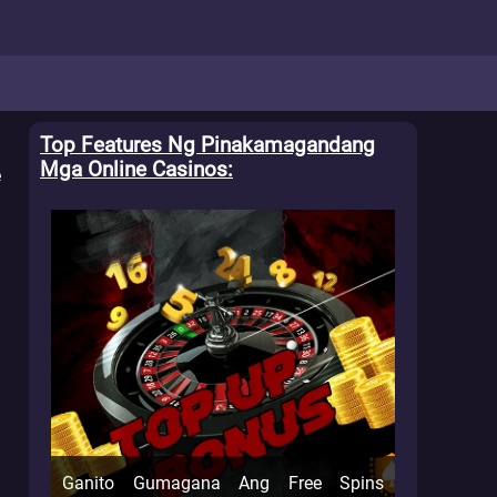
Top Features Ng Pinakamagandang
Mga Online Casinos
e
Ganito Gumagana Ang Free Spins