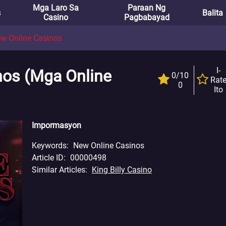
Mga Laro Sa
Paraan Ng
s
Balita
Casino
Pagbabayad
w Online Casinos
I-
nos (Mga Online
0/10
Rat
0
Ito
Impormasyon
Keywords
New Online Casinos
Article ID
00000498
Similar Articles
King Billy Casino