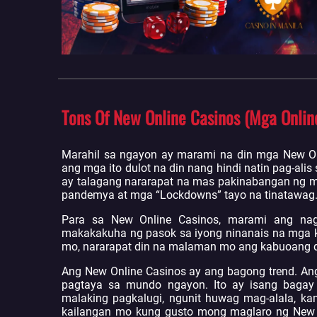
Tons Of New Online Casinos (Mga Onlin
Marahil sa ngayon ay marami na din mga New Onl
ang mga ito dulot na din nang hindi natin pag-ali
ay talagang nararapat na mas pakinabangan ng m
pandemya at mga “Lockdowns” tayo na tinatawag
Para sa New Online Casinos, marami ang nag
makakakuha ng pasok sa iyong ninanais na mga ka
mo, nararapat din na malaman mo ang kabuoang de
Ang New Online Casinos ay ang bagong trend. Ang
pagtaya sa mundo ngayon. Ito ay isang bagay
malaking pagkalugi, ngunit huwag mag-alala, k
kailangan mo kung gusto mong maglaro ng New O