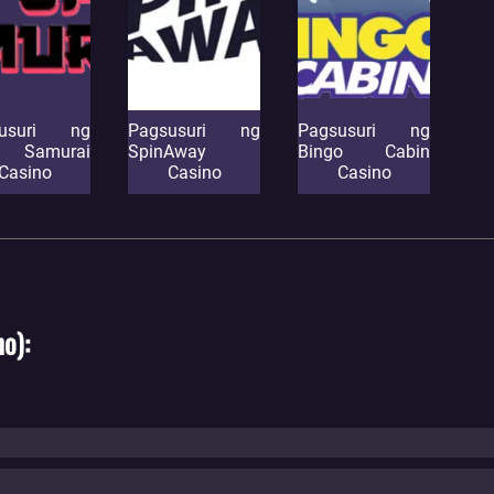
susuri ng
Pagsusuri ng
Pagsusuri ng
n Samurai
SpinAway
Bingo Cabin
Casino
Casino
Casino
no)