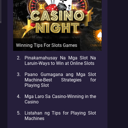
Winning Tips For Slots Games
Pinakamahusay Na Mga Slot Na
Laruin-Ways to Win at Online Slots
Paano Gumagana ang Mga Slot
Machine-Best Strategies for
Playing Slot
Mga Laro Sa Casino-Winning in the
Casino
Listahan ng Tips for Playing Slot
Machines