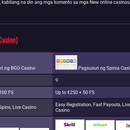
, kabilang na din ang mga komento sa mga New online casinos
Casino)
ri ng BGO Casino
Pagsusuri ng Spinia Cas
9
 100 FS
Up to €250 + 50 FS
Easy Registration, Fast Payouts, Liv
Spins, Live Casino
Casino