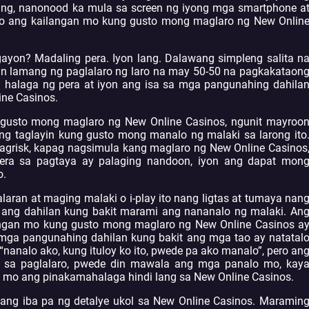
 lang, nanonood ka mula sa screen ng iyong mga smartphone a
o ang kailangan mo kung gusto mong maglaro ng New Onlin
gayon? Madaling pera. Iyon lang. Dalawang simpleng salita n
n lamang ng paglalaro ng laro na may 50-50 na pagkakataon
 halaga ng pera at iyon ang isa sa mga pangunahing dahila
ne Casinos.
gusto mong maglaro ng New Online Casinos, ngunit mayroo
 taglayin kung gusto mong manalo ng malaki sa larong ito
grisk, kapag nagsimula kang maglaro ng New Online Casinos
era sa pagtaya ay palaging nandoon, iyon ang dapat mon
o.
aran at maging malaki o i-play ito nang ligtas at tumaya nan
ang dahilan kung bakit marami ang nananalo ng malaki. An
ngan mo kung gusto mong maglaro ng New Online Casinos a
a mga pangunahing dahilan kung bakit ang mga tao ay natatal
“nanalo ako, kung ituloy ko ito, pwede pa ako manalo”, pero an
 sa paglalaro, pwede din mawala ang mga panalo mo, kay
 mo ang pinakamahalaga hindi lang sa New Online Casinos.
ang iba pa ng detalye ukol sa New Online Casinos. Maramin