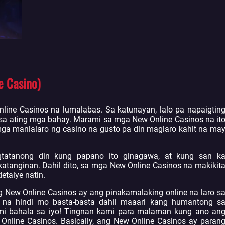
e Casino)
ine Casinos na lumalabas. Sa katunayan, lalo pa napaigtin
s sa ating mga bahay. Marami sa mga New Online Casinos na it
ga manlalaro ng casino na gusto pa din maglaro kahit na ma
.
tatanong din kung papano ito ginagawa, at kung san k
tanginan. Dahil dito, sa mga New Online Casinos na makikit
talye natin.
 New Online Casinos ay ang pinakamalaking online na laro s
 na hindi mo basta-basta dahil maaari kang humantong s
ami bahala sa iyo! Tingnan kami para malaman kung ano an
nline Casinos. Basically, ang New Online Casinos ay paran