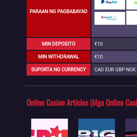
PARAAN NG PAGBABAYAD
MIN DEPOSITO
€10
MIN WITHDRAWAL
€10
SUPORTA NG CURRENCY
CAD EUR GBP NOK
Online Casino Articles (Mga Online Cas