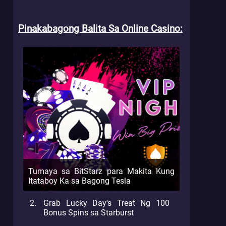
Pinakabagong Balita Sa Online Casino
Tumaya sa BitStarz para Makita Kung
Itataboy Ka sa Bagong Tesla
Grab Lucky Day's Treat Ng 100
Bonus Spins sa Starburst