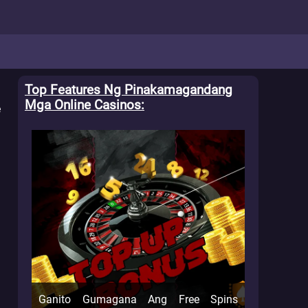
Top Features Ng Pinakamagandang
Mga Online Casinos
e
Ganito Gumagana Ang Free Spins