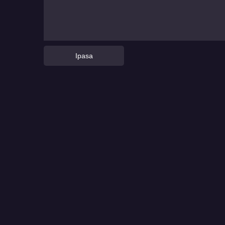
Ipasa