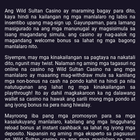
Ang Wild Sultan Casino ay maraming bagay para dito,
kaya hindi na kailangan ng mga manlalaro ng labis na
insentibo upang mag-sign up. Gayunpaman, para lamang
masigurado na ang mga manunugal ay magsisimula sa
isang magandang simula, ang casino ay nag-aalok ng
magandang welcome bonus sa lahat ng mga bagong
manlalaro nito.
Siyempre, may mga kinakailangan sa pagtaya na nakatali
dito, ngunit may twist. Nalaman ng aming mga tagasuri ng
online na casino ng Wild Sultan Casino na ang mga
manlalaro ay maaaring mag-withdraw mula sa kanilang
mga non-bonus na cash na pondo kahit na hindi pa nila
natutugunan ang lahat ng mga kinakailangan sa
playthrough! Ito ay dahil magkakaroon ka ng dalawang
wallet sa casino na hawak ang sarili mong mga pondo at
ang iyong bonus na pera nang hiwalay.
Mayroong iba pang mga promosyon para sa mga
kasalukuyang manlalaro, kabilang ang mga lingguhang
reload bonus at instant cashback sa lahat ng iyong mga
deposito. Napansin ng aming mga eksperto sa pagsusuri
ng Wild Sultan casino na ang mga manlalaro na may