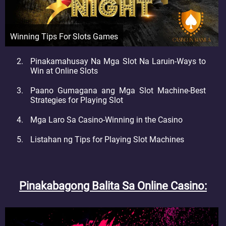
Winning Tips For Slots Games
Pinakamahusay Na Mga Slot Na Laruin-Ways to
Win at Online Slots
Paano Gumagana ang Mga Slot Machine-Best
Strategies for Playing Slot
Mga Laro Sa Casino-Winning in the Casino
Listahan ng Tips for Playing Slot Machines
Pinakabagong Balita Sa Online Casino