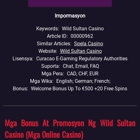
Impormasyon
Keywords
Wild Sultan Casino
Article ID
00000962
Similar Articles
Spela Casino
Website
Wild Sultan Casino
Lisensya
Curacao E-Gaming Regulatory Authorities
Suporta
Chat, Email, FAQ
Mga Pera
CAD, CHF, EUR
Mga Wika
English; German; French;
Bonus
Welcome Bonus Up To €500 +20 Free Spins
Mga Bonus At Promosyon Ng Wild Sultan
Casino (Mga Online Casino)