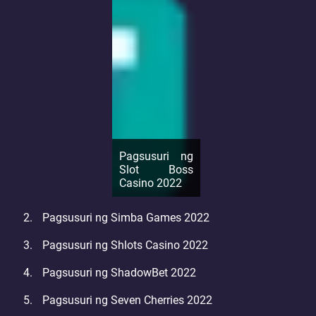
Pagsusuri ng
Slot Boss
Casino 2022
Pagsusuri ng Simba Games 2022
Pagsusuri ng Shlots Casino 2022
Pagsusuri ng ShadowBet 2022
Pagsusuri ng Seven Cherries 2022