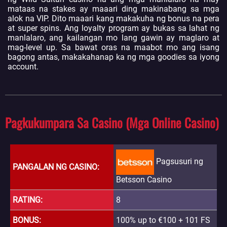
mataas na stakes ay maaari ding makinabang sa mga
alok na VIP. Dito maaari kang makakuha ng bonus na pera
at super spins. Ang loyalty program ay bukas sa lahat ng
manlalaro, ang kailangan mo lang gawin ay maglaro at
mag-level up. Sa bawat oras na maabot mo ang isang
bagong antas, makakahanap ka ng mga goodies sa iyong
account.
Pagkukumpara Sa Casino (Mga Online Casino)
Pagsusuri ng
PANGALAN NG CASINO
Betsson Casino
RATING
8
BONUS
100% up to €100 + 101 FS