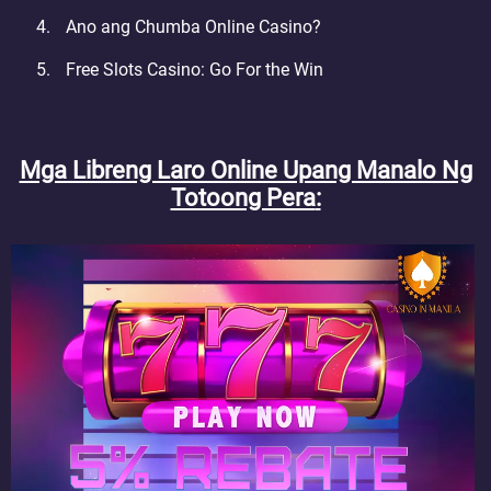
Ano ang Chumba Online Casino?
Free Slots Casino: Go For the Win
Mga Libreng Laro Online Upang Manalo Ng
Totoong Pera