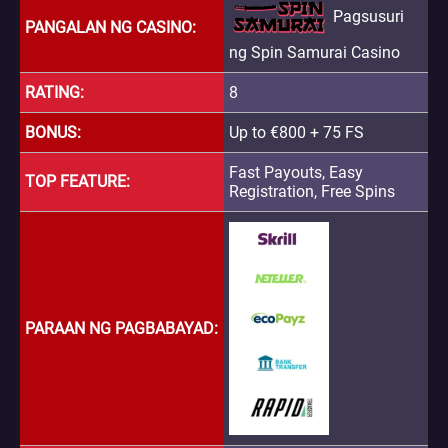
Pagsusuri
PANGALAN NG CASINO
ng Spin Samurai Casino
RATING
8
BONUS
Up to €800 + 75 FS
Fast Payouts, Easy
TOP FEATURE
Registration, Free Spins
PARAAN NG PAGBABAYAD