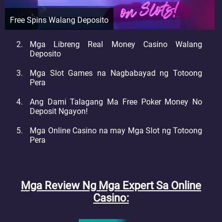
Free Spins Walang Deposito
Mga Libreng Real Money Casino Walang
Deposito
Mga Slot Games na Nagbabayad ng Totoong
Pera
Ang Dami Talagang Ma Free Poker Money No
Deposit Ngayon!
Mga Online Casino na may Mga Slot ng Totoong
Pera
Mga Review Ng Mga Expert Sa Online
Casino