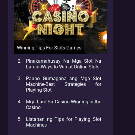
Winning Tips For Slots Games
Pinakamahusay Na Mga Slot Na
Laruin-Ways to Win at Online Slots
Paano Gumagana ang Mga Slot
Machine-Best Strategies for
Playing Slot
Mga Laro Sa Casino-Winning in the
Casino
Listahan ng Tips for Playing Slot
Machines