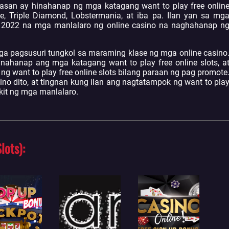
alasan ay hinahanap ng mga katagang want to play free onlin
e, Triple Diamond, Lobstermania, at iba pa. Ilan yan sa mg
ng 2022 na mga manlalaro ng online casino na naghahanap n
ga pagsusuri tungkol sa maraming klase ng mga online casino
ahanap ang mga katagang want to play free online slots, a
g want to play free online slots bilang paraan ng pag promote
sino dito, at tingnan kung ilan ang nagtatampok ng want to pla
kit ng mga manlalaro.
lots)