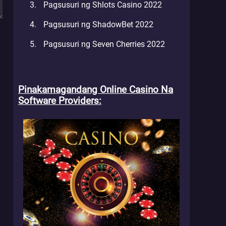
Pagsusuri ng Shlots Casino 2022
Pagsusuri ng ShadowBet 2022
Pagsusuri ng Seven Cherries 2022
Pinakamagandang Online Casino Na
Software Providers