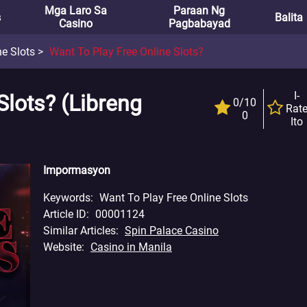
Mga Laro Sa
Paraan Ng
s
Balita
Casino
Pagbabayad
ne Slots
Want To Play Free Online Slots?
I-
Slots? (Libreng
0/10
Rat
0
Ito
Impormasyon
Keywords
Want To Play Free Online Slots
Article ID
00001124
Similar Articles
Spin Palace Casino
Website
Casino in Manila