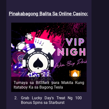
Pinakabagong Balita Sa Online Casino
Tumaya sa BitStarz para Makita Kung
Itataboy Ka sa Bagong Tesla
Grab Lucky Day's Treat Ng 100
Bonus Spins sa Starburst