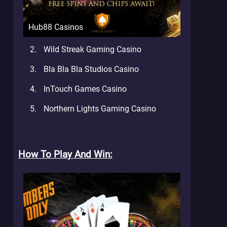
Hub88 Casinos
Wild Streak Gaming Casino
Bla Bla Bla Studios Casino
InTouch Games Casino
Northern Lights Gaming Casino
How To Play And Win