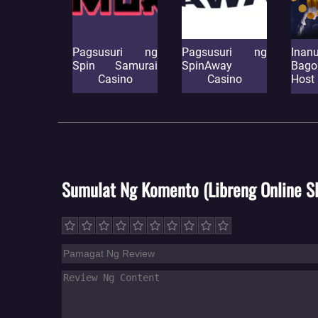
Pagsusuri ng
Pagsusuri ng
Inan
Spin Samurai
SpinAway
Bag
Casino
Casino
Host 
Sumulat Ng Komento (Libreng Online Sl