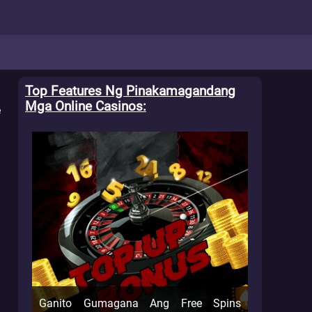
Top Features Ng Pinakamagandang
Mga Online Casinos
e
Ganito Gumagana Ang Free Spins