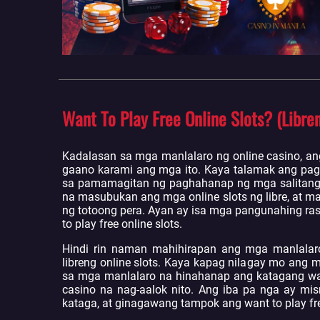
Want To Play Free Online Slots? (Libren
Kadalasan sa mga manlalaro ng online casino, an
gaano karami ang mga ito. Kaya talamak ang pagh
sa pamamagitan ng paghahanap ng mga salitang w
na masubukan ang mga online slots ng libre, at m
ng totoong pera. Ayan ay isa mga pangunahing r
to play free online slots.
Hindi rin naman mahihirapan ang mga manlalar
libreng online slots. Kaya kapag nilagay mo ang m
sa mga manlalaro na hinahanap ang katagang want
casino na nag-aalok nito. Ang iba pa nga ay mis
kataga, at ginagawang tampok ang want to play fr