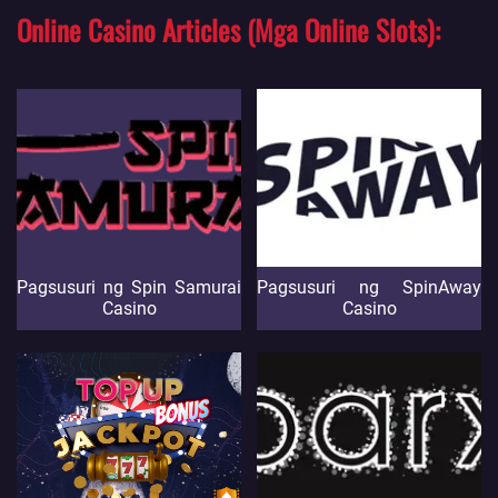
Online Casino Articles (Mga Online Slots)
Pagsusuri ng Spin Samurai
Pagsusuri ng SpinAway
Casino
Casino