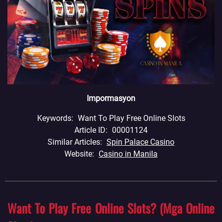
Impormasyon
Keywords
Want To Play Free Online Slots
Article ID
00001124
Similar Articles
Spin Palace Casino
Website
Casino in Manila
Want To Play Free Online Slots? (Mga Online