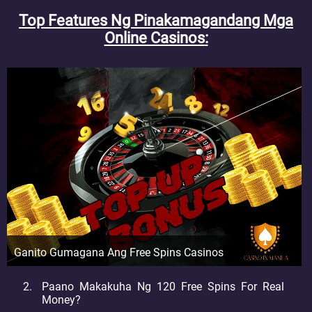
Top Features Ng Pinakamagandang Mga
Online Casinos
Ganito Gumagana Ang Free Spins Casinos
Paano Makakuha Ng 120 Free Spins For Real
Money?