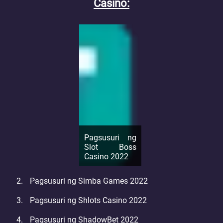
Casino
Pagsusuri ng
Slot Boss
Casino 2022
Pagsusuri ng Simba Games 2022
Pagsusuri ng Shlots Casino 2022
Pagsusuri ng ShadowBet 2022