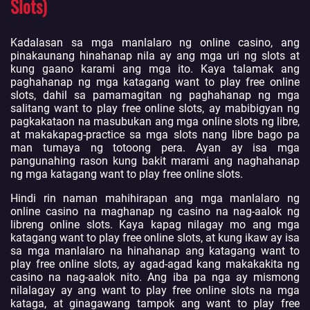
Slots)
Kadalasan sa mga manlalaro ng online casino, ang
pinakaunang hinahanap nila ay ang mga uri ng slots at
kung gaano karami ang mga ito. Kaya talamak ang
paghahanap ng mga katagang want to play free online
slots, dahil sa pamamagitan ng paghahanap ng mga
salitang want to play free online slots, ay mabibigyan ng
pagkakataon na masubukan ang mga online slots ng libre,
at makakapag-practice sa mga slots nang libre bago pa
man tumaya ng totoong pera. Ayan ay isa mga
pangunahing rason kung bakit marami ang naghahanap
ng mga katagang want to play free online slots.
Hindi rin naman mahihirapan ang mga manlalaro ng
online casino na maghanap ng casino na nag-aalok ng
libreng online slots. Kaya kapag nilagay mo ang mga
katagang want to play free online slots, at kung ikaw ay isa
sa mga manlalaro na hinahanap ang katagang want to
play free online slots, ay agad-agad kang makakakita ng
casino na nag-aalok nito. Ang iba pa nga ay mismong
nilalagay ay ang want to play free online slots na mga
kataga, at ginagawang tampok ang want to play free