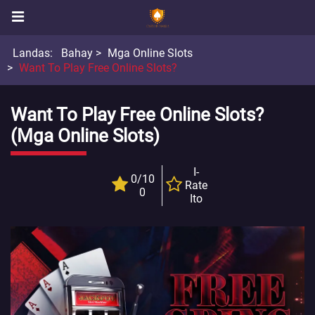
Landas:
Bahay
Mga Online Slots
Want To Play Free Online Slots?
Want To Play Free Online Slots?
(Mga Online Slots)
I-
0/10
Rate
0
Ito