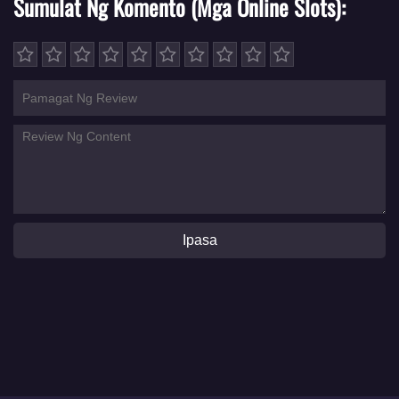
Sumulat Ng Komento (Mga Online Slots)
Ipasa