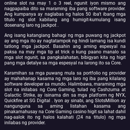
online slot na may 1 o 3 reel, ngunit iyon mismo ang
nagpapaiba dito sa maraming iba pang software provider.
Ang kumpanya ay naglabas ng halos 50 iba't ibang mga
titulo ng slot kabilang ang humigit-kumulang isang
dosenang laro ng jackpot .
Ang isang katangiang bahagi ng mga puwang ng jackpot
ay ang mga ito ay nagtatampok ng hindi lamang isa kundi
tatlong mga jackpot. Basahin ang aming espesyal na
paksa na may mga tip at trick o kung paano manalo sa
mga slot ngunit, sa pangkalahatan, bibigyan kita ng higit
pang mga detalye sa mga espesyal na larong ito sa Core.
Karamihan sa mga puwang mula sa portfolio ng provider
ay mahahanap kasama ng mga laro ng iba pang kilalang
software developer sa mundo. Halimbawa, maraming mga
slot na inilabas ng Core Gaming, tulad ng Cashzuma at
Galactic Strike, ay isinama din sa mga platform ng NYX,
Quickfire at SG Digital . Iyon ay sinabi, ang SlotsMillion ay
nangunguna sa aming listahan kasama ang
pinakamahusay na Core Gaming casino higit sa lahat dahil
nag-aalok ito ng halos kalahati (24 na titulo) ng mga
inilabas ng provider.