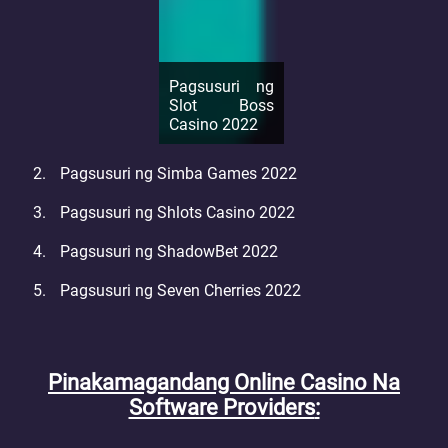
Pagsusuri ng
Slot Boss
Casino 2022
Pagsusuri ng Simba Games 2022
Pagsusuri ng Shlots Casino 2022
Pagsusuri ng ShadowBet 2022
Pagsusuri ng Seven Cherries 2022
Pinakamagandang Online Casino Na
Software Providers