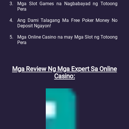
Mga Slot Games na Nagbabayad ng Totoong
Pera
Ang Dami Talagang Ma Free Poker Money No
Deposit Ngayon!
Mga Online Casino na may Mga Slot ng Totoong
Pera
Mga Review Ng Mga Expert Sa Online
Casino