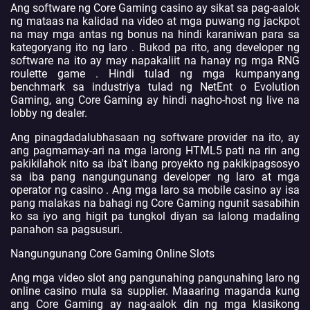
Ang software ng Core Gaming casino ay sikat sa pag-aalok
ng mataas na kalidad na video at mga puwang ng jackpot
na may mga antas ng bonus na hindi karaniwan para sa
kategoryang ito ng laro . Bukod pa rito, ang developer ng
software na ito ay may napakaliit na hanay ng mga RNG
roulette game . Hindi tulad ng mga kumpanyang
benchmark sa industriya tulad ng NetEnt o Evolution
Gaming, ang Core Gaming ay hindi nagho-host ng live na
lobby ng dealer.
Ang pinagdadalubhasaan ng software provider na ito, ay
ang pagmamay-ari na mga larong HTML5 pati na rin ang
pakikilahok nito sa iba't ibang proyekto ng pakikipagsosyo
sa iba pang nangungunang developer ng laro at mga
operator ng casino . Ang mga laro sa mobile casino ay isa
pang malakas na bahagi ng Core Gaming ngunit sasabihin
ko sa iyo ang higit pa tungkol diyan sa lalong madaling
panahon sa pagsusuri.
Nangungunang Core Gaming Online Slots
Ang mga video slot ang pangunahing pangunahing laro ng
online casino mula sa supplier. Maaaring maganda kung
ang Core Gaming ay nag-aalok din ng mga klasikong