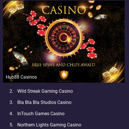
Hub88 Casinos
Wild Streak Gaming Casino
Bla Bla Bla Studios Casino
InTouch Games Casino
Northern Lights Gaming Casino