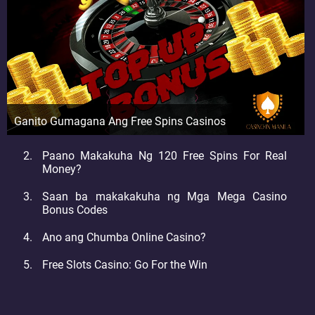
Ganito Gumagana Ang Free Spins Casinos
Paano Makakuha Ng 120 Free Spins For Real
Money?
Saan ba makakakuha ng Mga Mega Casino
Bonus Codes
Ano ang Chumba Online Casino?
Free Slots Casino: Go For the Win