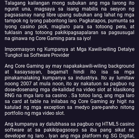
Talagang kailangan mong subukan ang mga larong ito
ngunit una, magsaya sa isang mabilis na sesyon ng
pagsasanay nang libre upang subukan ang lahat ng mga
tampok ng iyong paboritong laro. Pagkatapos, pumunta sa
iyong casino pick, maglaro para sa totoong pera, at
tuklasin ang totoong pakikipagsapalaran sa pagsusugal
na ginawa ng Core Gaming para sa iyo!
Impormasyon ng Kumpanya at Mga Kawili-wiling Detalye
Tungkol sa Software Provider
Ang Core Gaming ay may napakakawili-wiling background
at kasaysayan, bagama't hindi ito isa sa mga
pinakamalaking kumpanya sa industriya. Ito ay lumitaw
noong 2007 at mula noon, ito ay nakatuon sa pagbuo ng
dose-dosenang mga de-kalidad na video slot at klasikong
RNG na mga laro sa casino . Sa totoo lang, ang mga laro
sa card at table na inilabas ng Core Gaming ay higit na
katulad ng mga exception sa medyo pare-pareho nitong
portfolio ng mga video slot.
Ang kumpanya ay dalubhasa sa pagbuo ng HTML5 casino
software at sa pakikipagsosyo sa iba pang sikat na
developer ng laro . Iyan ang mga platform ng SG Digital,