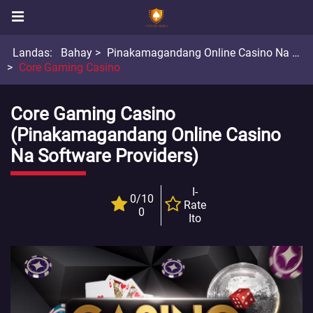
Landas:
Bahay
Pinakamagandang Online Casino Na Software Providers
Core Gaming Casino
Core Gaming Casino
(Pinakamagandang Online Casino
Na Software Providers)
I-
0/10
Rate
0
Ito