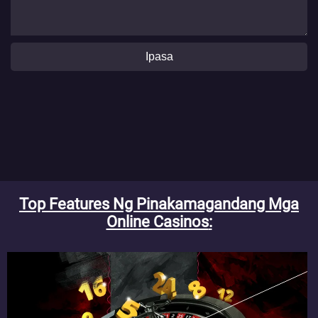
Ipasa
Top Features Ng Pinakamagandang Mga
Online Casinos