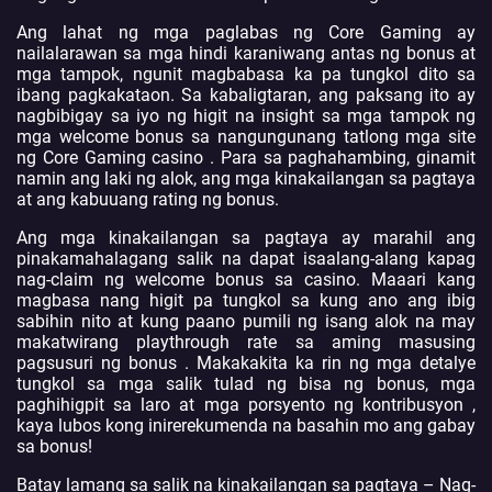
Ang lahat ng mga paglabas ng Core Gaming ay
nailalarawan sa mga hindi karaniwang antas ng bonus at
mga tampok, ngunit magbabasa ka pa tungkol dito sa
ibang pagkakataon. Sa kabaligtaran, ang paksang ito ay
nagbibigay sa iyo ng higit na insight sa mga tampok ng
mga welcome bonus sa nangungunang tatlong mga site
ng Core Gaming casino . Para sa paghahambing, ginamit
namin ang laki ng alok, ang mga kinakailangan sa pagtaya
at ang kabuuang rating ng bonus.
Ang mga kinakailangan sa pagtaya ay marahil ang
pinakamahalagang salik na dapat isaalang-alang kapag
nag-claim ng welcome bonus sa casino. Maaari kang
magbasa nang higit pa tungkol sa kung ano ang ibig
sabihin nito at kung paano pumili ng isang alok na may
makatwirang playthrough rate sa aming masusing
pagsusuri ng bonus . Makakakita ka rin ng mga detalye
tungkol sa mga salik tulad ng bisa ng bonus, mga
paghihigpit sa laro at mga porsyento ng kontribusyon ,
kaya lubos kong inirerekumenda na basahin mo ang gabay
sa bonus!
Batay lamang sa salik na kinakailangan sa pagtaya – Nag-