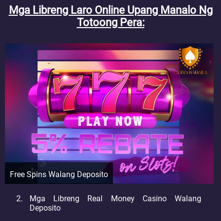
Mga Libreng Laro Online Upang Manalo Ng
Totoong Pera
Free Spins Walang Deposito
Mga Libreng Real Money Casino Walang
Deposito