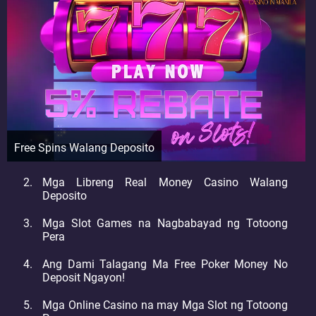
Free Spins Walang Deposito
Mga Libreng Real Money Casino Walang
Deposito
Mga Slot Games na Nagbabayad ng Totoong
Pera
Ang Dami Talagang Ma Free Poker Money No
Deposit Ngayon!
Mga Online Casino na may Mga Slot ng Totoong