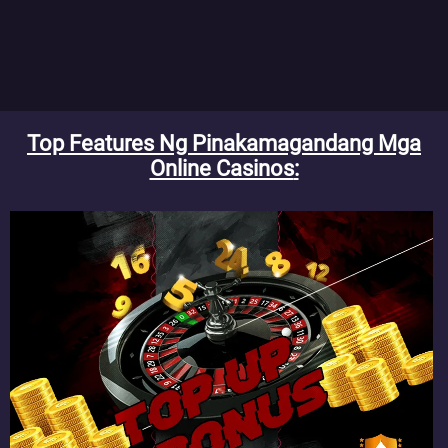
Top Features Ng Pinakamagandang Mga
Online Casinos