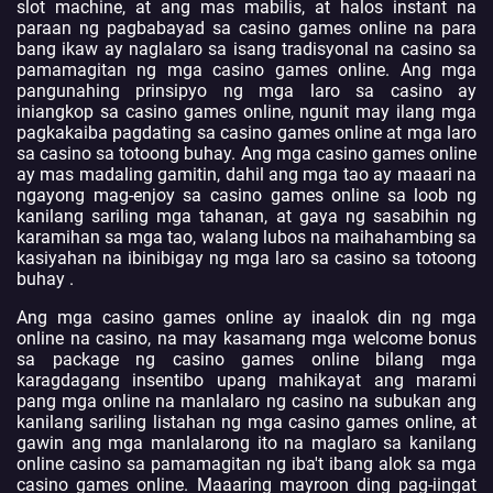
slot machine, at ang mas mabilis, at halos instant na
paraan ng pagbabayad sa casino games online na para
bang ikaw ay naglalaro sa isang tradisyonal na casino sa
pamamagitan ng mga casino games online. Ang mga
pangunahing prinsipyo ng mga laro sa casino ay
iniangkop sa casino games online, ngunit may ilang mga
pagkakaiba pagdating sa casino games online at mga laro
sa casino sa totoong buhay. Ang mga casino games online
ay mas madaling gamitin, dahil ang mga tao ay maaari na
ngayong mag-enjoy sa casino games online sa loob ng
kanilang sariling mga tahanan, at gaya ng sasabihin ng
karamihan sa mga tao, walang lubos na maihahambing sa
kasiyahan na ibinibigay ng mga laro sa casino sa totoong
buhay .
Ang mga casino games online ay inaalok din ng mga
online na casino, na may kasamang mga welcome bonus
sa package ng casino games online bilang mga
karagdagang insentibo upang mahikayat ang marami
pang mga online na manlalaro ng casino na subukan ang
kanilang sariling listahan ng mga casino games online, at
gawin ang mga manlalarong ito na maglaro sa kanilang
online casino sa pamamagitan ng iba't ibang alok sa mga
casino games online. Maaaring mayroon ding pag-iingat