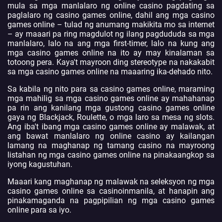
mula sa mga manlalaro ng online casino pagdating sa
paglalaro ng casino games online, dahil ang mga casino
games online – tulad ng anumang makikita mo sa internet
– ay maaari pa ring magdulot ng ilang pagdududa sa mga
manlalaro, lalo na ang mga first-timer, lalo na kung ang
mga casino games online na ito ay may kinalaman sa
totoong pera. Kaya't mayroon ding stereotype na nakakabit
sa mga casino games online na maaaring ika-dehado nito.
Sa kabila ng nito para sa casino games online, maraming
mga mahilig sa mga casino games online ay mahahanap
pa rin ang kanilang mga gustong casino games online
gaya ng Blackjack, Roulette, o mga laro sa mesa ng slots.
Ang iba't ibang mga casino games online ay malawak, at
ang bawat manlalaro ng online casino ay kailangan
lamang na maghanap ng tamang casino na mayroong
listahan ng mga casino games online na pinakaangkop sa
iyong kagustuhan.
Maaari kang maghanap ng malawak na seleksyon ng mga
casino games online sa casinoinmanila, at hanapin ang
pinakamaganda na pagpipilian ng mga casino games
online para sa iyo.