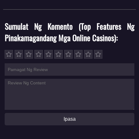
Sumulat Ng Komento (Top Features Ng
Pinakamagandang Mga Online Casinos)
Ipasa