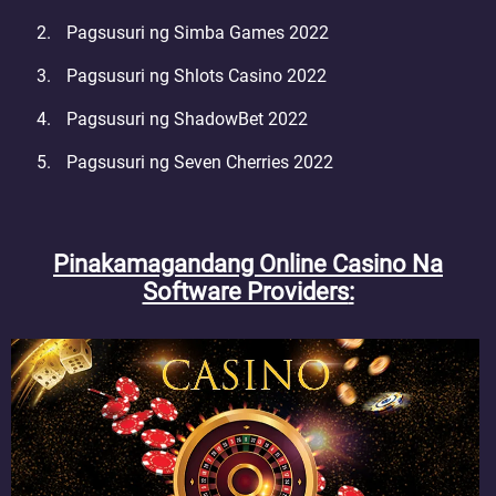
Pagsusuri ng Simba Games 2022
Pagsusuri ng Shlots Casino 2022
Pagsusuri ng ShadowBet 2022
Pagsusuri ng Seven Cherries 2022
Pinakamagandang Online Casino Na
Software Providers