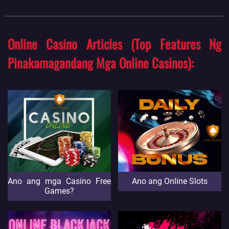
Online Casino Articles (Top Features Ng
Pinakamagandang Mga Online Casinos)
Ano ang mga Casino Free
Ano ang Online Slots
Games?