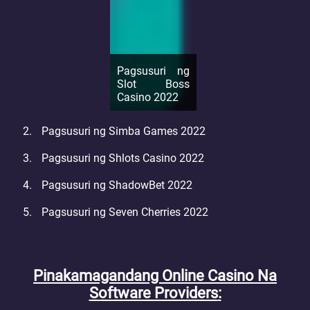
Pagsusuri ng
Slot Boss
Casino 2022
Pagsusuri ng Simba Games 2022
Pagsusuri ng Shlots Casino 2022
Pagsusuri ng ShadowBet 2022
Pagsusuri ng Seven Cherries 2022
Pinakamagandang Online Casino Na
Software Providers