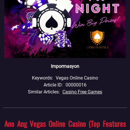
Impormasyon
Keywords
Vegas Online Casino
Article ID
00000016
Similar Articles
Casino Free Games
Ano Ang Vegas Online Casino (Top Features