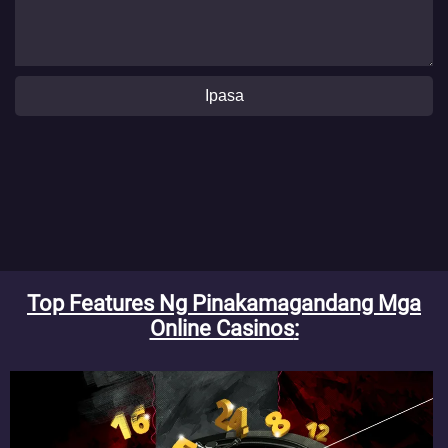
Ipasa
Top Features Ng Pinakamagandang Mga
Online Casinos