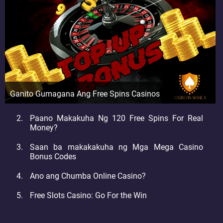
Ganito Gumagana Ang Free Spins Casinos
Paano Makakuha Ng 120 Free Spins For Real
Money?
Saan ba makakakuha ng Mga Mega Casino
Bonus Codes
Ano ang Chumba Online Casino?
Free Slots Casino: Go For the Win