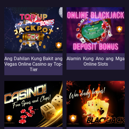
Ang Dahilan Kung Bakit ang
Alamin Kung Ano ang Mga
Vegas Online Casino ay Top-
Online Slots
Tier