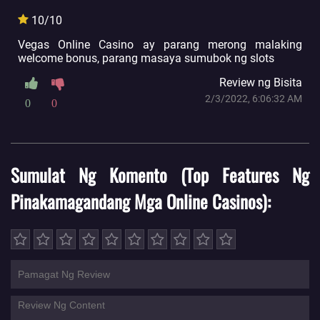
10/10
Vegas Online Casino ay parang merong malaking
welcome bonus, parang masaya sumubok ng slots
Review ng Bisita
2/3/2022, 6:06:32 AM
0
0
Sumulat Ng Komento (Top Features Ng
Pinakamagandang Mga Online Casinos)