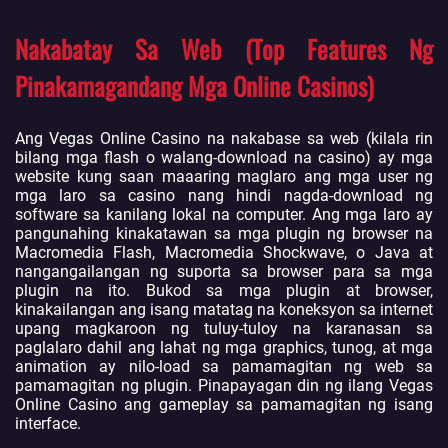
Nakabatay Sa Web (Top Features Ng
Pinakamagandang Mga Online Casinos)
Ang Vegas Online Casino na nakabase sa web (kilala rin
bilang mga flash o walang-download na casino) ay mga
website kung saan maaaring maglaro ang mga user ng
mga laro sa casino nang hindi nagda-download ng
software sa kanilang lokal na computer. Ang mga laro ay
pangunahing kinakatawan sa mga plugin ng browser na
Macromedia Flash, Macromedia Shockwave, o Java at
nangangailangan ng suporta sa browser para sa mga
plugin na ito. Bukod sa mga plugin at browser,
kinakailangan ang isang matatag na koneksyon sa internet
upang magkaroon ng tuluy-tuloy na karanasan sa
paglalaro dahil ang lahat ng mga graphics, tunog, at mga
animation ay nilo-load sa pamamagitan ng web sa
pamamagitan ng plugin. Pinapayagan din ng ilang Vegas
Online Casino ang gameplay sa pamamagitan ng isang
interface.