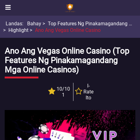
Landas:
Bahay
Top Features Ng Pinakamagandang Mga Online Casinos
Highlight
Ano Ang Vegas Online Casino
Ano Ang Vegas Online Casino (Top
Features Ng Pinakamagandang
Mga Online Casinos)
I-
10/10
Rate
1
Ito