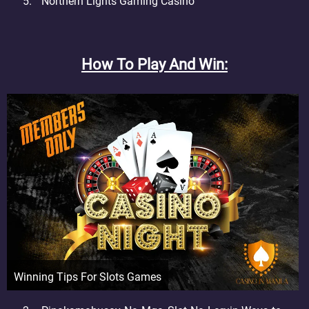
Northern Lights Gaming Casino
How To Play And Win
Winning Tips For Slots Games