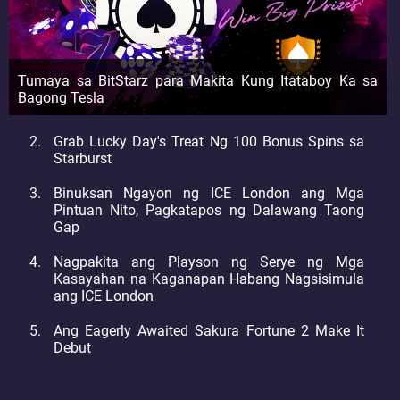
Tumaya sa BitStarz para Makita Kung Itataboy Ka sa
Bagong Tesla
Grab Lucky Day's Treat Ng 100 Bonus Spins sa
Starburst
Binuksan Ngayon ng ICE London ang Mga
Pintuan Nito, Pagkatapos ng Dalawang Taong
Gap
Nagpakita ang Playson ng Serye ng Mga
Kasayahan na Kaganapan Habang Nagsisimula
ang ICE London
Ang Eagerly Awaited Sakura Fortune 2 Make It
Debut