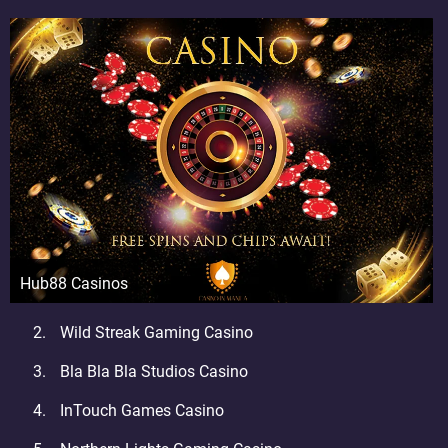
Hub88 Casinos
Wild Streak Gaming Casino
Bla Bla Bla Studios Casino
InTouch Games Casino