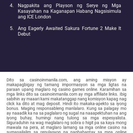
Nagpakita ang Playson ng Serye ng Mga
Kasayahan na Kaganapan Habang Nagsisimula
ang ICE London
Ang Eagerly Awaited Sakura Fortune 2 Make It
Debut
Dito sa casinoinmanila.com, ang aming misyon ay
makapagbigay ng tamang impormasyon sa mga ligtas na
paraan upang maglaro ng casino games online. Karamihan sa
mga links dito sa casinoinmanila.com ay mga affiliate links. Ibig
sabihin ay maaari kami makatanggap nang komisyon kapag nag
click ka dito at mag deposit. Hindi ito makaka-apekto sa iyong
bonus. Maging responsableng manlalaro. Kung sa palagay mo
ay naaadik ka na sa paglalaro ng sugal na naaapektuhan na ang
iyong buhay, humingi nang tulong sa mga espesyalista.
Siguraduhin na wag maglalaro ng sobra o higit pa sa kaya mong
mawala na pera, at maglaro lamang sa mga online casino na
sumasailalim sa regulasyon na nagbabantay sa mga online