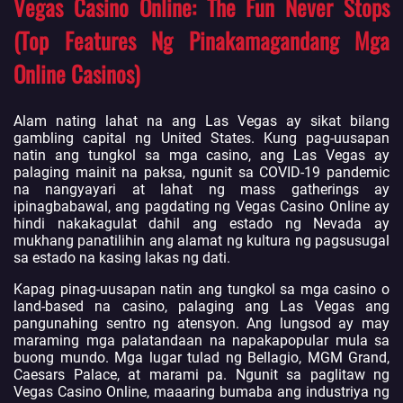
Vegas Casino Online: The Fun Never Stops
(Top Features Ng Pinakamagandang Mga
Online Casinos)
Alam nating lahat na ang Las Vegas ay sikat bilang
gambling capital ng United States. Kung pag-uusapan
natin ang tungkol sa mga casino, ang Las Vegas ay
palaging mainit na paksa, ngunit sa COVID-19 pandemic
na nangyayari at lahat ng mass gatherings ay
ipinagbabawal, ang pagdating ng Vegas Casino Online ay
hindi nakakagulat dahil ang estado ng Nevada ay
mukhang panatilihin ang alamat ng kultura ng pagsusugal
sa estado na kasing lakas ng dati.
Kapag pinag-uusapan natin ang tungkol sa mga casino o
land-based na casino, palaging ang Las Vegas ang
pangunahing sentro ng atensyon. Ang lungsod ay may
maraming mga palatandaan na napakapopular mula sa
buong mundo. Mga lugar tulad ng Bellagio, MGM Grand,
Caesars Palace, at marami pa. Ngunit sa paglitaw ng
Vegas Casino Online, maaaring bumaba ang industriya ng