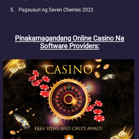
Pagsusuri ng Seven Cherries 2022
Pinakamagandang Online Casino Na
Software Providers