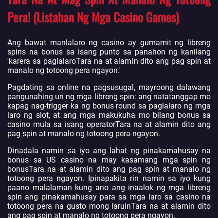
Pera! (Listahan Ng Mga Casino Games)
Ang bawat manlalaro ng casino ay gumamit ng libreng
spins na bonus sa isang punto sa panahon ng kanilang
'karera sa paglalaroTara na at alamin dito ang pag spin at
manalo ng totoong pera ngayon.'
Pagdating sa online na pagsusugal, mayroong dalawang
pangunahing uri ng mga libreng spin: ang natatanggap mo
kapag nag-trigger ka ng bonus round sa paglalaro ng mga
laro ng slot, at ang mga makukuha mo bilang bonus sa
casino mula sa isang operatorTara na at alamin dito ang
pag spin at manalo ng totoong pera ngayon.
Dinadala namin sa iyo ang lahat ng pinakamahusay na
bonus sa US casino na may kasamang mga spin ng
bonusTara na at alamin dito ang pag spin at manalo ng
totoong pera ngayon. Ipinapakita rin namin sa iyo kung
paano malalaman kung ano ang inaalok ng mga libreng
spin ang pinakamahusay para sa mga laro sa casino na
totoong pera na gusto mong laruinTara na at alamin dito
ang pag spin at manalo ng totoong pera ngayon.