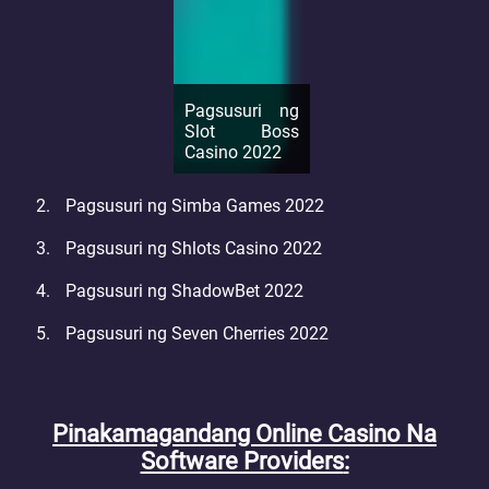
Pagsusuri ng
Slot Boss
Casino 2022
Pagsusuri ng Simba Games 2022
Pagsusuri ng Shlots Casino 2022
Pagsusuri ng ShadowBet 2022
Pagsusuri ng Seven Cherries 2022
Pinakamagandang Online Casino Na
Software Providers