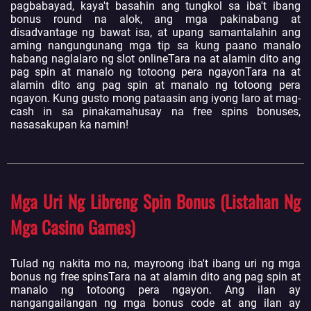
pagbabayad, kaya't basahin ang tungkol sa iba't ibang
bonus round na alok, ang mga pakinabang at
disadvantage ng bawat isa, at upang samantalahin ang
aming nangungunang mga tip sa kung paano manalo
habang naglalaro ng slot onlineTara na at alamin dito ang
pag spin at manalo ng totoong pera ngayonTara na at
alamin dito ang pag spin at manalo ng totoong pera
ngayon. Kung gusto mong pataasin ang iyong laro at mag-
cash in sa pinakamahusay na free spins bonuses,
nasasakupan ka namin!
Mga Uri Ng Libreng Spin Bonus (Listahan Ng
Mga Casino Games)
Tulad ng nakita mo na, mayroong iba't ibang uri ng mga
bonus ng free spinsTara na at alamin dito ang pag spin at
manalo ng totoong pera ngayon. Ang ilan ay
nangangailangan ng mga bonus code at ang ilan ay