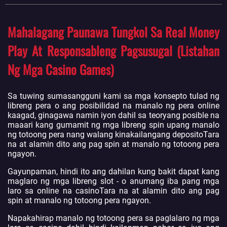
Mahalagang Paunawa Tungkol Sa Real Money
Play At Responsableng Pagsusugal (Listahan
Ng Mga Casino Games)
Sa tuwing sumasangguni kami sa mga konsepto tulad ng
libreng pera o ang posibilidad na manalo ng pera online
kaagad, ginagawa namin iyon dahil sa teoryang posible na
maaari kang gumamit ng mga libreng spin upang manalo
ng totoong pera nang walang kinakailangang depositoTara
na at alamin dito ang pag spin at manalo ng totoong pera
ngayon.
Gayunpaman, hindi ito ang dahilan kung bakit dapat kang
maglaro ng mga libreng slot - o anumang iba pang mga
laro sa online na casinoTara na at alamin dito ang pag
spin at manalo ng totoong pera ngayon.
Napakahirap manalo ng totoong pera sa paglalaro ng mga