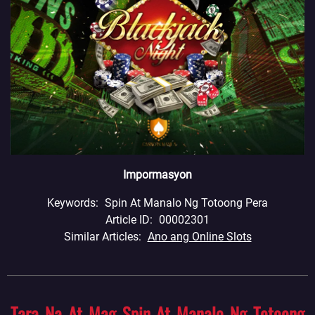
Impormasyon
Keywords
Spin At Manalo Ng Totoong Pera
Article ID
00002301
Similar Articles
Ano ang Online Slots
Tara Na At Mag Spin At Manalo Ng Totoong