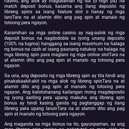
casino, ang alok ay maglalaman ng isa (o higit pa) na
match deposit bonus, kasama ang ilang deposito ng
libreng spins sa isang feature slot o hanay ng mga
laroTara na at alamin dito ang pag spin at manalo ng
totoong pera ngayon.
Karamihan sa mga online casino ay nag-aalok ng mga
deposit bonus na nagdodoble sa iyong unang deposito
(100% na tugma) hanggang sa isang maximum na halaga
ng bonus na cash at isang paunang natukoy na halaga ng
mga libreng spin para maglaro ng mga online slotTara na
at alamin dito ang pag spin at manalo ng totoong pera
ngayon.
Sa una, ang deposito ng mga libreng spin ay tila hindi ang
pinakakaakit-akit na mga alok ng libreng spinTara na at
alamin dito ang pag spin at manalo ng totoong pera
ngayon. Ang katotohanang kailangan mong magdeposito
ng iyong sariling pera upang makuha ang libreng spin
bonus ay hindi kasing ganda ng pagtanggap ng ilang
libreng pera upang laruinTara na at alamin dito ang pag
spin at manalo ng totoong pera ngayon.
Ang maganda sa mga bonus na ito, gayunpaman, ay ang