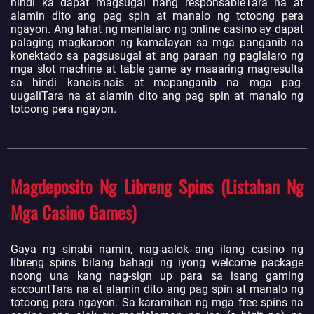
hindi ka dapat magsugal nang responsableTara na at
alamin dito ang pag spin at manalo ng totoong pera
ngayon. Ang lahat ng manlalaro ng online casino ay dapat
palaging magkaroon ng kamalayan sa mga panganib na
konektado sa pagsusugal at ang paraan ng paglalaro ng
mga slot machine at table game ay maaaring magresulta
sa hindi kanais-nais at mapanganib na mga pag-
uugaliTara na at alamin dito ang pag spin at manalo ng
totoong pera ngayon.
Magdeposito Ng Libreng Spins (Listahan Ng
Mga Casino Games)
Gaya ng sinabi namin, nag-aalok ang ilang casino ng
libreng spins bilang bahagi ng iyong welcome package
noong una kang nag-sign up para sa isang gaming
accountTara na at alamin dito ang pag spin at manalo ng
totoong pera ngayon. Sa karamihan ng mga free spins na