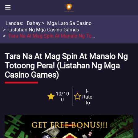
Landas:
Bahay
Mga Laro Sa Casino
Listahan Ng Mga Casino Games
Tara Na At Mag Spin At Manalo Ng Totoong Pera!
Tara Na At Mag Spin At Manalo Ng
Totoong Pera! (Listahan Ng Mga
Casino Games)
I-
10/10
Rate
0
Ito