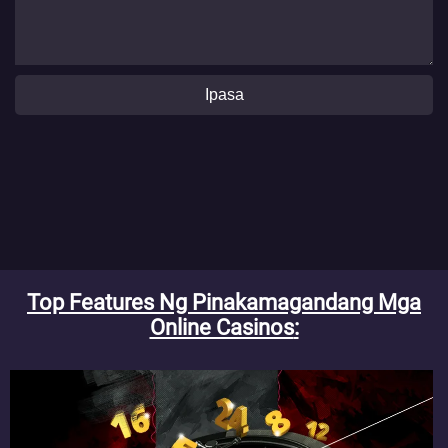
Ipasa
Top Features Ng Pinakamagandang Mga
Online Casinos