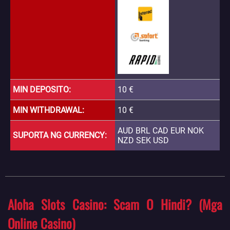
MIN DEPOSITO
10 €
MIN WITHDRAWAL
10 €
AUD BRL CAD EUR NOK
SUPORTA NG CURRENCY
NZD SEK USD
Aloha Slots Casino: Scam O Hindi? (Mga
Online Casino)