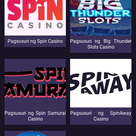
Pagsusuri ng Spin Casino
Pagsusuri ng Big Thunder
Slots Casino
Pagsusuri ng Spin Samurai
Pagsusuri ng SpinAway
Casino
Casino