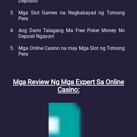
Deposito
Mga Slot Games na Nagbabayad ng Totoong
Pera
Ang Dami Talagang Ma Free Poker Money No
Deposit Ngayon!
Mga Online Casino na may Mga Slot ng Totoong
Pera
Mga Review Ng Mga Expert Sa Online
Casino