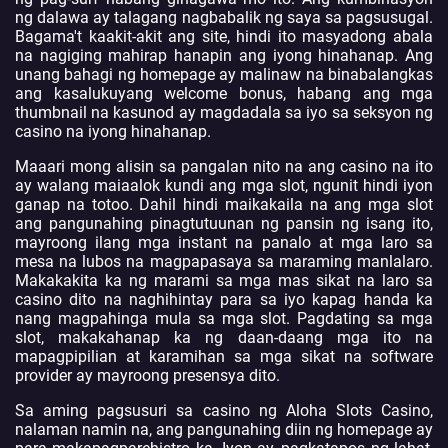
ng dalawa ay talagang nagbabalik ng saya sa pagsusugal.
Bagama't kaakit-akit ang site, hindi ito masyadong abala
na nagiging mahirap hanapin ang iyong hinahanap. Ang
unang bahagi ng homepage ay malinaw na binabalangkas
ang kasalukuyang welcome bonus, habang ang mga
thumbnail na kasunod ay magdadala sa iyo sa seksyon ng
casino na iyong hinahanap.
Maaari mong alisin sa pangalan nito na ang casino na ito
ay walang maiaalok kundi ang mga slot, ngunit hindi iyon
ganap na totoo. Dahil hindi maikakaila na ang mga slot
ang pangunahing pinagtutuunan ng pansin ng isang ito,
mayroong ilang mga instant na panalo at mga laro sa
mesa na lubos na magpapasaya sa maraming manlalaro.
Makakakita ka ng marami sa mga mas sikat na laro sa
casino dito na naghihintay para sa iyo kapag handa ka
nang magpahinga mula sa mga slot. Pagdating sa mga
slot, makakahanap ka ng daan-daang mga ito na
mapagpipilian at karamihan sa mga sikat na software
provider ay mayroong presensya dito.
Sa aming pagsusuri sa casino ng Aloha Slots Casino,
nalaman namin na, ang pangunahing diin ng homepage ay