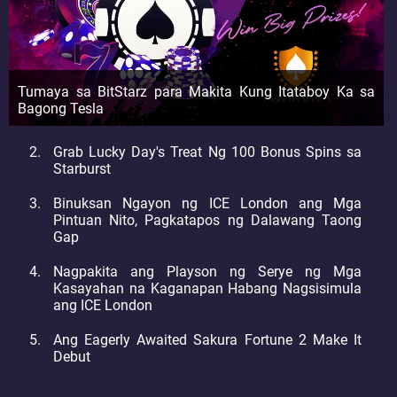
Tumaya sa BitStarz para Makita Kung Itataboy Ka sa
Bagong Tesla
Grab Lucky Day's Treat Ng 100 Bonus Spins sa
Starburst
Binuksan Ngayon ng ICE London ang Mga
Pintuan Nito, Pagkatapos ng Dalawang Taong
Gap
Nagpakita ang Playson ng Serye ng Mga
Kasayahan na Kaganapan Habang Nagsisimula
ang ICE London
Ang Eagerly Awaited Sakura Fortune 2 Make It
Debut