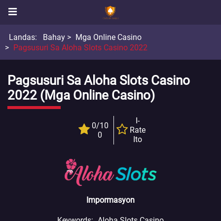
Landas:
Bahay
Mga Online Casino
Pagsusuri Sa Aloha Slots Casino 2022
Pagsusuri Sa Aloha Slots Casino
2022 (Mga Online Casino)
I-
0/10
Rate
0
Ito
Impormasyon
Keywords
Aloha Slots Casino