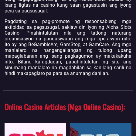
isang ligtas na casino kung saan gagastusin ang iyong
pera sa pagsusugal.
Pagdating sa pag-promote ng responsableng mga
aktibidad sa pagsusugal, saklaw din iyon ng Aloha Slots
Casino. Pinahintulutan nila ang tatlong naturang
organisasyon na pangasiwaan ang mga operasyon nito.
Ito ay ang BeGambleAre, GamStop, at GamCare. Ang mga
manlalaro na nangangailangan ng tulong upang
mapaglabanan ang isang pagkagumon ay makakakuha
nito. Bilang karagdagan, papahintulutan ng site ang
sinumang manlalaro na magdahilan sa kanilang sarili na
hindi makapaglaro pa para sa anumang dahilan.
Online Casino Articles (Mga Online Casino)