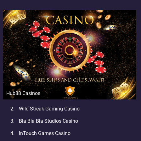
Hub88 Casinos
Wild Streak Gaming Casino
Bla Bla Bla Studios Casino
InTouch Games Casino