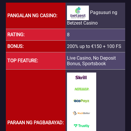
Pagsusuri ng
PANGALAN NG CASINO
Betzest Casino
RATING
8
BONUS
200% up to €150 + 100 FS
Live Casino, No Deposit
TOP FEATURE
Bonus, Sportsbook
PARAAN NG PAGBABAYAD