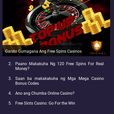
Ganito Gumagana Ang Free Spins Casinos
Paano Makakuha Ng 120 Free Spins For Real
Money?
Saan ba makakakuha ng Mga Mega Casino
Bonus Codes
Ano ang Chumba Online Casino?
Free Slots Casino: Go For the Win