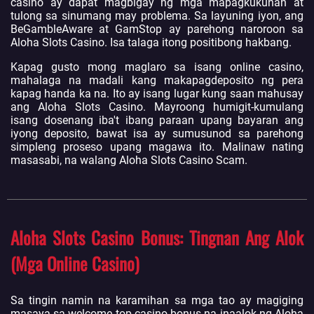
casino ay dapat magbigay ng mga mapagkukunan at
tulong sa sinumang may problema. Sa layuning iyon, ang
BeGambleAware at GamStop ay parehong naroroon sa
Aloha Slots Casino. Isa talaga itong positibong hakbang.
Kapag gusto mong maglaro sa isang online casino,
mahalaga na madali kang makapagdeposito ng pera
kapag handa ka na. Ito ay isang lugar kung saan mahusay
ang Aloha Slots Casino. Mayroong humigit-kumulang
isang dosenang iba't ibang paraan upang bayaran ang
iyong deposito, bawat isa ay sumusunod sa parehong
simpleng proseso upang magawa ito. Malinaw nating
masasabi, na walang Aloha Slots Casino Scam.
Aloha Slots Casino Bonus: Tingnan Ang Alok
(Mga Online Casino)
Sa tingin namin na karamihan sa mga tao ay magiging
masaya sa welcome top casino bonus na inaalok ng Aloha