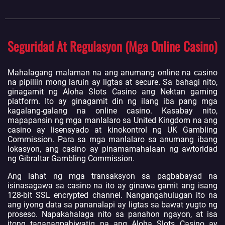
Seguridad At Regulasyon (Mga Online Casino)
Mahalagang malaman na ang anumang online na casino
na pipiliin mong laruin ay ligtas at secure. Sa bahagi nito,
ginagamit ng Aloha Slots Casino ang Nektan gaming
platform. Ito ay ginagamit din ng ilang iba pang mga
kagalang-galang na online casino. Kasabay nito,
mapapansin ng mga manlalaro sa United Kingdom na ang
casino ay lisensyado at kinokontrol ng UK Gambling
Commission. Para sa mga manlalaro sa anumang ibang
lokasyon, ang casino ay pinamamahalaan ng awtoridad
ng Gibraltar Gambling Commission.
Ang lahat ng mga transaksyon sa pagbabayad na
isinasagawa sa casino na ito ay ginawa gamit ang isang
128-bit SSL encrypted channel. Nangangahulugan ito na
ang iyong data sa pananalapi ay ligtas sa bawat yugto ng
proseso. Napakahalaga nito sa panahon ngayon, at isa
itong tagapagpahiwatig na ang Aloha Slots Casino ay