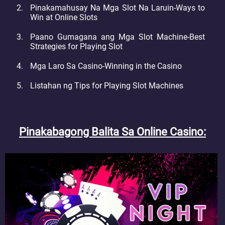
Pinakamahusay Na Mga Slot Na Laruin-Ways to
Win at Online Slots
Paano Gumagana ang Mga Slot Machine-Best
Strategies for Playing Slot
Mga Laro Sa Casino-Winning in the Casino
Listahan ng Tips for Playing Slot Machines
Pinakabagong Balita Sa Online Casino