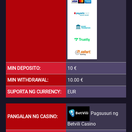
MIN DEPOSITO
10 €
MIN WITHDRAWAL
10.00 €
SUPORTA NG CURRENCY
EUR
Pagsusuri ng
PANGALAN NG CASINO
Betvili Casino