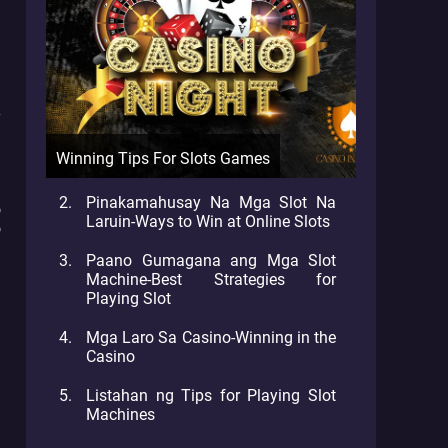
a
a
y
Winning Tips For Slots Games
a
g
Pinakamahusay Na Mga Slot Na
o
Laruin-Ways to Win at Online Slots
o
Paano Gumagana ang Mga Slot
Machine-Best Strategies for
Playing Slot
a
a
Mga Laro Sa Casino-Winning in the
g
Casino
Listahan ng Tips for Playing Slot
.
Machines
g
a