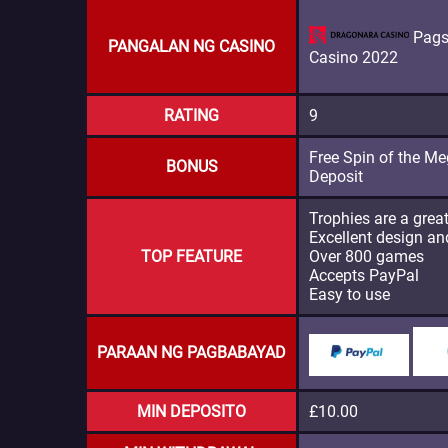
Pagsu
PANGALAN NG CASINO
Casino 2022
RATING
9
Free Spin of the Meg
BONUS
Deposit
Trophies are a great
Excellent design an
TOP FEATURE
Over 800 games
Accepts PayPal
Easy to use
PARAAN NG PAGBABAYAD
MIN DEPOSITO
£10.00