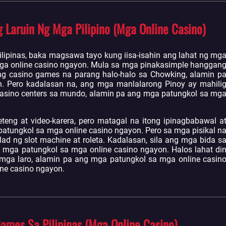
Laruin Ng Mga Pilipino (Mga Online Casino)
ilipinas, baka magsawa tayo kung iisa-isahin ang lahat ng mg
ga online casino ngayon. Mula sa mga pinakasimple hanggan
 ng casino games na parang halo-halo sa Chowking, alamin p
. Pero kadalasan na, ang mga manlalarong Pinoy ay mahili
casino centers sa mundo, alamin pa ang mga patungkol sa mg
teng at video-karera, pero matagal na itong ipinagbabawal a
patungkol sa mga online casino ngayon. Pero sa mga pisikal n
ulad ng slot machine at roleta. Kadalasan, sila ang mga bida s
mga patungkol sa mga online casino ngayon. Halos lahat di
 mga laro, alamin pa ang mga patungkol sa mga online casin
ne casino ngayon.
mes Sa Pilipinas (Mga Online Casino)