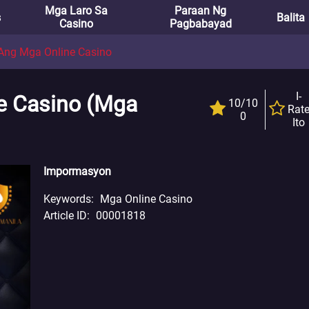
Mga Laro Sa
Paraan Ng
s
Balita
Casino
Pagbabayad
Ang Mga Online Casino
I-
e Casino (Mga
10/10
Rat
0
Ito
Impormasyon
Keywords
Mga Online Casino
Article ID
00001818