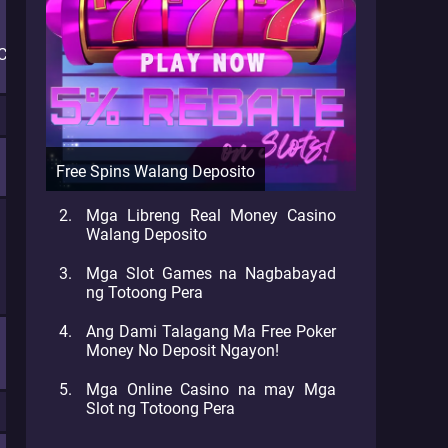
Casino
Casin
Pagsusuri ng Elf Slots Casino
9
8
Free Spins on Mega Reel on First Deposit
£2,200
Free Spins Walang Deposito
Mga Libreng Real Money Casino
PayPal accepted
Walang Deposito
More than 600 games
Some g
No shortage of promotions
Great 
Mga Slot Games na Nagbabayad
Fun theme
Very 
ng Totoong Pera
Fully responsive on all devices
Ang Dami Talagang Ma Free Poker
Money No Deposit Ngayon!
Mga Online Casino na may Mga
Slot ng Totoong Pera
£10