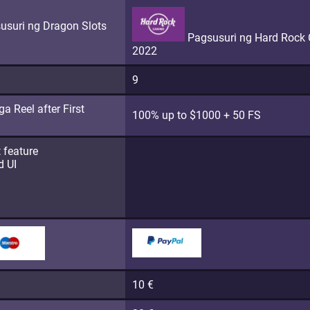
suri ng Dragon Slots
Pagsusuri ng Hard Rock 
2022
9
a Reel after First
100% up to $1000 + 50 FS
 feature
d UI
10 €