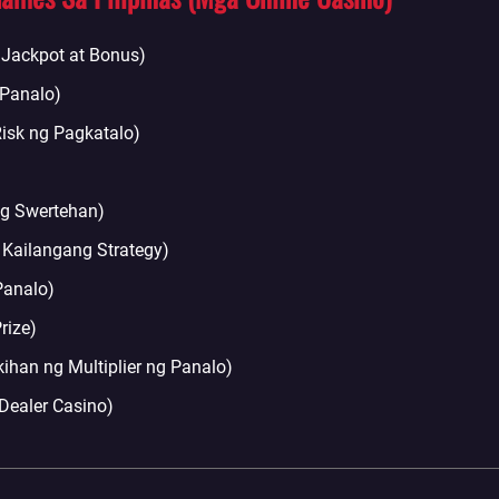
 Jackpot at Bonus)
 Panalo)
isk ng Pagkatalo)
g Swertehan)
ailangang Strategy)
Panalo)
rize)
han ng Multiplier ng Panalo)
Dealer Casino)