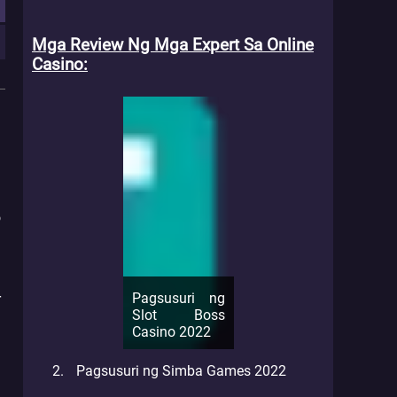
Euro, 
Mga Review Ng Mga Expert Sa Online
Casino
a
a
o
g
a
Pagsusuri ng
r
Slot Boss
.
Casino 2022
l
Pagsusuri ng Simba Games 2022