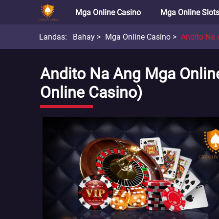
Mga Online Casino
Mga Online Slot
Landas:
Bahay
Mga Online Casino
Andito Na 
Andito Na Ang Mga Onlin
Online Casino)