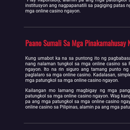
institusyon ang nagpapanatili sa pagiging patas n
mga online casino ngayon.
Paano Sumali Sa Mga Pinakamahusay Na
Kung umabot ka na sa puntong ito ng pagbabasa
nang nalaman tungkol sa mga online casino sa P
ngayon. Ito na rin siguro ang tamang punto n
paglalaro sa mga online casino. Kadalasan, sim
mga patungkol sa mga online casino ngayon.
Kailangan mo lamang magbigay ng mga pangu
patungkol sa mga online casino ngayon. Wag kang 
pa ang mga patungkol sa mga online casino nga
online casino sa Pilipinas, alamin pa ang mga pat