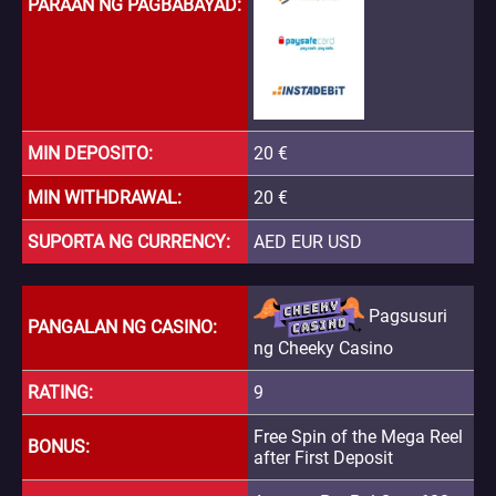
PARAAN NG PAGBABAYAD
MIN DEPOSITO
20 €
MIN WITHDRAWAL
20 €
SUPORTA NG CURRENCY
AED EUR USD
Pagsusuri
PANGALAN NG CASINO
ng Cheeky Casino
RATING
9
Free Spin of the Mega Reel
BONUS
after First Deposit