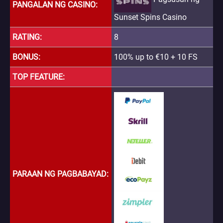
PANGALAN NG CASINO
Sunset Spins Casino
RATING
8
BONUS
100% up to €10 + 10 FS
TOP FEATURE
PARAAN NG PAGBABAYAD