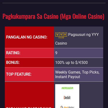
Pagkukumpara Sa Casino (Mga Online Casino)
Pagsusuri ng YYY
PANGALAN NG CASINO
Casino
RATING
9
BONUS
100% up to $/€500
Weekly Games, Top Picks,
TOP FEATURE
Instant Payout