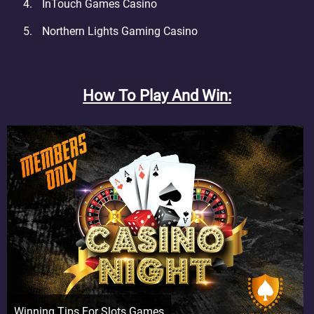
InTouch Games Casino
Northern Lights Gaming Casino
How To Play And Win
Winning Tips For Slots Games