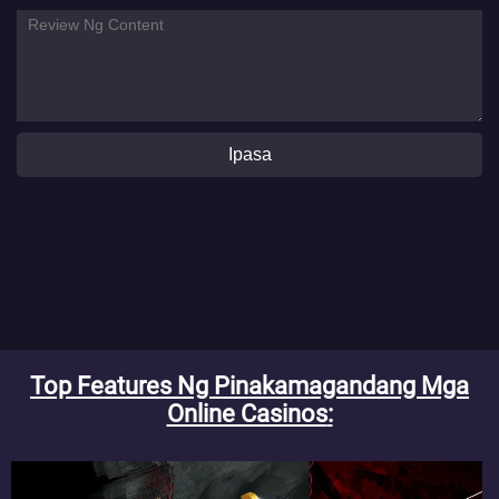
Ipasa
Top Features Ng Pinakamagandang Mga
Online Casinos