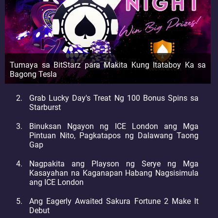
Tumaya sa BitStarz para Makita Kung Itataboy Ka sa
Bagong Tesla
Grab Lucky Day's Treat Ng 100 Bonus Spins sa
Starburst
Binuksan Ngayon ng ICE London ang Mga
Pintuan Nito, Pagkatapos ng Dalawang Taong
Gap
Nagpakita ang Playson ng Serye ng Mga
Kasayahan na Kaganapan Habang Nagsisimula
ang ICE London
Ang Eagerly Awaited Sakura Fortune 2 Make It
Debut