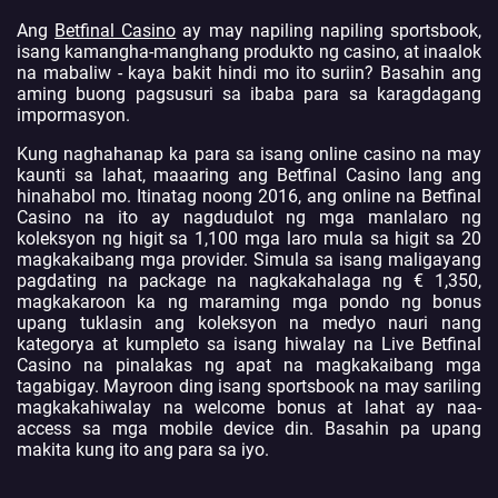
Ang
Betfinal Casino
ay may napiling napiling sportsbook,
isang kamangha-manghang produkto ng casino, at inaalok
na mabaliw - kaya bakit hindi mo ito suriin? Basahin ang
aming buong pagsusuri sa ibaba para sa karagdagang
impormasyon.
Kung naghahanap ka para sa isang online casino na may
kaunti sa lahat, maaaring ang Betfinal Casino lang ang
hinahabol mo. Itinatag noong 2016, ang online na Betfinal
Casino na ito ay nagdudulot ng mga manlalaro ng
koleksyon ng higit sa 1,100 mga laro mula sa higit sa 20
magkakaibang mga provider. Simula sa isang maligayang
pagdating na package na nagkakahalaga ng € 1,350,
magkakaroon ka ng maraming mga pondo ng bonus
upang tuklasin ang koleksyon na medyo nauri nang
kategorya at kumpleto sa isang hiwalay na Live Betfinal
Casino na pinalakas ng apat na magkakaibang mga
tagabigay. Mayroon ding isang sportsbook na may sariling
magkakahiwalay na welcome bonus at lahat ay naa-
access sa mga mobile device din. Basahin pa upang
makita kung ito ang para sa iyo.