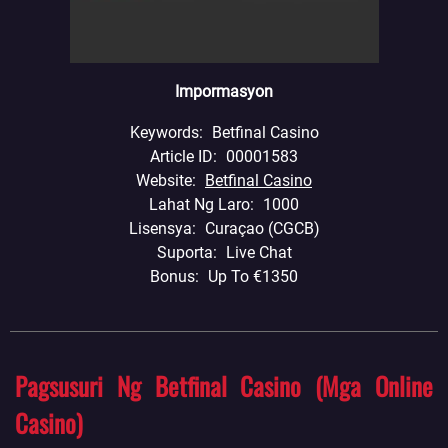
Impormasyon
Keywords
Betfinal Casino
Article ID
00001583
Website
Betfinal Casino
Lahat Ng Laro
1000
Lisensya
Curaçao (CGCB)
Suporta
Live Chat
Bonus
Up To €1350
Pagsusuri Ng Betfinal Casino (Mga Online
Casino)