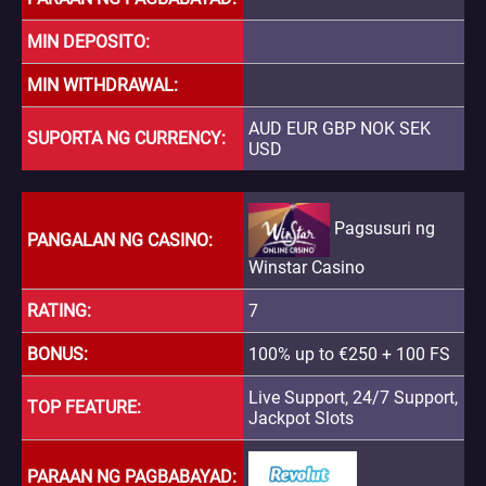
MIN DEPOSITO
MIN WITHDRAWAL
AUD EUR GBP NOK SEK
SUPORTA NG CURRENCY
USD
Pagsusuri ng
PANGALAN NG CASINO
Winstar Casino
RATING
7
BONUS
100% up to €250 + 100 FS
Live Support, 24/7 Support,
TOP FEATURE
Jackpot Slots
PARAAN NG PAGBABAYAD