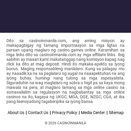
Dito sa casinoinmanila.com, ang aming misyon ay
makapagbigay ng tamang impormasyon sa mga ligtas na
paraan upang maglaro ng casino games online. Karamihan sa
mga links dito sa casinoinmanila.com ay mga affiliate links. Ibig
sabihin ay maaari kami makatanggap nang komisyon kapag nag
click ka dito at mag deposit. Hindi ito makaka-apekto sa iyong
bonus. Maging responsableng manlalaro. Kung sa palagay mo
ay naaadik ka na sa paglalaro ng sugal na naaapektuhan na ang
iyong buhay, humingi nang tulong sa mga espesyalista.
Siguraduhin na wag maglalaro ng sobra o higit pa sa kaya mong
mawala na pera, at maglaro lamang sa mga online casino na
sumasailalim sa regulasyon na nagbabantay sa mga online
casinos na ito, kagaya ng UKGC, MGA, DGE, NZGC, CGA, at iba
pang lisensyadong tagaberipika sa iyong bansa.
About Us
Contact Us
Privacy Policy
Media Center
Sitemap
© 2026 CASINOINMANILA