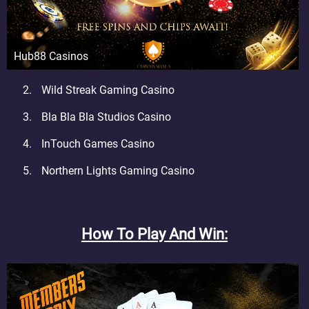
Hub88 Casinos
Wild Streak Gaming Casino
Bla Bla Bla Studios Casino
InTouch Games Casino
Northern Lights Gaming Casino
How To Play And Win