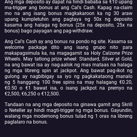
Ang mga deposito ay dapat na hindi bababa sa €10 upang
ma-trigger ang bonus at ang Cal's Cash. Kapag na-claim
mo na ang isang bonus magkakaroon ka ng 30 araw
upang kumpletuhin ang pagtaya ng 50x ng deposito
kasama ang halaga ng bonus (25x na deposito, 25x na
bonus) bago payagan ang pag-withdraw.
Ang Cal's Cash ay ang bonus na pondo ng site. Kasama sa
welcome package dito ang isang grupo nito para
makapagsimula ka, na magagamit sa Holy Calzone Prize
Wheels. May tatlong prize wheel: Standard, Silver at Gold,
na ang bawat isa ay nag-aalok ng mas mataas na halaga
ng mga libreng spin at jackpot. Ang bawat pag-ikot ng
gulong ay nagbibigay sa iyo ng pagkakataong manalo
ng 5 hanggang 100 free spins na may halagang €0.20,
€0.50 o €1 bawat isa, o isang jackpot na premyo na
€2,500, €6,250 o €12,500.
Tandaan na ang mga deposito na ginawa gamit ang Skrill
o Neteller ay hindi magti-trigger ng mga bonus. Gayundin,
walang mga modernong bonus tulad ng 1 oras na libreng
paglalaro na bonus.