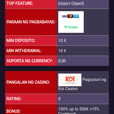
TOP FEATURE
[object Object]
PARAAN NG PAGBABAYAD
MIN DEPOSITO
10 €
MIN WITHDRAWAL
10 €
SUPORTA NG CURRENCY
EUR
Pagsusuri ng
PANGALAN NG CASINO
Koi Casino
RATING
8
100% up to 500€ +15%
BONUS
Cashback