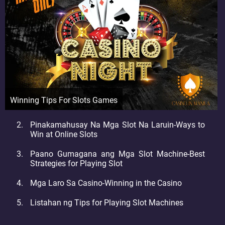
Winning Tips For Slots Games
Pinakamahusay Na Mga Slot Na Laruin-Ways to
Win at Online Slots
Paano Gumagana ang Mga Slot Machine-Best
Strategies for Playing Slot
Mga Laro Sa Casino-Winning in the Casino
Listahan ng Tips for Playing Slot Machines