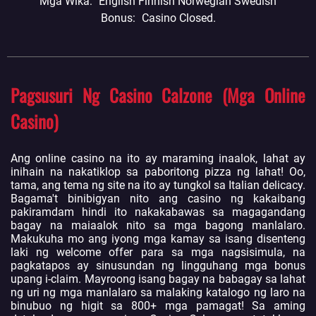
Mga Wika
English Finnish Norwegian Swedish
Bonus
Casino Closed.
Pagsusuri Ng Casino Calzone (Mga Online
Casino)
Ang online casino na ito ay maraming inaalok, lahat ay
inihain na nakatiklop sa paboritong pizza ng lahat! Oo,
tama, ang tema ng site na ito ay tungkol sa Italian delicacy.
Bagama't binibigyan nito ang casino ng kakaibang
pakiramdam hindi ito nakakabawas sa magagandang
bagay na maiaalok nito sa mga bagong manlalaro.
Makukuha mo ang iyong mga kamay sa isang disenteng
laki ng welcome offer para sa mga nagsisimula, na
pagkatapos ay sinusundan ng lingguhang mga bonus
upang i-claim. Mayroong isang bagay na babagay sa lahat
ng uri ng mga manlalaro sa malaking katalogo ng laro na
binubuo ng higit sa 800+ mga pamagat! Sa aming