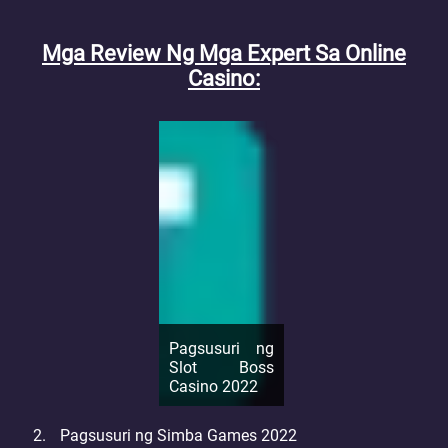
Mga Review Ng Mga Expert Sa Online
Casino
Pagsusuri ng
Slot Boss
Casino 2022
Pagsusuri ng Simba Games 2022