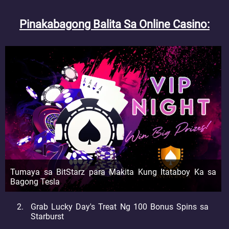
Pinakabagong Balita Sa Online Casino
Tumaya sa BitStarz para Makita Kung Itataboy Ka sa
Bagong Tesla
Grab Lucky Day's Treat Ng 100 Bonus Spins sa
Starburst