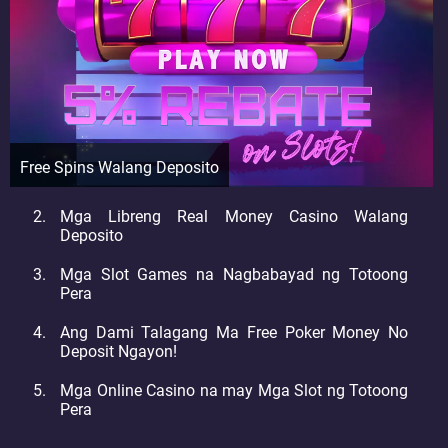
Free Spins Walang Deposito
Mga Libreng Real Money Casino Walang
Deposito
Mga Slot Games na Nagbabayad ng Totoong
Pera
Ang Dami Talagang Ma Free Poker Money No
Deposit Ngayon!
Mga Online Casino na may Mga Slot ng Totoong
Pera