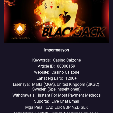
Impormasyon
Keywords
Casino Calzone
Article ID
00000159
Website
Casino Calzone
Lahat Ng Laro
1200+
Lisensya
Malta (MGA), United Kingdom (UKGC),
Sweden (Spelinspektionen)
Withdrawals
Instant For Most Payment Methods
Suporta
Live Chat Email
Mga Pera
CAD EUR GBP NZD SEK