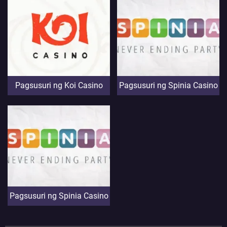
Pagsusuri ng Koi Casino
Pagsusuri ng Spinia Casino
Pagsusuri ng Spinia Casino