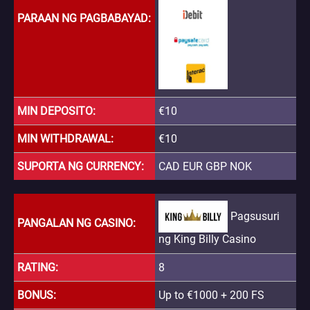
PARAAN NG PAGBABAYAD
MIN DEPOSITO
€10
MIN WITHDRAWAL
€10
SUPORTA NG CURRENCY
CAD EUR GBP NOK
Pagsusuri
PANGALAN NG CASINO
ng King Billy Casino
RATING
8
BONUS
Up to €1000 + 200 FS