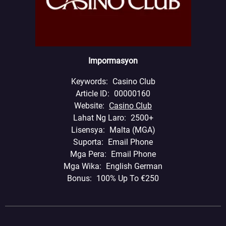
Impormasyon
Keywords
Casino Club
Article ID
00000160
Website
Casino Club
Lahat Ng Laro
2500+
Lisensya
Malta (MGA)
Suporta
Email Phone
Mga Pera
Email Phone
Mga Wika
English German
Bonus
100% Up To €250