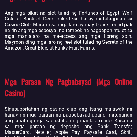
Ang mga sikat na slot tulad ng Fortunes of Egypt, Wolf
Gold at Book of Dead bukod sa iba ay matatagpuan sa
Casino Club. Marami sa mga laro ay may bonus round pati
na rin ang mga espesyal na tampok na nagpapahintulot sa
mga manlalaro na ma-access ang mga libreng spin.
Mayroon ding mga laro ng reel slot tulad ng Secrets of the
Amazon, Great Blue, at Funky Fruit Farms.
Mga Paraan Ng Pagbabayad (Mga Online
Casino)
Sinusuportahan ng
casino club
ang isang malawak na
hanay ng mga paraan ng pagbabayad upang matugunan
ang lahat ng mga kagustuhan ng manlalaro nito. Kasama
sa mga paraan ng deposito ang Bank Transfer,
MasterCard, Neteller, Apple Pay, Paysafe Card, Skrill,