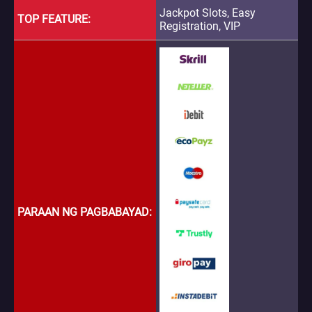
Jackpot Slots, Easy
TOP FEATURE
Registration, VIP
PARAAN NG PAGBABAYAD