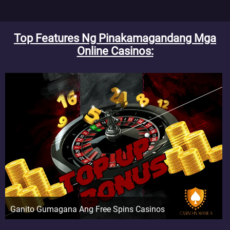
Top Features Ng Pinakamagandang Mga
Online Casinos
Ganito Gumagana Ang Free Spins Casinos