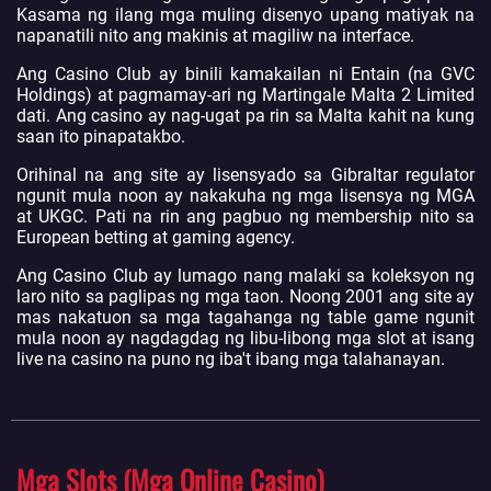
Kasama ng ilang mga muling disenyo upang matiyak na
napanatili nito ang makinis at magiliw na interface.
Ang Casino Club ay binili kamakailan ni Entain (na GVC
Holdings) at pagmamay-ari ng Martingale Malta 2 Limited
dati. Ang casino ay nag-ugat pa rin sa Malta kahit na kung
saan ito pinapatakbo.
Orihinal na ang site ay lisensyado sa Gibraltar regulator
ngunit mula noon ay nakakuha ng mga lisensya ng MGA
at UKGC. Pati na rin ang pagbuo ng membership nito sa
European betting at gaming agency.
Ang Casino Club ay lumago nang malaki sa koleksyon ng
laro nito sa paglipas ng mga taon. Noong 2001 ang site ay
mas nakatuon sa mga tagahanga ng table game ngunit
mula noon ay nagdagdag ng libu-libong mga slot at isang
live na casino na puno ng iba't ibang mga talahanayan.
Mga Slots (Mga Online Casino)