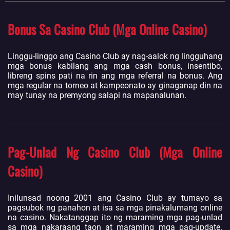
Bonus Sa Casino Club (Mga Online Casino)
Linggu-linggo ang Casino Club ay nag-aalok ng lingguhang
mga bonus kabilang ang mga cash bonus, insentibo,
libreng spins pati na rin ang mga referral na bonus. Ang
mga regular na torneo at kampeonato ay ginaganap din na
may tunay na premyong salapi na mapanalunan.
Pag-Unlad Ng Casino Club (Mga Online
Casino)
Inilunsad noong 2001 ang Casino Club ay tumayo sa
pagsubok ng panahon at isa sa mga pinakalumang online
na casino. Nakatanggap ito ng maraming mga pag-unlad
sa mga nakaraang taon at maraming mga pag-update.