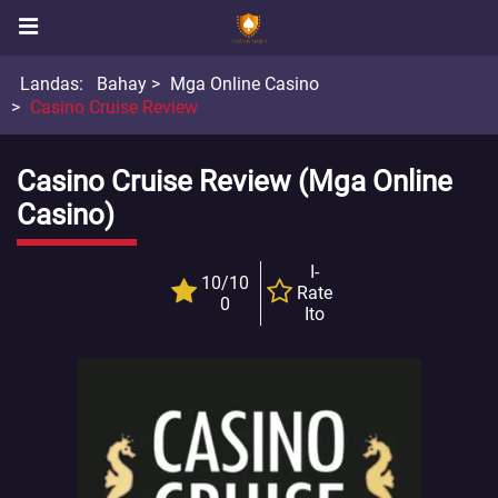
Landas:
Bahay
Mga Online Casino
Casino Cruise Review
Casino Cruise Review (Mga Online
Casino)
I-
10/10
Rate
0
Ito