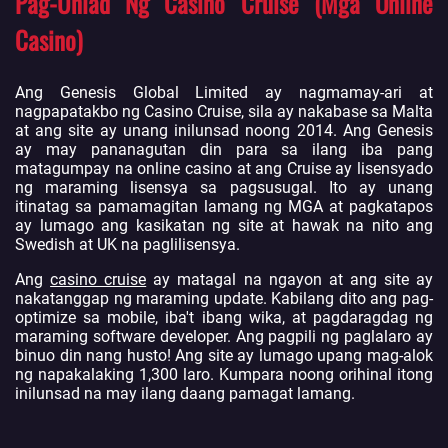
Pag-Unlad Ng Casino Cruise (Mga Online
Casino)
Ang Genesis Global Limited ay nagmamay-ari at
nagpapatakbo ng Casino Cruise, sila ay nakabase sa Malta
at ang site ay unang inilunsad noong 2014. Ang Genesis
ay may pananagutan din para sa ilang iba pang
matagumpay na online casino at ang Cruise ay lisensyado
ng maraming lisensya sa pagsusugal. Ito ay unang
itinatag sa pamamagitan lamang ng MGA at pagkatapos
ay lumago ang kasikatan ng site at hawak na nito ang
Swedish at UK na paglilisensya.
Ang
casino cruise
ay matagal na ngayon at ang site ay
nakatanggap ng maraming update. Kabilang dito ang pag-
optimize sa mobile, iba't ibang wika, at pagdaragdag ng
maraming software developer. Ang pagpili ng paglalaro ay
binuo din nang husto! Ang site ay lumago upang mag-alok
ng napakalaking 1,300 laro. Kumpara noong orihinal itong
inilunsad na may ilang daang pamagat lamang.