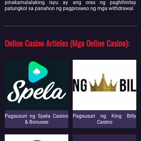
pinakamalalaking isyu ay ang oras ng paghihintay
patungkol sa panahon ng pagproseso ng mga withdrawal.
Online Casino Articles (Mga Online Casino)
Pagsusuri ng Spela Casino
Pagsusuri ng King Billy
& Bonuses
Casino