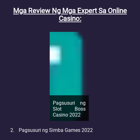
Mga Review Ng Mga Expert Sa Online
Casino
Pagsusuri ng
Slot Boss
Casino 2022
Pagsusuri ng Simba Games 2022