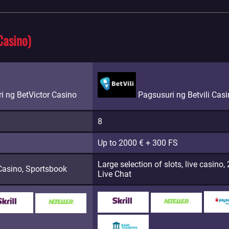
Casino)
 ng BetVictor Casino
Pagsusuri ng Betvili Cas
8
Up to 2000 € + 300 FS
Large selection of slots, live casino,
Casino, Sportsbook
Live Chat