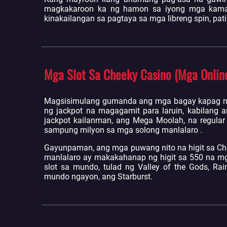
magkakaroon ka ng hamon sa iyong mga kamay
kinakailangan sa pagtaya sa mga libreng spin, pati
Mga Slot Sa Cheeky Casino (Mga Onlin
Magsisimulang gumanda ang mga bagay kapag nak
ng jackpot na magagamit para laruin, kabilang a
jackpot kailanman, ang Mega Moolah, na regula
sampung milyon sa mga solong manlalaro .
Gayunpaman, ang mga puwang nito na higit sa Ch
manlalaro ay makakahanap ng higit sa 550 na mga
slot sa mundo, tulad ng Valley of the Gods, Rai
mundo ngayon, ang Starburst.