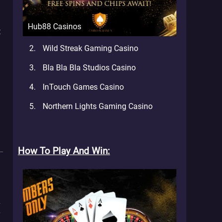
Hub88 Casinos
t
a
Wild Streak Gaming Casino
d
g
Bla Bla Bla Studios Casino
g
InTouch Games Casino
g
a
Northern Lights Gaming Casino
a
How To Play And Win
y
y