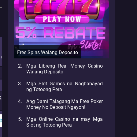
Free Spins Walang Deposito
ino
Pagsusuri ng Bingo Cabin Casino
Casin
Mga Libreng Real Money Casino
Walang Deposito
8
8
Mga Slot Games na Nagbabayad
Up to €200
200% u
ng Totoong Pera
 24/7
24/7Su
Same Day Payouts, Popular, Super-Secure
Ang Dami Talagang Ma Free Poker
Select
Money No Deposit Ngayon!
Mga Online Casino na may Mga
Slot ng Totoong Pera