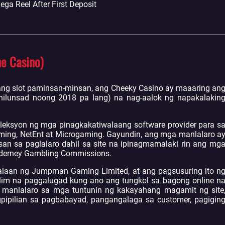
ega Reel After First Deposit
e Casino)
ang slot paminsan-minsan, ang Cheeky Casino ay maaaring an
inilunsad noong 2018 pa lang) na nag-aalok ng napakalakin
eksyon ng mga pinagkakatiwalaang software provider para s
aming, NetEnt at Microgaming. Gayundin, ang mga manlalaro a
an sa paglalaro dahil sa site na ipinagmamalaki rin ang mg
lderney Gambling Commissions.
alaan ng Jumpman Gaming Limited, at ang pagsusuring ito n
lim na paggalugad kung ano ang tungkol sa bagong online n
g manlalaro sa mga tuntunin ng kakayahang magamit ng site
gpipilian sa pagbabayad, pangangalaga sa customer, pagigin