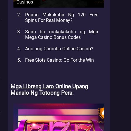
Casinos
Paano Makakuha Ng 120 Free
Spins For Real Money?
Saan ba makakakuha ng Mga
Mega Casino Bonus Codes
Ano ang Chumba Online Casino?
g
g
Free Slots Casino: Go For the Win
a
y
a
Mga Libreng Laro Online Upang
Manalo Ng Totoong Pera
g
a
,
g