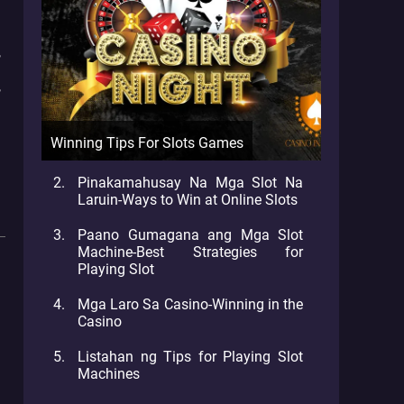
a
,
g
,
g
Winning Tips For Slots Games
g
a
Pinakamahusay Na Mga Slot Na
Laruin-Ways to Win at Online Slots
Paano Gumagana ang Mga Slot
Machine-Best Strategies for
Playing Slot
Mga Laro Sa Casino-Winning in the
Casino
Listahan ng Tips for Playing Slot
Machines