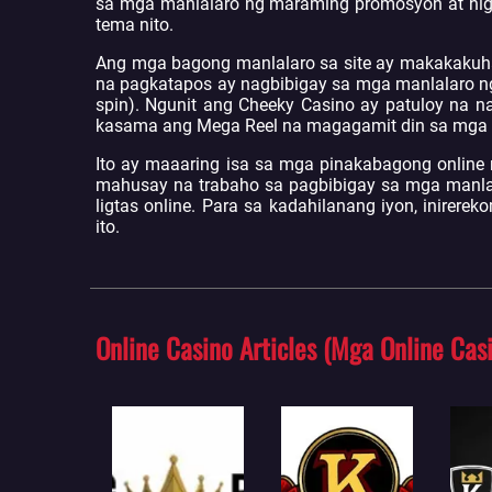
sa mga manlalaro ng maraming promosyon at higit
tema nito.
Ang mga bagong manlalaro sa site ay makakakuha 
na pagkatapos ay nagbibigay sa mga manlalaro 
spin). Ngunit ang Cheeky Casino ay patuloy na
kasama ang Mega Reel na magagamit din sa mga m
Ito ay maaaring isa sa mga pinakabagong online 
mahusay na trabaho sa pagbibigay sa mga manla
ligtas online. Para sa kadahilanang iyon, inirer
ito.
Online Casino Articles (Mga Online Cas