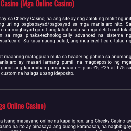
Casino (Mga Online Casino)
 sa Cheeky Casino, na ang site ay nag-aalok ng maliit nguni
ng uri ng pagbabayad/pagbayad sa mga manlalaro nito. S
ro na magbayad gamit ang lahat mula sa mga debit card tula
an sa mga pinaka-technologically advanced na sistema n
ysafecard. Sa kasamaang palad, ang mga credit card tulad n
 at maaaring matagpuan mula sa header ng pahina sa anuman
anlalaro ay maaari lamang pumili na magdeposito ng mg
00 gamit ang karamihan pamamaraan – plus £5, £25 at £75 s
 custom na halaga upang ideposito.
a Online Casino)
a isang masayang online na kapaligiran, ang Cheeky Casino a
asino na ito ay pinasaya ang buong karanasan, na nagbibiga