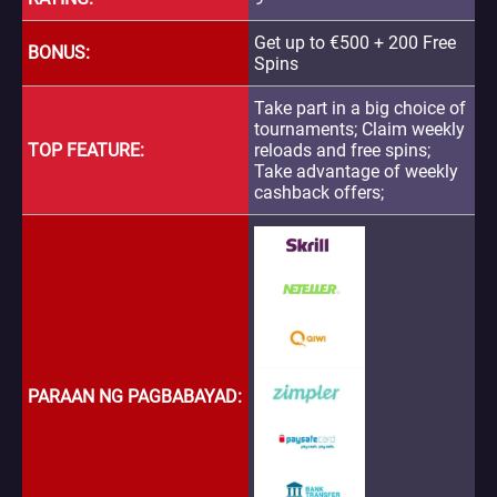
Get up to €500 + 200 Free
BONUS
Spins
Take part in a big choice of
tournaments; Claim weekly
TOP FEATURE
reloads and free spins;
Take advantage of weekly
cashback offers;
PARAAN NG PAGBABAYAD