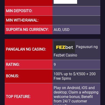
MIN DEPOSITO
MIN WITHDRAWAL
SUPORTA NG CURRENCY
AUD, USD
Pagsusuri ng
PANGALAN NG CASINO
Fezbet Casino
RATING
9
100% up to $/€500 + 200
BONUS
Free Spins
Play on Android, iOS and
desktop; Claim a whopping
TOP FEATURE
welcome bonus; Benefit
from 24/7 customer