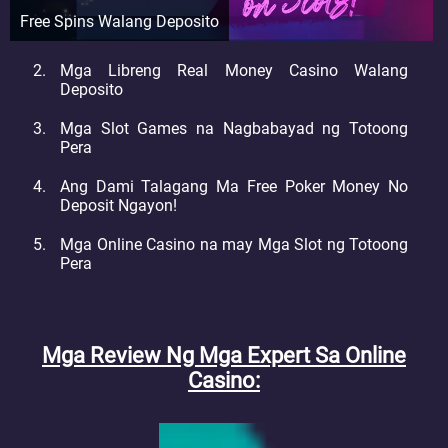
Free Spins Walang Deposito
Mga Libreng Real Money Casino Walang
Deposito
Mga Slot Games na Nagbabayad ng Totoong
Pera
Ang Dami Talagang Ma Free Poker Money No
Deposit Ngayon!
Mga Online Casino na may Mga Slot ng Totoong
Pera
Mga Review Ng Mga Expert Sa Online
Casino