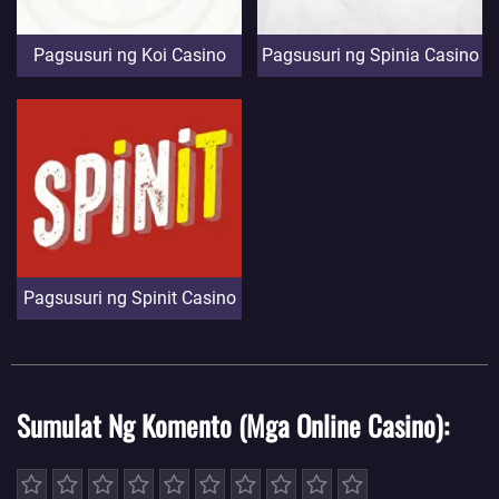
Pagsusuri ng Koi Casino
Pagsusuri ng Spinia Casino
Pagsusuri ng Spinit Casino
Sumulat Ng Komento (Mga Online Casino)