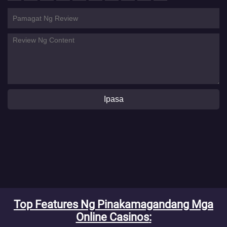
Ipasa
Top Features Ng Pinakamagandang Mga
Online Casinos