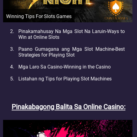
Winning Tips For Slots Games
Pinakamahusay Na Mga Slot Na Laruin-Ways to
Win at Online Slots
Paano Gumagana ang Mga Slot Machine-Best
Strategies for Playing Slot
Mga Laro Sa Casino-Winning in the Casino
Listahan ng Tips for Playing Slot Machines
Pinakabagong Balita Sa Online Casino