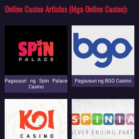
Online Casino Articles (Mga Online Casino)
Pagsusuri ng Spin Palace
Pagsusuri ng BGO Casino
Casino