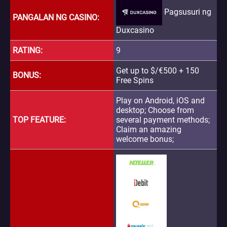
Pagsusuri ng
PANGALAN NG CASINO
Duxcasino
RATING
9
Get up to $/€500 + 150
BONUS
Free Spins
Play on Android, iOS and
desktop; Choose from
TOP FEATURE
several payment methods;
Claim an amazing
welcome bonus;