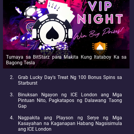
Tumaya sa BitStarz para Makita Kung Itataboy Ka sa
Bagong Tesla
Grab Lucky Day's Treat Ng 100 Bonus Spins sa
Starburst
Binuksan Ngayon ng ICE London ang Mga
Pintuan Nito, Pagkatapos ng Dalawang Taong
Gap
Nagpakita ang Playson ng Serye ng Mga
Kasayahan na Kaganapan Habang Nagsisimula
ang ICE London