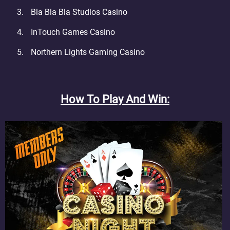
Bla Bla Bla Studios Casino
InTouch Games Casino
Northern Lights Gaming Casino
How To Play And Win