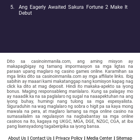
Ang Eagerly Awaited Sakura Fortune 2 Make It
Debut
Dito sa casinoinmanila.com, ang aming misyon ay
makapagbigay ng tamang impormasyon sa mga ligtas na
paraan upang maglaro ng casino games online. Karamihan sa
mga links dito sa casinoinmanila.com ay mga affiliate links. Ibig
sabihin ay maaari kami makatanggap nang komisyon kapag nag
click ka dito at mag deposit. Hindi ito makaka-apekto sa iyong
bonus. Maging responsableng manlalaro. Kung sa palagay mo
ay naaadik ka na sa paglalaro ng sugal na naaapektuhan na ang
iyong buhay, humingi nang tulong sa mga espesyalista.
Siguraduhin na wag maglalaro ng sobra o higit pa sa kaya mong
mawala na pera, at maglaro lamang sa mga online casino na
sumasailalim sa regulasyon na nagbabantay sa mga online
casinos na ito, kagaya ng UKGC, MGA, DGE, NZGC, CGA, at iba
pang lisensyadong tagaberipika sa iyong bansa.
About Us
Contact Us
Privacy Policy
Media Center
Sitemap