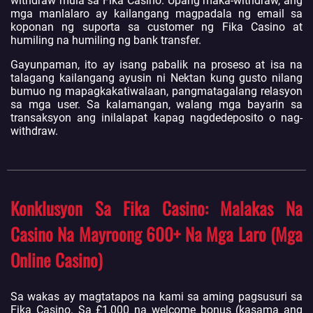
withdraw mula sa Fika Casino. Upang maka-withdraw, ang
mga manlalaro ay kailangang magpadala ng email sa
koponan ng suporta sa customer ng Fika Casino at
humiling na humiling ng bank transfer.
Gayunpaman, ito ay isang pabalik na proseso at isa na
talagang kailangang ayusin ni Nektan kung gusto nilang
bumuo ng mapagkakatiwalaan, pangmatagalang relasyon
sa mga user. Sa kalamangan, walang mga bayarin sa
transaksyon ang inilalapat kapag nagdedeposito o nag-
withdraw.
Konklusyon Sa Fika Casino: Malakas Na
Casino Na Mayroong 600+ Na Mga Laro (Mga
Online Casino)
Sa wakas ay magtatapos na kami sa aming pagsusuri sa
Fika Casino. Sa £1,000 na welcome bonus (kasama ang