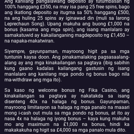
Ang kanilang pangalawang deposito ay tutumbasan ng
100% hanggang £350, na may isa pang 25 free spins, bago
ang ikatlong deposito ay itugma sa 50% hanggang £500,
na ang huling 25 spins ay iginawad din (muli sa larong
Leprechaun Song). Upang makuha ang buong £1,000 na
bonus (kasama ang mga spin), ang isang manlalaro ay
samakatuwid ay kakailanganing magdeposito ng £1,450 –
na napaka-makatwiran.
Siyempre, gayunpaman, mayroong higit pa sa mga
tuntunin kaysa doon. Ang pinakamalaking pagsasaalang-
alang ay ang mga kinakailangan sa pagtaya (ibig sabihin
kung gaano kadalas kailangang gastusin ng isang
manlalaro ang kanilang mga pondo ng bonus bago nila
ma-withdraw ang mga ito).
Sa kaso ng welcome bonus ng Fika Casino, ang
kinakailangan sa pagtaya ay nakatakda sa isang
disenteng 40x na halaga ng bonus. Gayunpaman,
mayroong limitasyon sa halaga ng mga panalo na maaari
mong i-cash out mula sa mga pondo ng bonus, at ito ay
nasa 4x na halaga ng iyong bonus – kaya kung makuha
mo ang maximum na £1,000 na bonus, hindi ka
makakakuha ng higit sa £4,000 sa mga panalo mula dito.