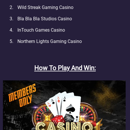
Wild Streak Gaming Casino
Bla Bla Bla Studios Casino
InTouch Games Casino
Northern Lights Gaming Casino
How To Play And Win