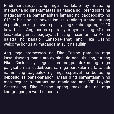
Hindi sinasadya, ang mga manlalaro ay maaaring
makakuha ng pinakamataas na halaga ng libreng spins na
magagamit sa pamamagitan lamang ng pagdeposito ng
£10 o higit pa sa bawat isa sa kanilang unang tatlong
deposito, na ang bawat spin ay nagkakahalaga ng £0.10
bawat isa. Ang bonus spins ay mayroon ding 40x na
kinakailangan sa pagtaya at isang maximum na 4x na
halaga ng panalo. Lahat-sa-lahat, ang Fika Casino
welcome bonus ay maganda at sulit na sulitin.
Ang mga promosyon ng Fika Casino para sa mga
kasalukuyang manlalaro ay hindi rin nagkukulang, na ang
Fika Casino ay regular na nagpapatakbo ng mga
paligsahan sa leaderboard sa mga partikular na laro, pati
na rin ang pag-aalok ng mga espesyal na bonus ng
deposito sa pana-panahon. Maari ding samantalahin ng
mga regular o mataas na manlalaro ang VIP Loyalty
Scheme ng Fika Casino upang makakuha ng mga
karagdagang reward at bonus.