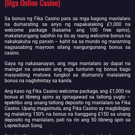
(Mga Online Casino)
Sa bonus ng Fika Casino para sa mga bagong manlalaro
na dumarating sa anyo ng napakalaking £1,000 na
welcome package (kasama ang 100 free spins),
makatarungang sabihin na ito ay isang welcome bonus na
nakakakuha ng pansin – kahit na sa mundo ng maraming
nagsasabing mayroon silang nangungunang bonus sa
casino.
Gaya ng nakasanayan, ang mga manlalaro ay dapat na
maingat na unawain ang mga tuntunin ng bonus bago
masyadong matuwa tungkol sa diumano'y malalaking
bonus na naghihintay sa kanila.
Ang kaso ng Fika Casino welcome package, ang £1,000 na
bonus at libreng spins ay iginagawad sa tatlong yugto –
epektibo ang unang tatlong deposito ng manlalaro sa Fika
Casino. Upang magsimula, ang Fika Casino ay magbibigay
ng malaking 150% na bonus na hanggang £150 sa unang
deposito ng manlalaro, pati na rin ang 50 libreng spin sa
Leprechaun Song.