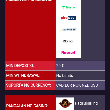
MIN DEPOSITO
20 €
MIN WITHDRAWAL
No Limits
SUPORTA NG CURRENCY
CAD EUR NOK NZD USD
Pagsusuri ng
PANGALAN NG CASINO