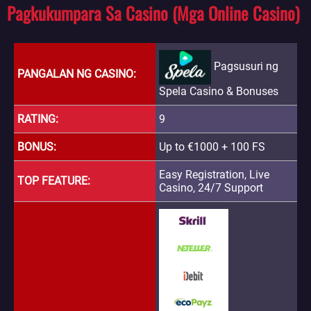
Pagkukumpara Sa Casino (Mga Online Casino)
Pagsusuri ng
PANGALAN NG CASINO
Spela Casino & Bonuses
RATING
9
BONUS
Up to €1000 + 100 FS
Easy Registration, Live
TOP FEATURE
Casino, 24/7 Support