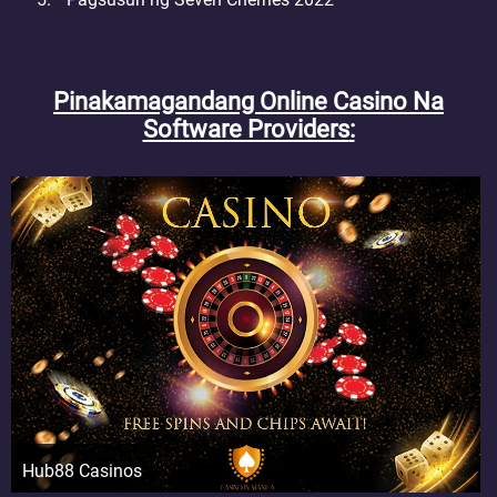
Pinakamagandang Online Casino Na
Software Providers
Hub88 Casinos