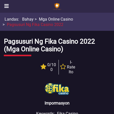
Landas:
Bahay
Mga Online Casino
Pagsusuri Ng Fika Casino 2022
Pagsusuri Ng Fika Casino 2022
(Mga Online Casino)
I-
0/10
Rate
0
Ito
Impormasyon
Keywords
Fika Casino