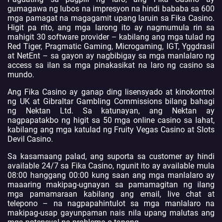
gumagawa ng lubos na impresyon na hindi bababa sa 600
mga pamagat na magagamit upang laruin sa Fika Casino.
Higit pa rito, ang mga larong ito ay nagmumula rin sa
mahigit 30 software provider – kabilang ang mga tulad ng
Red Tiger, Pragmatic Gaming, Microgaming, IGT, Yggdrasil
at NetEnt – sa gayon ay nagbibigay sa mga manlalaro ng
access sa ilan sa mga pinakasikat na laro ng casino sa
mundo.
Ang Fika Casino ay ganap ding lisensyado at kinokontrol
ng UK at Gibraltar Gambling Commissions bilang bahagi
ng Nektan Ltd. Sa katunayan, ang Nektan ay
nagpapatakbo ng higit sa 50 mga online casino sa lahat,
kabilang ang mga katulad ng Fruity Vegas Casino at Slots
Devil Casino.
Sa kasamaang palad, ang suporta sa customer ay hindi
available 24/7 sa Fika Casino, ngunit ito ay available mula
08:00 hanggang 00:00 kung saan ang mga manlalaro ay
maaaring makipag-ugnayan sa pamamagitan ng ilang
mga pamamaraan kabilang ang email, live chat at
telepono – na nagpapahintulot sa mga manlalaro na
makipag-usap gayunpaman nais nila upang malutas ang