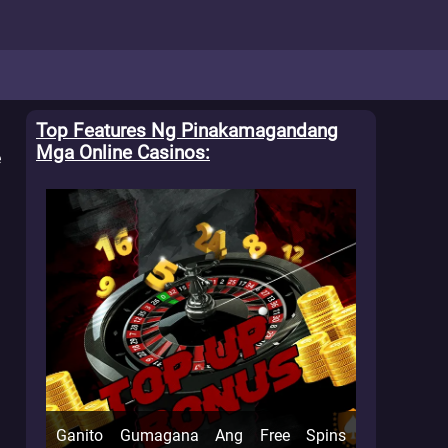
Top Features Ng Pinakamagandang
Mga Online Casinos
e
Ganito Gumagana Ang Free Spins