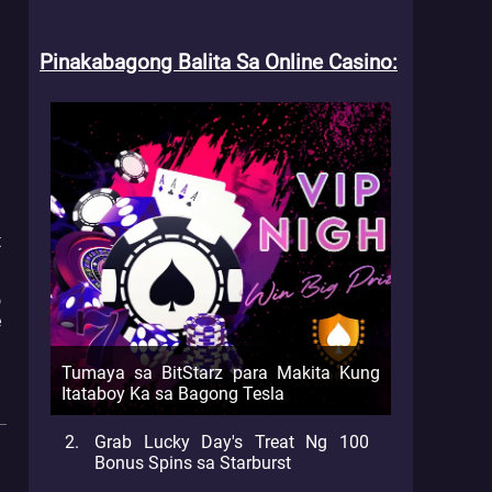
.
a
Pinakabagong Balita Sa Online Casino
g
a
a
a
l
t
o
e
n
Tumaya sa BitStarz para Makita Kung
Itataboy Ka sa Bagong Tesla
Grab Lucky Day's Treat Ng 100
Bonus Spins sa Starburst