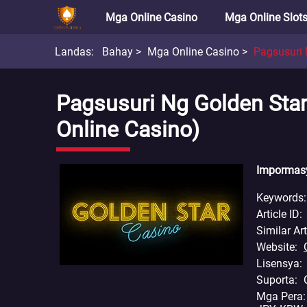
Mga Online Casino
Mga Online Slot
Landas:
Bahay
Mga Online Casino
Pagsusuri 
Pagsusuri Ng Golden Sta
Online Casino)
Impormas
Keywords
Article ID
Similar Art
Website
Lisensya
Suporta
Mga Pera