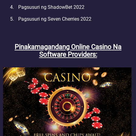
Pagsusuri ng ShadowBet 2022
Pagsusuri ng Seven Cherries 2022
Pinakamagandang Online Casino Na
Software Providers