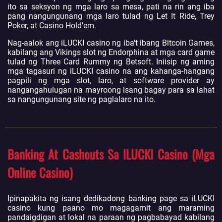
ito sa seksyon ng mga laro sa mesa, pati na rin ang iba
pang nangungunang mga laro tulad ng Let It Ride, Trey
Poker, at Casino Hold'em.
Nag-aalok ang iLUCKI casino ng iba't ibang Bitcoin Games,
kabilang ang Vikings slot ng Endorphina at mga card game
tulad ng Three Card Rummy ng Betsoft. Iniisip ng aming
mga tagasuri ng iLUCKI casino na ang kahanga-hangang
pagpili ng mga slot, laro, at software provider ay
nangangahulugan na mayroong isang bagay para sa lahat
sa nangungunang site ng paglalaro na ito.
Banking At Cashouts Sa ILUCKI Casino (Mga
Online Casino)
Ipinapakita ng isang dedikadong banking page sa iLUCKI
casino kung paano mo magagamit ang maraming
pandaigdigan at lokal na paraan ng pagbabayad kabilang