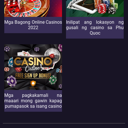
Mga Bagong Online Casinos
Inilipat ang lokasyon ng
2022
gusali ng casino sa Phu
Quoc
Mga pagkakamali na
maaari mong gawin kapag
pumapasok sa isang casino