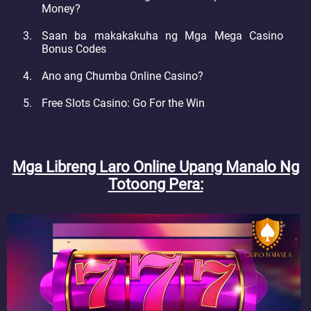
Money?
Saan ba makakakuha ng Mga Mega Casino
Bonus Codes
Ano ang Chumba Online Casino?
Free Slots Casino: Go For the Win
Mga Libreng Laro Online Upang Manalo Ng
Totoong Pera