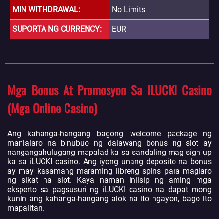
MIN WITHDRAWAL
No Limits
SUPORTA NG CURRENCY
EUR
Mga Bonus At Promosyon Sa ILUCKI Casino
(Mga Online Casino)
Ang kahanga-hangang bagong welcome package ng
manlalaro na binubuo ng dalawang bonus ng slot ay
nangangahulugang mapalad ka sa sandaling mag-sign up
ka sa iLUCKI casino. Ang iyong unang deposito na bonus
ay may kasamang maraming libreng spins para maglaro
ng sikat na slot. Kaya naman iniisip ng aming mga
eksperto sa pagsusuri ng iLUCKI casino na dapat mong
kunin ang kahanga-hangang alok na ito ngayon, bago ito
mapalitan.