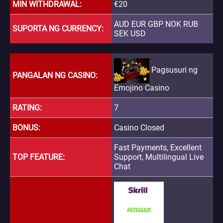
MIN WITHDRAWAL
€20
AUD EUR GBP NOK RUB
SUPORTA NG CURRENCY
SEK USD
Pagsusuri ng
PANGALAN NG CASINO
Emojino Casino
RATING
7
BONUS
Casino Closed
Fast Payments, Excellent
TOP FEATURE
Support, Multilingual Live
Chat