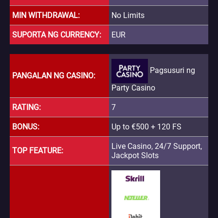
MIN WITHDRAWAL
No Limits
SUPORTA NG CURRENCY
EUR
Pagsusuri ng
PANGALAN NG CASINO
Party Casino
RATING
7
BONUS
Up to €500 + 120 FS
Live Casino, 24/7 Support,
TOP FEATURE
Jackpot Slots