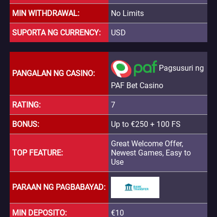
MIN WITHDRAWAL
No Limits
SUPORTA NG CURRENCY
USD
Pagsusuri ng
PANGALAN NG CASINO
PAF Bet Casino
RATING
7
BONUS
Up to €250 + 100 FS
Great Welcome Offer,
TOP FEATURE
Newest Games, Easy to
Use
PARAAN NG PAGBABAYAD
MIN DEPOSITO
€10