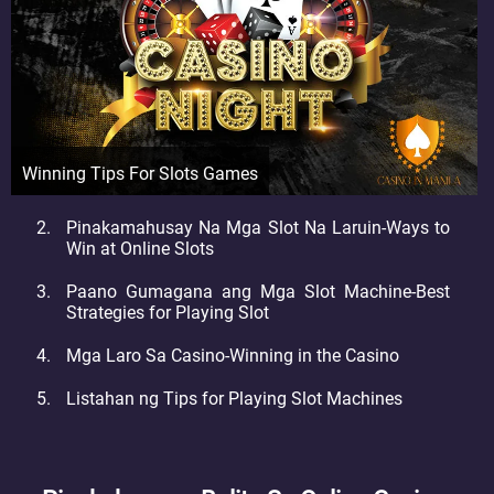
Winning Tips For Slots Games
Pinakamahusay Na Mga Slot Na Laruin-Ways to
Win at Online Slots
Paano Gumagana ang Mga Slot Machine-Best
Strategies for Playing Slot
Mga Laro Sa Casino-Winning in the Casino
Listahan ng Tips for Playing Slot Machines