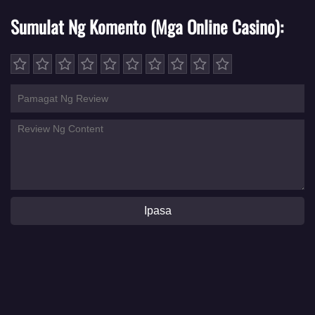
Sumulat Ng Komento (Mga Online Casino)
Ipasa