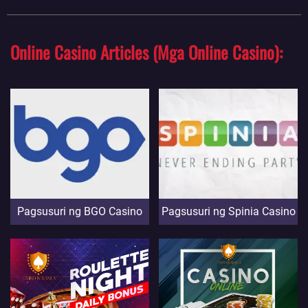
Online Casino Articles (Mga Online Casino)
Pagsusuri ng BGO Casino
Pagsusuri ng Spinia Casino