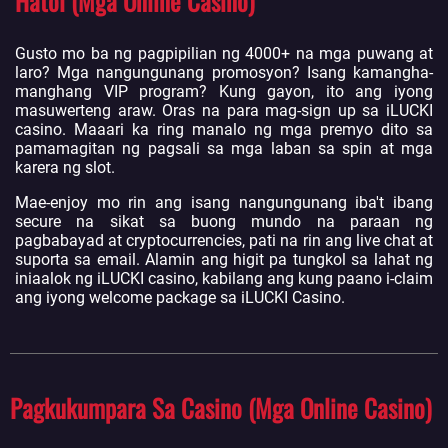
Hatol (Mga Online Casino)
Gusto mo ba ng pagpipilian ng 4000+ na mga puwang at
laro? Mga nangungunang promosyon? Isang kamangha-
manghang VIP program? Kung gayon, ito ang iyong
masuwerteng araw. Oras na para mag-sign up sa iLUCKI
casino. Maaari ka ring manalo ng mga premyo dito sa
pamamagitan ng pagsali sa mga laban sa spin at mga
karera ng slot.
Mae-enjoy mo rin ang isang nangungunang iba't ibang
secure na sikat sa buong mundo na paraan ng
pagbabayad at cryptocurrencies, pati na rin ang live chat at
suporta sa email. Alamin ang higit pa tungkol sa lahat ng
iniaalok ng iLUCKI casino, kabilang ang kung paano i-claim
ang iyong welcome package sa iLUCKI Casino.
Pagkukumpara Sa Casino (Mga Online Casino)