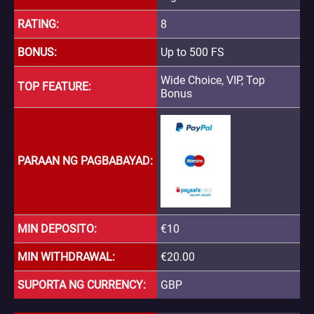
RATING
8
BONUS
Up to 500 FS
Wide Choice, VIP, Top
TOP FEATURE
Bonus
PARAAN NG PAGBABAYAD
MIN DEPOSITO
€10
MIN WITHDRAWAL
€20.00
SUPORTA NG CURRENCY
GBP