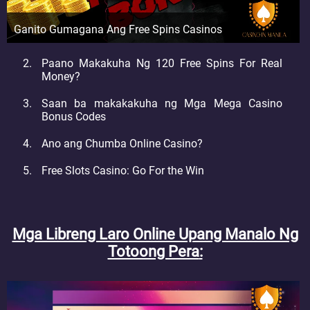
Ganito Gumagana Ang Free Spins Casinos
Paano Makakuha Ng 120 Free Spins For Real
Money?
Saan ba makakakuha ng Mga Mega Casino
Bonus Codes
Ano ang Chumba Online Casino?
Free Slots Casino: Go For the Win
Mga Libreng Laro Online Upang Manalo Ng
Totoong Pera