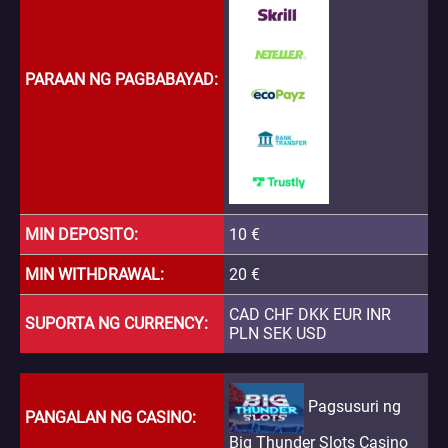
PARAAN NG PAGBABAYAD
MIN DEPOSITO
10 €
MIN WITHDRAWAL
20 €
CAD CHF DKK EUR INR
SUPORTA NG CURRENCY
PLN SEK USD
Pagsusuri ng
PANGALAN NG CASINO
Big Thunder Slots Casino