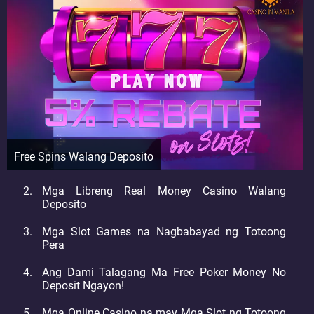
Free Spins Walang Deposito
Mga Libreng Real Money Casino Walang
Deposito
Mga Slot Games na Nagbabayad ng Totoong
Pera
Ang Dami Talagang Ma Free Poker Money No
Deposit Ngayon!
Mga Online Casino na may Mga Slot ng Totoong