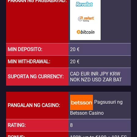
PARAAN NG PAGBABAYAD
MIN DEPOSITO
20 €
MIN WITHDRAWAL
20 €
CAD EUR INR JPY KRW
SUPORTA NG CURRENCY
NOK NZD USD ZAR BAT
Pagsusuri ng
PANGALAN NG CASINO
Betsson Casino
RATING
8