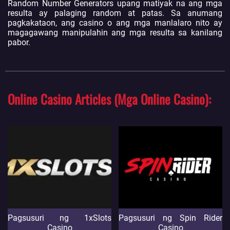
Random Number Generators upang matiyak na ang mga
resulta ay palaging random at patas. Sa anumang
pagkakataon, ang casino o ang mga manlalaro nito ay
magagawang manipulahin ang mga resulta sa kanilang
pabor.
Online Casino Articles (Mga Online Casino)
Pagsusuri ng 1xSlots
Pagsusuri ng Spin Rider
Casino
Casino