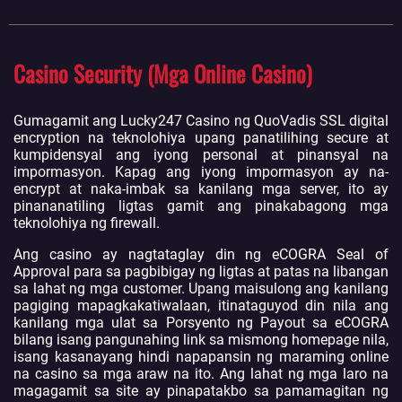
Casino Security (Mga Online Casino)
Gumagamit ang Lucky247 Casino ng QuoVadis SSL digital
encryption na teknolohiya upang panatilihing secure at
kumpidensyal ang iyong personal at pinansyal na
impormasyon. Kapag ang iyong impormasyon ay na-
encrypt at naka-imbak sa kanilang mga server, ito ay
pinananatiling ligtas gamit ang pinakabagong mga
teknolohiya ng firewall.
Ang casino ay nagtataglay din ng eCOGRA Seal of
Approval para sa pagbibigay ng ligtas at patas na libangan
sa lahat ng mga customer. Upang maisulong ang kanilang
pagiging mapagkakatiwalaan, itinataguyod din nila ang
kanilang mga ulat sa Porsyento ng Payout sa eCOGRA
bilang isang pangunahing link sa mismong homepage nila,
isang kasanayang hindi napapansin ng maraming online
na casino sa mga araw na ito. Ang lahat ng mga laro na
magagamit sa site ay pinapatakbo sa pamamagitan ng