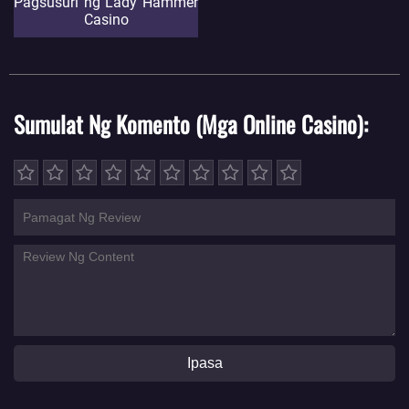
Pagsusuri ng Lady Hammer
Casino
Sumulat Ng Komento (Mga Online Casino)
Ipasa