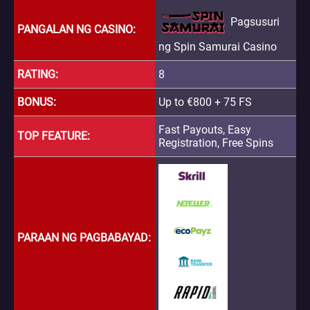
Pagsusuri
PANGALAN NG CASINO
ng Spin Samurai Casino
RATING
8
BONUS
Up to €800 + 75 FS
Fast Payouts, Easy
TOP FEATURE
Registration, Free Spins
PARAAN NG PAGBABAYAD