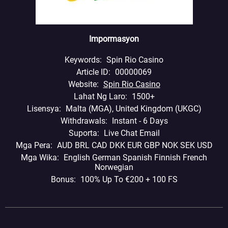
Impormasyon
Keywords
Spin Rio Casino
Article ID
00000069
Website
Spin Rio Casino
Lahat Ng Laro
1500+
Lisensya
Malta (MGA), United Kingdom (UKGC)
Withdrawals
Instant - 6 Days
Suporta
Live Chat Email
Mga Pera
AUD BRL CAD DKK EUR GBP NOK SEK USD
Mga Wika
English German Spanish Finnish French
Norwegian
Bonus
100% Up To €200 + 100 FS