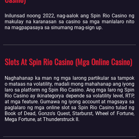
Inilunsad noong 2022, nag-aalok ang Spin Rio Casino ng
makulay na karanasan sa casino sa mga manlalaro nito
na magpapasaya sa sinumang mag-sign up.
Slots At Spin Rio Casino (Mga Online Casino)
Naghahanap ka man ng mga larong partikular sa tampok
o mataas na volatility, madali mong mahahanap ang iyong
laro sa platform ng Spin Rio Casino. Ang mga laro ng Spin
Rio Casino ay ikinategorya depende sa volatility level, RTP,
at mga feature. Gumawa ng iyong account at magsaya sa
paglalaro ng mga online slot sa Spin Rio Casino tulad ng
Book of Dead, Gonzo's Quest, Starburst, Wheel of Fortune,
Mega Fortune, at Thunderstruck II.