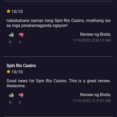
10/10
nakakatuwa naman tong Spin Rio Casino, mukhang isa
sa mga pinakamaganda ngayon!
Review ng Bisita
1/14/2022, 8:36:12 AM
0
0
Spin Rio Casino
10/10
Good news for Spin Rio Casino. This is a great review.
Awesome.
Review ng Bisita
1/14/2022, 5:15:51 AM
0
0