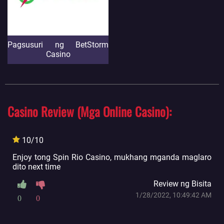
Pagsusuri ng BetStorm
Casino
Casino Review (Mga Online Casino)
10/10
Enjoy tong Spin Rio Casino, mukhang mganda maglaro
dito next time
Review ng Bisita
1/28/2022, 10:49:42 AM
0
0