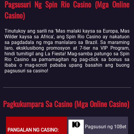
Pagsusuri Ng Spin Rio Casino (Mga Online
Casino)
Tinutukoy ang sarili na 'Mas malaki kaysa sa Europa, Mas
Wilder kaysa sa Africa', ang Spin Rio Casino ay nakatuon
sa pagdadala ng mga manlalaro sa Brazil. Sa maraming
laro, eksklusibong promosyon at 7-tier na VIP Program,
hindi tumitigil ang La Fiesta! Mag-samba patungo sa Spin
Rio Casino sa pamamagitan ng pag-click sa bonus sa
ibaba o mag-scroll pababa upang basahin ang buong
pagsusuri sa casino!
Pagkukumpara Sa Casino (Mga Online Casino)
Pagsusuri ng 10Bet
PANGALAN NG CASINO