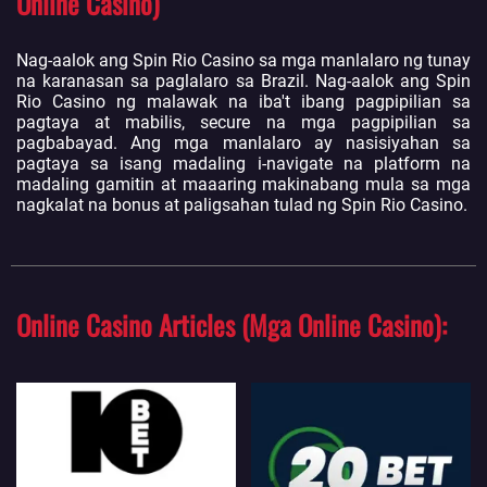
Online Casino)
Nag-aalok ang Spin Rio Casino sa mga manlalaro ng tunay
na karanasan sa paglalaro sa Brazil. Nag-aalok ang Spin
Rio Casino ng malawak na iba't ibang pagpipilian sa
pagtaya at mabilis, secure na mga pagpipilian sa
pagbabayad. Ang mga manlalaro ay nasisiyahan sa
pagtaya sa isang madaling i-navigate na platform na
madaling gamitin at maaaring makinabang mula sa mga
nagkalat na bonus at paligsahan tulad ng Spin Rio Casino.
Online Casino Articles (Mga Online Casino)