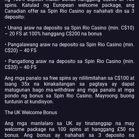
spins. Katulad ng European welcome package, ang
Canadian offer sa Spin Rio Casino ay nahahati din sa 3
deposito:
• Unang araw na deposito sa Spin Rio Casino (min. C$10)
– 20 FS at 100% hanggang C$200 na bonus
• Pangalawang araw na deposito sa Spin Rio Casino (min.
C$20) – 40 FS
• Pangatlong araw na deposito sa Spin Rio Casino (min.
C$20) – 40 FS
Ang mga panalo sa free spins ay nililimitahan sa C$100 at
isang 35x na kinakailangan sa pagtaya ay dapat
matugunan bago ma-withdraw ang mga panalo at mga
pondo ng bonus sa Spin Rio Casino. Mayroong buong
tuntunin at kundisyon.
The UK Welcome Bonus
Ang mga manlalaro sa UK ay tinatanggap na may
welcome package na 100 spins at hanggang £50 na
bonus. Ang bonus ay nahahati sa 3 deposito na