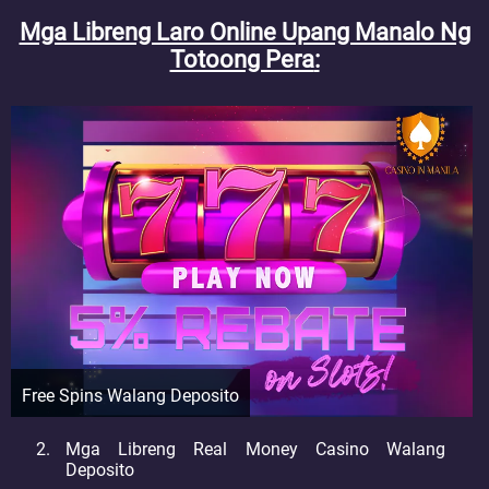
Mga Libreng Laro Online Upang Manalo Ng
Totoong Pera
Free Spins Walang Deposito
Mga Libreng Real Money Casino Walang
Deposito