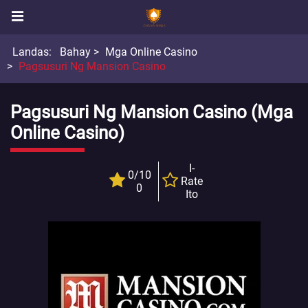
Landas:
Bahay
Mga Online Casino
Pagsusuri Ng Mansion Casino
Pagsusuri Ng Mansion Casino (Mga
Online Casino)
I-
0/10
Rate
0
Ito