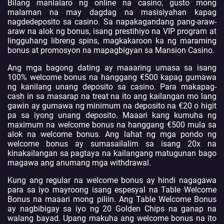
Bilang manlalaro ng online na casino, gusto mong
malaman na may dagdag na masisiyahan kapag
nagdedeposito sa casino. Sa napakagandang pang-araw-
araw na alok ng bonus, isang prestihiyo na VIP program at
lingguhang libreng spins, magkakaroon ka ng maraming
bonus at promosyon na mapagbigyan sa Mansion Casino.
Ang mga bagong dating ay maaaring umasa sa isang
100% welcome bonus na hanggang €500 kapag gumawa
ng kanilang unang deposito sa casino. Para makapag-
cash in sa masarap na treat na ito ang kailangan mo lang
gawin ay gumawa ng minimum na deposito na €20 o higit
pa sa iyong unang deposito. Maaari kang kumuha ng
maximum na welcome bonus na hanggang €500 mula sa
alok na welcome bonus. Ang lahat ng mga pondo ng
welcome bonus ay sumasailalim sa isang 20x na
kinakailangan sa pagtaya na kailangang matugunan bago
magawa ang anumang mga withdrawal.
Kung ang regular na welcome bonus ay hindi nagagawa
para sa iyo mayroong isang espesyal na Table Welcome
Bonus na maaari mong piliin. Ang Table Welcome Bonus
ay nagbibigay sa iyo ng 20 Golden Chips na ganap na
walang bayad. Upang makuha ang welcome bonus na ito