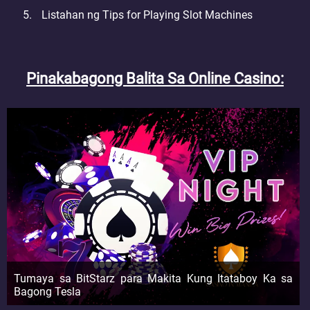
Listahan ng Tips for Playing Slot Machines
Pinakabagong Balita Sa Online Casino
Tumaya sa BitStarz para Makita Kung Itataboy Ka sa
Bagong Tesla