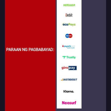
PARAAN NG PAGBABAYAD