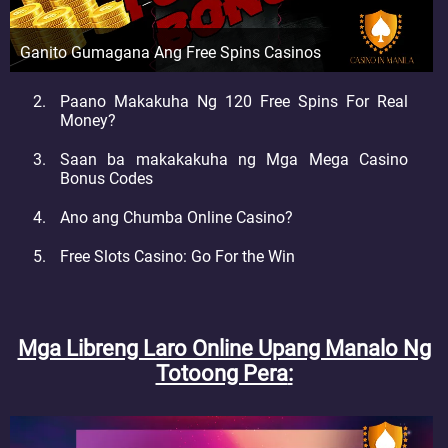
Ganito Gumagana Ang Free Spins Casinos
Paano Makakuha Ng 120 Free Spins For Real
Money?
Saan ba makakakuha ng Mga Mega Casino
Bonus Codes
Ano ang Chumba Online Casino?
Free Slots Casino: Go For the Win
Mga Libreng Laro Online Upang Manalo Ng
Totoong Pera