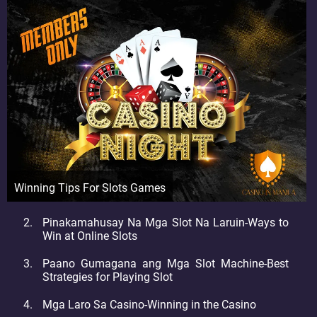
Winning Tips For Slots Games
Pinakamahusay Na Mga Slot Na Laruin-Ways to
Win at Online Slots
Paano Gumagana ang Mga Slot Machine-Best
Strategies for Playing Slot
Mga Laro Sa Casino-Winning in the Casino