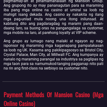
pagmamay-ari at pinamamahalaan ng Mansion Group.
Ang grupong ito ay may pananagutan para sa maraming
iba pang mga online na casino at umiral sa loob ng
mahigit isang dekada. Ang casino ay nakakita ng ilang
mga pag-unlad mula noong una itong inilunsad. At
kabilang dito ang pagdaragdag ng marami pang daan-
daang laro, sa buong oras na pangangalaga sa customer,
mga mobile na laro, at parehong loyalty at VIP scheme.
Ang grupo ay lumago nang malaki at ngayon ay nag-
isponsor ng maraming mga kaganapang pampalakasan
sa loob ng UK. Kasama ang pakikipagsosyo sa Bristol City,
Crystal Palace, Man City, at Millwall FC. Ang kumpanya ay
nanalo ng maraming parangal sa industriya sa paglipas ng
mga taon para sa namumukod-tanging pagganap nito pati
na rin ang first-class na serbisyo sa customer nito.
Payment Methods Of Mansion Casino (Mga
Online Casino)