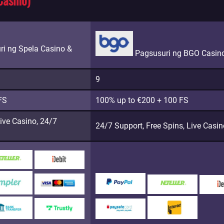
i ng Spela Casino &
Pagsusuri ng BGO Casin
9
FS
100% up to €200 + 100 FS
Live Casino, 24/7
24/7 Support, Free Spins, Live Casin