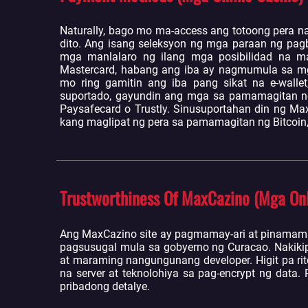
Naturally, bago mo ma-access ang totoong pera na
dito. Ang isang seleksyon ng mga paraan ng pa
mga manlalaro ng ilang mga posibilidad na m
Mastercard, habang ang iba ay nagmumula sa mga
mo ring gamitin ang iba pang sikat na e-wall
suportado, gayundin ang mga sa pamamagitan ng
Paysafecard o Trustly. Sinusuportahan din ng Ma
kang maglipat ng pera sa pamamagitan ng Bitcoin, 
Trustworthiness Of MaxCazino (Mga Onl
Ang MaxCazino site ay pagmamay-ari at pinamamaha
pagsusugal mula sa gobyerno ng Curacao. Nakikip
at maraming nangungunang developer. Higit pa rit
na server at teknolohiya sa pag-encrypt ng data. 
pribadong detalye.