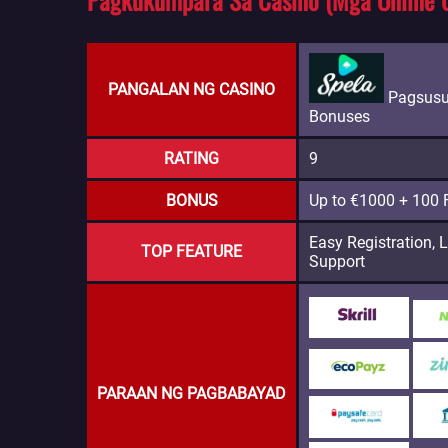
PANGALAN NG CASINO
Pagsusur
Bonuses
RATING
9
BONUS
Up to €1000 + 100 
Easy Registration, 
TOP FEATURE
Support
PARAAN NG PAGBABAYAD