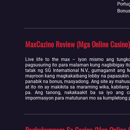
Portu
Bonu
MaxCazino Review (Mga Online Casino)
Live life to the max – iyon mismo ang tungk
pagsusuring ito para malaman kung nagbibigay it
tatak ng SG International N.V., gumagamit ang 
mayroon kang magkakaibang lobby na papasukin. H
panabik na bonus, masyadong. Ang site ay mahus
at ito rin ay makikita sa maraming wika, kabilan
pa. Ang tanong, nakakaakit ba sa iyo ang 
impormasyon para matutunan mo sa kumpletong pa
Pagkukumpara Sa Casino (Mga Online 