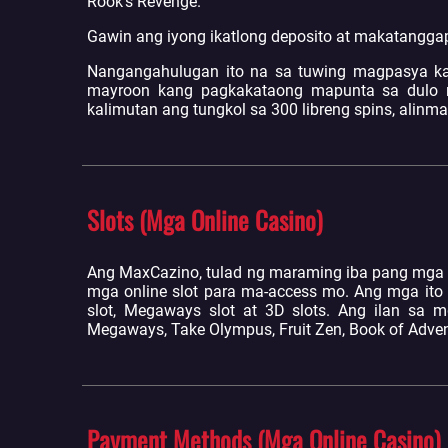
Rook's Revenge.
Gawin ang iyong ikatlong deposito at makatangg
Nangangahulugan ito na sa tuwing magpasya ka
mayroon kang pagkakataong mapunta sa dulo 
kalimutan ang tungkol sa 300 libreng spins, alinma
Slots (Mga Online Casino)
Ang MaxCazino, tulad ng maraming iba pang mga on
mga online slot para ma-access mo. Ang mga ito ay
slot, Megaways slot at 3D slots. Ang ilan sa m
Megaways, Take Olympus, Fruit Zen, Book of Advent
Payment Methods (Mga Online Casino)