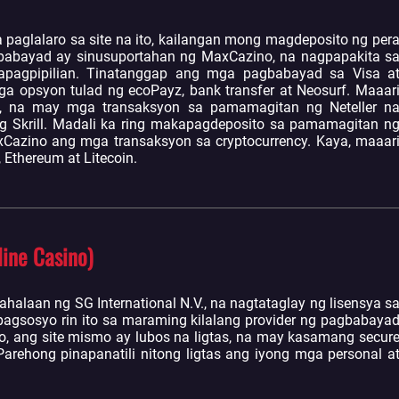
 paglalaro sa site na ito, kailangan mong magdeposito ng per
gbabayad ay sinusuportahan ng MaxCazino, na nagpapakita s
apagpipilian. Tinatanggap ang mga pagbabayad sa Visa a
 opsyon tulad ng ecoPayz, bank transfer at Neosurf. Maaar
et, na may mga transaksyon sa pamamagitan ng Neteller n
 Skrill. Madali ka ring makapagdeposito sa pamamagitan n
xCazino ang mga transaksyon sa cryptocurrency. Kaya, maaar
Ethereum at Litecoin.
ine Casino)
laan ng SG International N.V., na nagtataglay ng lisensya s
agsosyo rin ito sa maraming kilalang provider ng pagbabaya
o, ang site mismo ay lubos na ligtas, na may kasamang secur
Parehong pinapanatili nitong ligtas ang iyong mga personal a