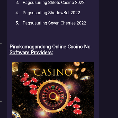
Pagsusuri ng Shlots Casino 2022
Pagsusuri ng ShadowBet 2022
,
Pagsusuri ng Seven Cherries 2022
g
Pinakamagandang Online Casino Na
Software Providers
g
o
p