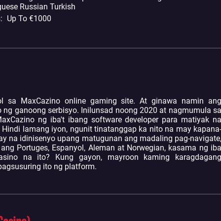
guese Russian Turkish
s
Up To €1000
ol sa MaxCazino online gaming site. At ginawa namin an
o ng ganoong serbisyo. Inilunsad noong 2020 at nagmumula s
MaxCazino ng iba't ibang software developer para matiyak n
indi lamang iyon, ngunit tinatanggap ka nito na may kapana
ay na idinisenyo upang matugunan ang madaling pag-navigate
g ang Portuges, Espanyol, Aleman at Norwegian, kasama ng ib
casino na ito? Kung gayon, mayroon kaming karagdagan
gsusuring ito ng platform.
Casino)