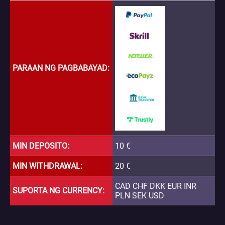
PARAAN NG PAGBABAYAD
MIN DEPOSITO
10 €
MIN WITHDRAWAL
20 €
CAD CHF DKK EUR INR
SUPORTA NG CURRENCY
PLN SEK USD