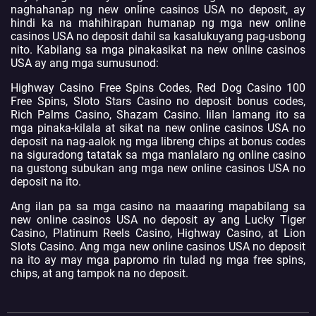
naghahanap ng new online casinos USA no deposit, ay
hindi ka na mahihirapan humanap ng mga new online
casinos USA no deposit dahil sa kasalukuyang pag-usbong
nito. Kabilang sa mga pinakasikat na new online casinos
USA ay ang mga sumusunod:
Highway Casino Free Spins Codes, Red Dog Casino 100
Free Spins, Sloto Stars Casino no deposit bonus codes,
Rich Palms Casino, Shazam Casino. Iilan lamang ito sa
mga pinaka-kilala at sikat na new online casinos USA no
deposit na nag-aalok ng mga libreng chips at bonus codes
na siguradong tatatak sa mga manlalaro ng online casino
na gustong subukan ang mga new online casinos USA no
deposit na ito.
Ang ilan pa sa mga casino na maaaring mapabilang sa
new online casinos USA no deposit ay ang Lucky Tiger
Casino, Platinum Reels Casino, Highway Casino, at Lion
Slots Casino. Ang mga new online casinos USA no deposit
na ito ay may mga papromo rin tulad ng mga free spins,
chips, at ang tampok na no deposit.