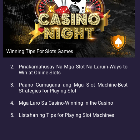
Winning Tips For Slots Games
Pinakamahusay Na Mga Slot Na Laruin-Ways to
Win at Online Slots
Paano Gumagana ang Mga Slot Machine-Best
Strategies for Playing Slot
Mga Laro Sa Casino-Winning in the Casino
Listahan ng Tips for Playing Slot Machines