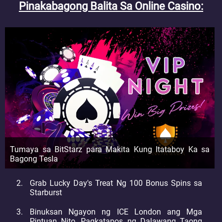
Pinakabagong Balita Sa Online Casino
Tumaya sa BitStarz para Makita Kung Itataboy Ka sa
Bagong Tesla
Grab Lucky Day's Treat Ng 100 Bonus Spins sa
Starburst
Binuksan Ngayon ng ICE London ang Mga
Pintuan Nito, Pagkatapos ng Dalawang Taong