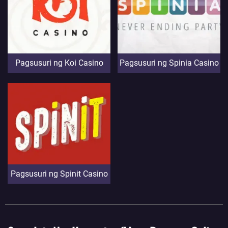
Pagsusuri ng Koi Casino
Pagsusuri ng Spinia Casino
Pagsusuri ng Spinit Casino