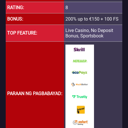
RATING
8
BONUS
200% up to €150 + 100 FS
Live Casino, No Deposit
TOP FEATURE
Bonus, Sportsbook
PARAAN NG PAGBABAYAD