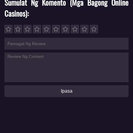
Sumulat Ng Komento (Mga Bagong Online
Casinos)
Ipasa