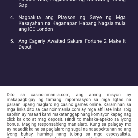
Gap
Nagpakita ang Playson ng Serye ng Mga
Kasayahan na Kaganapan Habang Nagsisimula
ang ICE London
Ang Eagerly Awaited Sakura Fortune 2 Make It
Debut
Dito sa casinoinmanila.com, ang aming misyon ay
makapagbigay ng tamang impormasyon sa mga ligtas na
paraan upang maglaro ng casino games online. Karamihan sa
mga links dito sa casinoinmanila.com ay mga affiliate links. Ibig
sabihin ay maaari kami makatanggap nang komisyon kapag nag
click ka dito at mag deposit. Hindi ito makaka-apekto sa iyong
bonus. Maging responsableng manlalaro. Kung sa palagay mo
ay naaadik ka na sa paglalaro ng sugal na naaapektuhan na ang
iyong buhay, humingi nang tulong sa mga espesyalista.