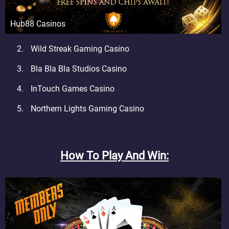
Hub88 Casinos
Wild Streak Gaming Casino
Bla Bla Bla Studios Casino
InTouch Games Casino
Northern Lights Gaming Casino
How To Play And Win