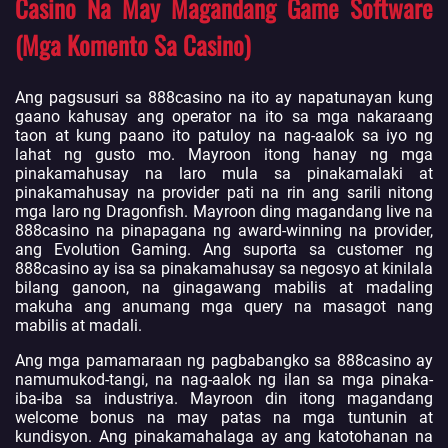
Casino Na May Magandang Game Software
(Mga Komento Sa Casino)
Ang pagsusuri sa 888casino na ito ay napatunayan kung
gaano kahusay ang operator na ito sa mga nakaraang
taon at kung paano ito patuloy na nag-aalok sa iyo ng
lahat ng gusto mo. Mayroon itong hanay ng mga
pinakamahusay na laro mula sa pinakamalaki at
pinakamahusay na provider pati na rin ang sarili nitong
mga laro ng Dragonfish. Mayroon ding magandang live na
888casino na pinapagana ng award-winning na provider,
ang Evolution Gaming. Ang suporta sa customer ng
888casino ay isa sa pinakamahusay sa negosyo at kinilala
bilang ganoon, na ginagawang mabilis at madaling
makuha ang anumang mga query na masagot nang
mabilis at madali.
Ang mga pamamaraan ng pagbabangko sa 888casino ay
namumukod-tangi, na nag-aalok ng ilan sa mga pinaka-
iba-iba sa industriya. Mayroon din itong magandang
welcome bonus na may patas na mga tuntunin at
kundisyon. Ang pinakamahalaga ay ang katotohanan na