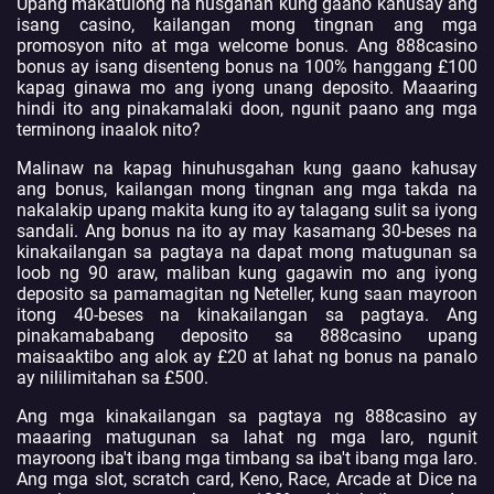
Upang makatulong na husgahan kung gaano kahusay ang
isang casino, kailangan mong tingnan ang mga
promosyon nito at mga welcome bonus. Ang 888casino
bonus ay isang disenteng bonus na 100% hanggang £100
kapag ginawa mo ang iyong unang deposito. Maaaring
hindi ito ang pinakamalaki doon, ngunit paano ang mga
terminong inaalok nito?
Malinaw na kapag hinuhusgahan kung gaano kahusay
ang bonus, kailangan mong tingnan ang mga takda na
nakalakip upang makita kung ito ay talagang sulit sa iyong
sandali. Ang bonus na ito ay may kasamang 30-beses na
kinakailangan sa pagtaya na dapat mong matugunan sa
loob ng 90 araw, maliban kung gagawin mo ang iyong
deposito sa pamamagitan ng Neteller, kung saan mayroon
itong 40-beses na kinakailangan sa pagtaya. Ang
pinakamababang deposito sa 888casino upang
maisaaktibo ang alok ay £20 at lahat ng bonus na panalo
ay nililimitahan sa £500.
Ang mga kinakailangan sa pagtaya ng 888casino ay
maaaring matugunan sa lahat ng mga laro, ngunit
mayroong iba't ibang mga timbang sa iba't ibang mga laro.
Ang mga slot, scratch card, Keno, Race, Arcade at Dice na