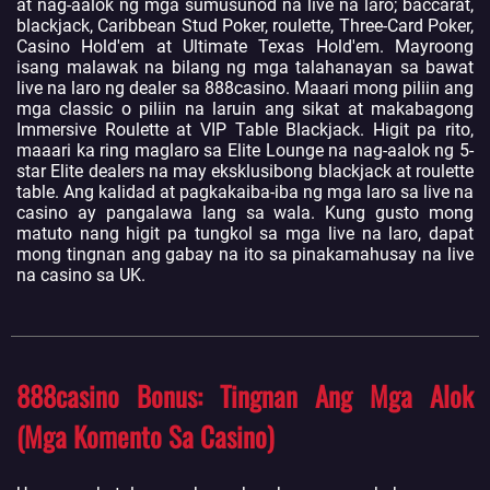
at nag-aalok ng mga sumusunod na live na laro; baccarat,
blackjack, Caribbean Stud Poker, roulette, Three-Card Poker,
Casino Hold'em at Ultimate Texas Hold'em. Mayroong
isang malawak na bilang ng mga talahanayan sa bawat
live na laro ng dealer sa 888casino. Maaari mong piliin ang
mga classic o piliin na laruin ang sikat at makabagong
Immersive Roulette at VIP Table Blackjack. Higit pa rito,
maaari ka ring maglaro sa Elite Lounge na nag-aalok ng 5-
star Elite dealers na may eksklusibong blackjack at roulette
table. Ang kalidad at pagkakaiba-iba ng mga laro sa live na
casino ay pangalawa lang sa wala. Kung gusto mong
matuto nang higit pa tungkol sa mga live na laro, dapat
mong tingnan ang gabay na ito sa pinakamahusay na live
na casino sa UK.
888casino Bonus: Tingnan Ang Mga Alok
(Mga Komento Sa Casino)