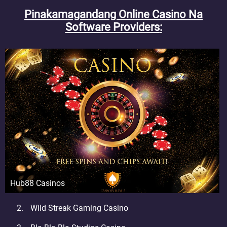
Pinakamagandang Online Casino Na
Software Providers
Hub88 Casinos
Wild Streak Gaming Casino