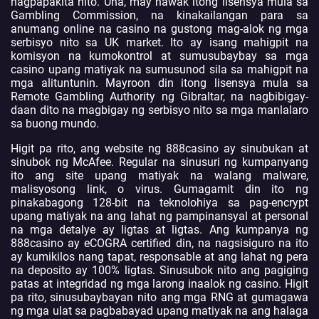
nagpapakita nito. Una, may hawak itong lisensya mula sa
Gambling Commission, na kinakailangan para sa
anumang online na casino na gustong mag-alok ng mga
serbisyo nito sa UK market. Ito ay isang mahigpit na
komisyon na kumokontrol at sumusubaybay sa mga
casino upang matiyak na sumusunod sila sa mahigpit na
mga alituntunin. Mayroon din itong lisensya mula sa
Remote Gambling Authority ng Gibraltar, na nagbibigay-
daan dito na magbigay ng serbisyo nito sa mga manlalaro
sa buong mundo.
Higit pa rito, ang website ng 888casino ay sinubukan at
sinubok ng McAfee. Regular na sinusuri ng kumpanyang
ito ang site upang matiyak na walang malware,
malisyosong link, o virus. Gumagamit din ito ng
pinakabagong 128-bit na teknolohiya sa pag-encrypt
upang matiyak na ang lahat ng pampinansyal at personal
na mga detalye ay ligtas at ligtas. Ang kumpanya ng
888casino ay eCOGRA certified din, na nagsisiguro na ito
ay kumikilos nang tapat, responsable at ang lahat ng pera
na deposito ay 100% ligtas. Sinusubok nito ang pagiging
patas at integridad ng mga larong inaalok ng casino. Higit
pa rito, sinusubaybayan nito ang mga RNG at gumagawa
ng mga ulat sa pagbabayad upang matiyak na ang halaga