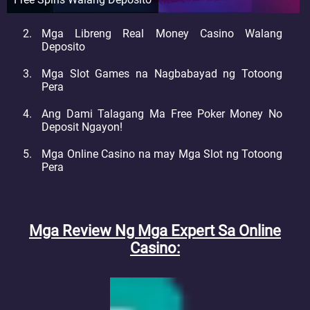
Mga Libreng Real Money Casino Walang
Deposito
Mga Slot Games na Nagbabayad ng Totoong
Pera
Ang Dami Talagang Ma Free Poker Money No
Deposit Ngayon!
Mga Online Casino na may Mga Slot ng Totoong
Pera
Mga Review Ng Mga Expert Sa Online
Casino