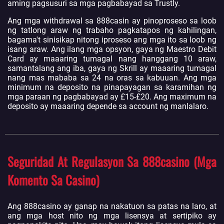
aming pagsusuri sa mga pagbabayad sa Trustly.
Ang mga withdrawal sa 888casin ay pinoproseso sa loob
ng tatlong araw ng trabaho pagkatapos ng kahilingan,
bagama't sinisikap nitong iproseso ang mga ito sa loob ng
isang araw. Ang ilang mga opsyon, gaya ng Maestro Debit
Card ay maaaring tumagal nang hanggang 10 araw,
samantalang ang iba, gaya ng Skrill ay maaaring tumagal
nang mas mababa sa 24 na oras sa kabuuan. Ang mga
minimum na deposito na pinapayagan sa karamihan ng
mga paraan ng pagbabayad ay £15-£20. Ang maximum na
deposito ay maaaring depende sa account ng manlalaro.
Seguridad At Regulasyon Sa 888casino (Mga
Komento Sa Casino)
Ang 888casino ay ganap na nakatuon sa patas na laro, at
ang mga host nito ng mga lisensya at sertipiko ay