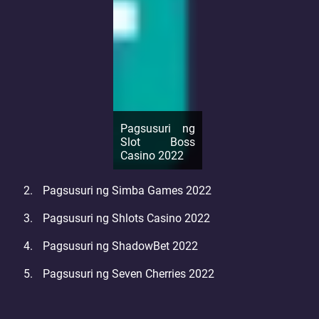
Pagsusuri ng
Slot Boss
Casino 2022
Pagsusuri ng Simba Games 2022
Pagsusuri ng Shlots Casino 2022
Pagsusuri ng ShadowBet 2022
Pagsusuri ng Seven Cherries 2022