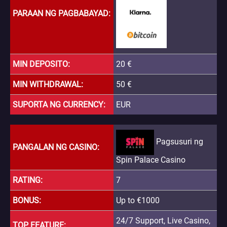
PARAAN NG PAGBABAYAD
MIN DEPOSITO
20 €
MIN WITHDRAWAL
50 €
SUPORTA NG CURRENCY
EUR
Pagsusuri ng
PANGALAN NG CASINO
Spin Palace Casino
RATING
7
BONUS
Up to €1000
24/7 Support, Live Casino,
TOP FEATURE