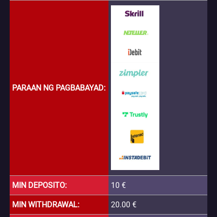
PARAAN NG PAGBABAYAD
MIN DEPOSITO
10 €
MIN WITHDRAWAL
20.00 €