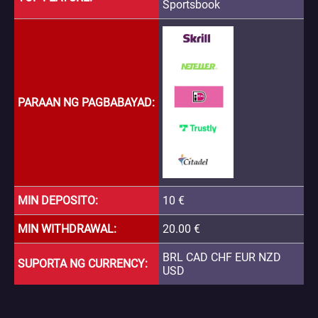
Sportsbook
PARAAN NG PAGBABAYAD
MIN DEPOSITO
10 €
MIN WITHDRAWAL
20.00 €
BRL CAD CHF EUR NZD
SUPORTA NG CURRENCY
USD