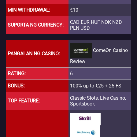
MIN WITHDRAWAL
€10
CAD EUR HUF NOK NZD
SUPORTA NG CURRENCY
PLN USD
ComeOn Casino
PANGALAN NG CASINO
Review
RATING
6
BONUS
100% up to €25 + 25 FS
Classic Slots, Live Casino,
TOP FEATURE
Sportsbook