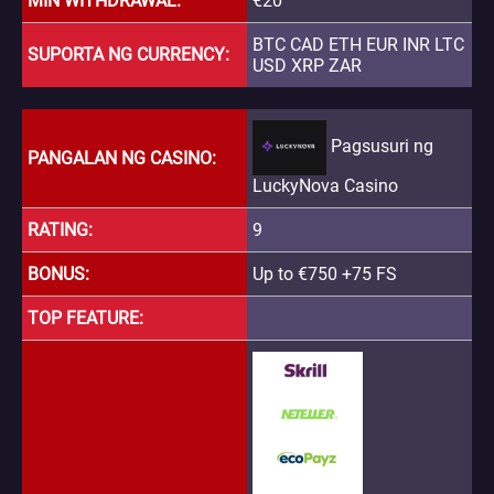
MIN WITHDRAWAL
€20
BTC CAD ETH EUR INR LTC
SUPORTA NG CURRENCY
USD XRP ZAR
Pagsusuri ng
PANGALAN NG CASINO
LuckyNova Casino
RATING
9
BONUS
Up to €750 +75 FS
TOP FEATURE