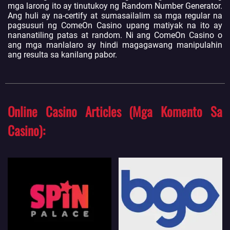
mga larong ito ay tinutukoy ng Random Number Generator.
Ang huli ay na-certify at sumasailalim sa mga regular na
pagsusuri ng ComeOn Casino upang matiyak na ito ay
nananatiling patas at random. Ni ang ComeOn Casino o
ang mga manlalaro ay hindi magagawang manipulahin
ang resulta sa kanilang pabor.
Online Casino Articles (Mga Komento Sa
Casino)