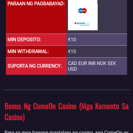
PARAAN NG PAGBABAYAD
MIN DEPOSITO
€10
MIN WITHDRAWAL
€10
CAD EUR INR NOK SEK
SUPORTA NG CURRENCY
USD
Bonus Ng ComeOn Casino (Mga Komento Sa
Casino)
Para sa mga bagong manlalaro ng casino, ang ComeOn ay