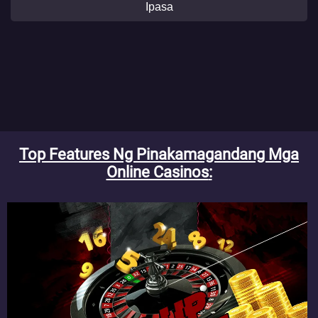
Ipasa
Top Features Ng Pinakamagandang Mga
Online Casinos