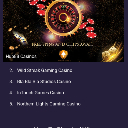
Hub88 Casinos
Wild Streak Gaming Casino
Bla Bla Bla Studios Casino
InTouch Games Casino
Northern Lights Gaming Casino