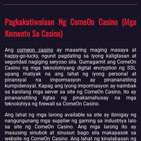
Pagkakatiwalaan Ng ComeOn Casino (Mga
Komento Sa Casino)
Ang
comeon casino
ay maaaring maging masaya at
happy-go-lucky, ngunit pagdating sa iyong kaligtasan at
seguridad nagiging seryoso sila. Gumagamit ang ComeOn
Casino ng mga teknolohiyang digital encryption ng SSL
upang matiyak na ang lahat ng iyong personal at
pinansyal na impormasyon ay pinananatiling
kumpidensyal. Kapag ang iyong impormasyon ay naimbak
sa kanilang mga server sa site ng ComeOn Casino, ito ay
pinananatiling ligtas ng pinakamahusay na mga
teknolohiya ng firewall sa ComeOn Casino.
Ang lahat ng mga larong available sa site ay ibinigay ng
nangungunang mga supplier ng gaming sa industriya lalo
sa site ng ComeOn Casino. Ang mga larong ito ay
masusing sinubok at sinusuri bago sila makapasok sa
website ng ComeOn Casino. Ang lahat ng kinalabasan ng