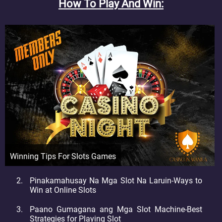
How To Play And Win
Winning Tips For Slots Games
Pinakamahusay Na Mga Slot Na Laruin-Ways to
Win at Online Slots
Paano Gumagana ang Mga Slot Machine-Best
Strategies for Playing Slot