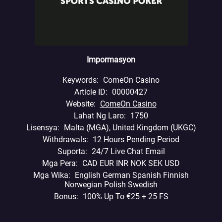
Impormasyon
Keywords
ComeOn Casino
Article ID
00000427
Website
ComeOn Casino
Lahat Ng Laro
1750
Lisensya
Malta (MGA), United Kingdom (UKGC)
Withdrawals
12 Hours Pending Period
Suporta
24/7 Live Chat Email
Mga Pera
CAD EUR INR NOK SEK USD
Mga Wika
English German Spanish Finnish
Norwegian Polish Swedish
Bonus
100% Up To €25 + 25 FS