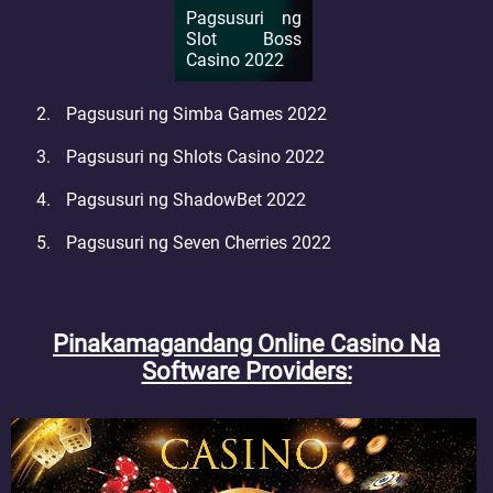
Pagsusuri ng
Slot Boss
Casino 2022
Pagsusuri ng Simba Games 2022
Pagsusuri ng Shlots Casino 2022
Pagsusuri ng ShadowBet 2022
Pagsusuri ng Seven Cherries 2022
Pinakamagandang Online Casino Na
Software Providers